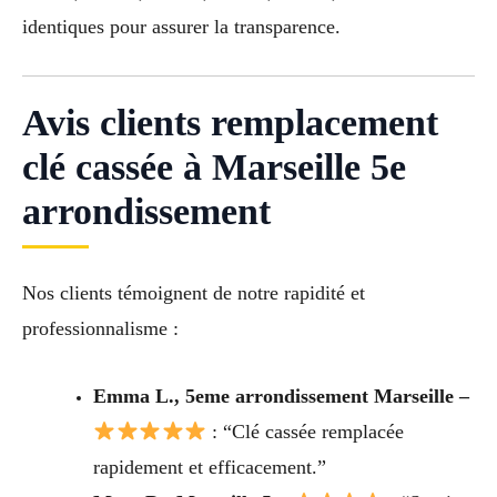
identiques pour assurer la transparence.
Avis clients remplacement
clé cassée à Marseille 5e
arrondissement
Nos clients témoignent de notre rapidité et
professionnalisme :
Emma L., 5eme arrondissement Marseille –
: “Clé cassée remplacée
rapidement et efficacement.”