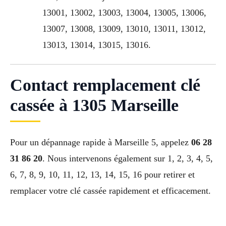
13001, 13002, 13003, 13004, 13005, 13006,
13007, 13008, 13009, 13010, 13011, 13012,
13013, 13014, 13015, 13016.
Contact remplacement clé
cassée à 1305 Marseille
Pour un dépannage rapide à Marseille 5, appelez
06 28
31 86 20
. Nous intervenons également sur 1, 2, 3, 4, 5,
6, 7, 8, 9, 10, 11, 12, 13, 14, 15, 16 pour retirer et
remplacer votre clé cassée rapidement et efficacement.