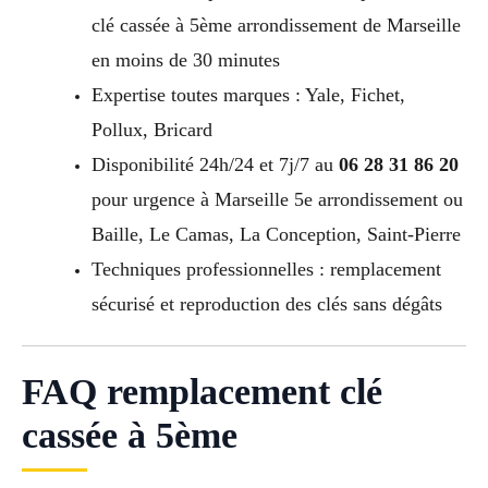
clé cassée à 5ème arrondissement de Marseille
en moins de 30 minutes
Expertise toutes marques : Yale, Fichet,
Pollux, Bricard
Disponibilité 24h/24 et 7j/7 au
06 28 31 86 20
pour urgence à Marseille 5e arrondissement ou
Baille, Le Camas, La Conception, Saint-Pierre
Techniques professionnelles : remplacement
sécurisé et reproduction des clés sans dégâts
FAQ remplacement clé
cassée à 5ème