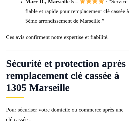
Marc D., Marseille 5 –
: “Service
fiable et rapide pour remplacement clé cassée à
5ème arrondissement de Marseille.”
Ces avis confirment notre expertise et fiabilité.
Sécurité et protection après
remplacement clé cassée à
1305 Marseille
Pour sécuriser votre domicile ou commerce après une
clé cassée :