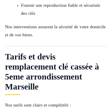
Fournir une reproduction fiable et sécurisée
des clés
Nos interventions assurent la sécurité de votre domicile
et de vos biens.
Tarifs et devis
remplacement clé cassée à
5eme arrondissement
Marseille
Nos tarifs sont clairs et compétitifs :