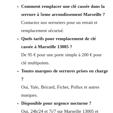
Comment remplacer une clé cassée dans la
serrure à 5eme arrondissement Marseille ?
Contactez nos serruriers pour un retrait et
remplacement sécurisé.
Quels tarifs pour remplacement de clé
cassée à Marseille 13005 ?
De 95 € pour une porte simple à 200 € pour
clé multipoints.
Toutes marques de serrures prises en charge
?
Oui, Yale, Bricard, Fichet, Pollux et autres
marques.
Disponible pour urgence nocturne ?
Oui, 24h/24 et 7j/7 sur Marseille 13005 et