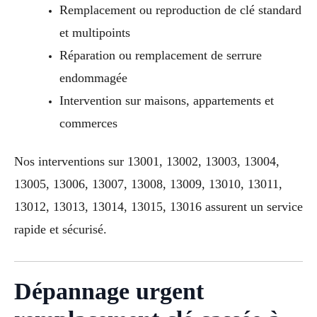
Remplacement ou reproduction de clé standard
et multipoints
Réparation ou remplacement de serrure
endommagée
Intervention sur maisons, appartements et
commerces
Nos interventions sur 13001, 13002, 13003, 13004,
13005, 13006, 13007, 13008, 13009, 13010, 13011,
13012, 13013, 13014, 13015, 13016 assurent un service
rapide et sécurisé.
Dépannage urgent