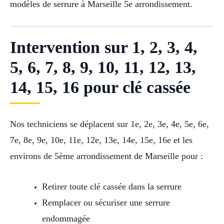
modèles de serrure à Marseille 5e arrondissement.
Intervention sur 1, 2, 3, 4,
5, 6, 7, 8, 9, 10, 11, 12, 13,
14, 15, 16 pour clé cassée
Nos techniciens se déplacent sur 1e, 2e, 3e, 4e, 5e, 6e,
7e, 8e, 9e, 10e, 11e, 12e, 13e, 14e, 15e, 16e et les
environs de 5ème arrondissement de Marseille pour :
Retirer toute clé cassée dans la serrure
Remplacer ou sécuriser une serrure
endommagée