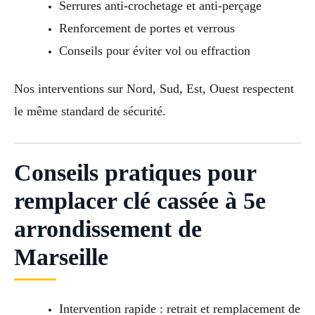
Serrures anti-crochetage et anti-perçage
Renforcement de portes et verrous
Conseils pour éviter vol ou effraction
Nos interventions sur Nord, Sud, Est, Ouest respectent
le même standard de sécurité.
Conseils pratiques pour
remplacer clé cassée à 5e
arrondissement de
Marseille
Intervention rapide : retrait et remplacement de