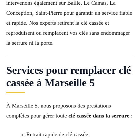
intervenons également sur Baille, Le Camas, La
Conception, Saint-Pierre pour garantir un service fiable
et rapide. Nos experts retirent la clé cassée et
reproduisent ou remplacent vos clés sans endommager
la serrure ni la porte.
Services pour remplacer clé
cassée à Marseille 5
À Marseille 5, nous proposons des prestations
complètes pour gérer toute
clé cassée dans la serrure
:
Retrait rapide de clé cassée