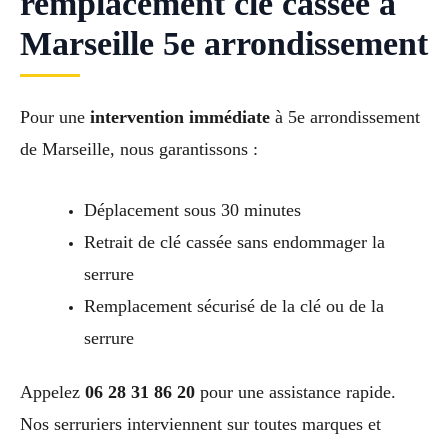
remplacement clé cassée à
Marseille 5e arrondissement
Pour une
intervention immédiate
à 5e arrondissement
de Marseille, nous garantissons :
Déplacement sous 30 minutes
Retrait de clé cassée sans endommager la
serrure
Remplacement sécurisé de la clé ou de la
serrure
Appelez
06 28 31 86 20
pour une assistance rapide.
Nos serruriers interviennent sur toutes marques et