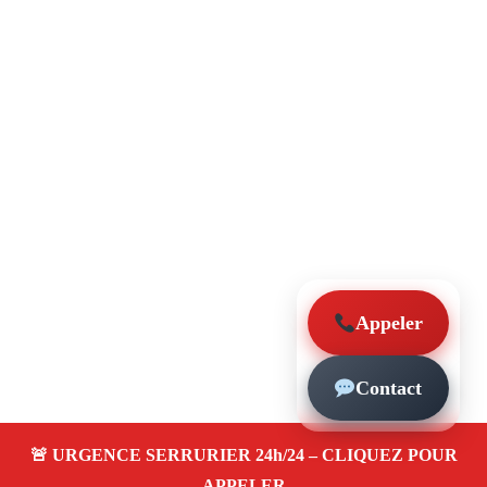
Appeler
Contact