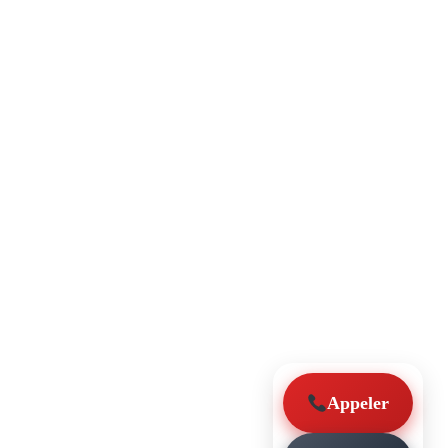
Appeler