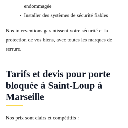
endommagée
Installer des systèmes de sécurité fiables
Nos interventions garantissent votre sécurité et la
protection de vos biens, avec toutes les marques de
serrure.
Tarifs et devis pour porte
bloquée à Saint-Loup à
Marseille
Nos prix sont clairs et compétitifs :