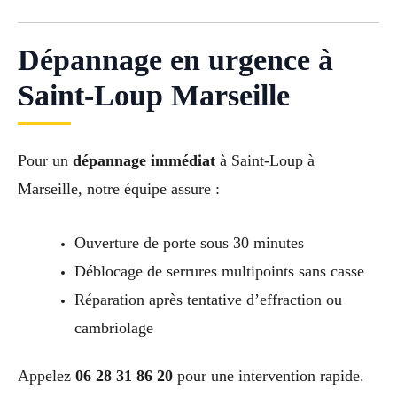
Dépannage en urgence à
Saint-Loup Marseille
Pour un
dépannage immédiat
à Saint-Loup à
Marseille, notre équipe assure :
Ouverture de porte sous 30 minutes
Déblocage de serrures multipoints sans casse
Réparation après tentative d’effraction ou
cambriolage
Appelez
06 28 31 86 20
pour une intervention rapide.