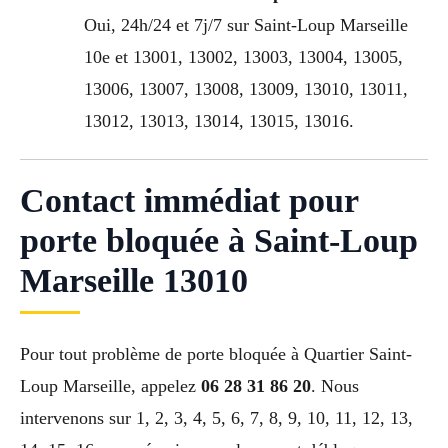
Oui, 24h/24 et 7j/7 sur Saint-Loup Marseille
10e et 13001, 13002, 13003, 13004, 13005,
13006, 13007, 13008, 13009, 13010, 13011,
13012, 13013, 13014, 13015, 13016.
Contact immédiat pour
porte bloquée à Saint-Loup
Marseille 13010
Pour tout problème de porte bloquée à Quartier Saint-
Loup Marseille, appelez
06 28 31 86 20
. Nous
intervenons sur 1, 2, 3, 4, 5, 6, 7, 8, 9, 10, 11, 12, 13,