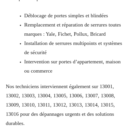
Déblocage de portes simples et blindées
Remplacement et réparation de serrures toutes
marques : Yale, Fichet, Pollux, Bricard
Installation de serrures multipoints et systèmes
de sécurité
Intervention sur portes d’appartement, maison
ou commerce
Nos techniciens interviennent également sur 13001,
13002, 13003, 13004, 13005, 13006, 13007, 13008,
13009, 13010, 13011, 13012, 13013, 13014, 13015,
13016 pour des dépannages urgents et des solutions
durables.