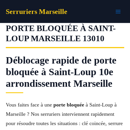
Aller
Serruriers Marseille
au
contenu
PORTE BLOQUÉE À SAINT-
LOUP MARSEILLE 13010
Déblocage rapide de porte
bloquée à Saint-Loup 10e
arrondissement Marseille
Vous faites face à une
porte bloquée
à Saint-Loup à
Marseille ? Nos serruriers interviennent rapidement
pour résoudre toutes les situations : clé coincée, serrure