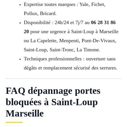
Expertise toutes marques : Yale, Fichet,
Pollux, Bricard.
Disponibilité : 24h/24 et 7j/7 au
06 28 31 86
20
pour une urgence à Saint-Loup à Marseille
ou La Capelette, Menpenti, Pont-De-Vivaux,
Saint-Loup, Saint-Tronc, La Timone.
Techniques professionnelles : ouverture sans
dégâts et remplacement sécurisé des serrures.
FAQ dépannage portes
bloquées à Saint-Loup
Marseille