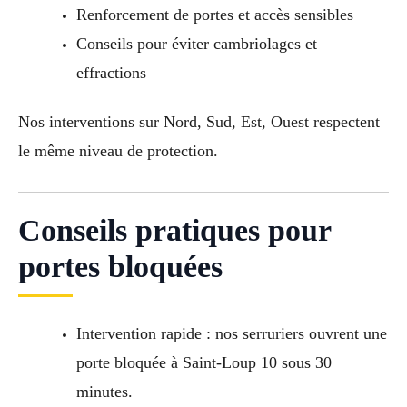
Renforcement de portes et accès sensibles
Conseils pour éviter cambriolages et
effractions
Nos interventions sur Nord, Sud, Est, Ouest respectent
le même niveau de protection.
Conseils pratiques pour
portes bloquées
Intervention rapide : nos serruriers ouvrent une
porte bloquée à Saint-Loup 10 sous 30
minutes.