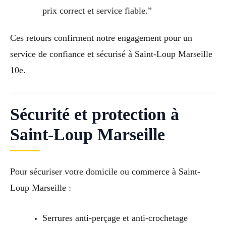
prix correct et service fiable.”
Ces retours confirment notre engagement pour un
service de confiance et sécurisé à Saint-Loup Marseille
10e.
Sécurité et protection à
Saint-Loup Marseille
Pour sécuriser votre domicile ou commerce à Saint-
Loup Marseille :
Serrures anti-perçage et anti-crochetage