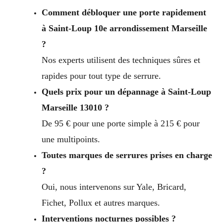
Comment débloquer une porte rapidement
à Saint-Loup 10e arrondissement Marseille
?
Nos experts utilisent des techniques sûres et
rapides pour tout type de serrure.
Quels prix pour un dépannage à Saint-Loup
Marseille 13010 ?
De 95 € pour une porte simple à 215 € pour
une multipoints.
Toutes marques de serrures prises en charge
?
Oui, nous intervenons sur Yale, Bricard,
Fichet, Pollux et autres marques.
Interventions nocturnes possibles ?