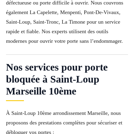
défectueuse ou porte difficile à ouvrir. Nous couvrons
également La Capelette, Menpenti, Pont-De-Vivaux,
Saint-Loup, Saint-Tronc, La Timone pour un service
rapide et fiable. Nos experts utilisent des outils
modernes pour ouvrir votre porte sans l’endommager.
Nos services pour porte
bloquée à Saint-Loup
Marseille 10ème
À Saint-Loup 10ème arrondissement Marseille, nous
proposons des prestations complètes pour sécuriser et
débloquer vos portes :