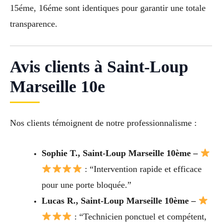
15éme, 16éme sont identiques pour garantir une totale
transparence.
Avis clients à Saint-Loup
Marseille 10e
Nos clients témoignent de notre professionnalisme :
Sophie T., Saint-Loup Marseille 10ème –
: “Intervention rapide et efficace
pour une porte bloquée.”
Lucas R., Saint-Loup Marseille 10ème –
: “Technicien ponctuel et compétent,