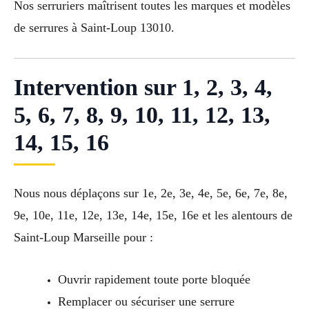
Nos serruriers maîtrisent toutes les marques et modèles
de serrures à Saint-Loup 13010.
Intervention sur 1, 2, 3, 4,
5, 6, 7, 8, 9, 10, 11, 12, 13,
14, 15, 16
Nous nous déplaçons sur 1e, 2e, 3e, 4e, 5e, 6e, 7e, 8e,
9e, 10e, 11e, 12e, 13e, 14e, 15e, 16e et les alentours de
Saint-Loup Marseille pour :
Ouvrir rapidement toute porte bloquée
Remplacer ou sécuriser une serrure