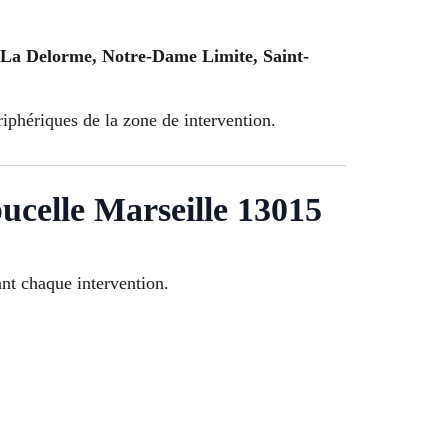
, La Delorme, Notre-Dame Limite, Saint-
riphériques de la zone de intervention.
ucelle Marseille 13015
nt chaque intervention.