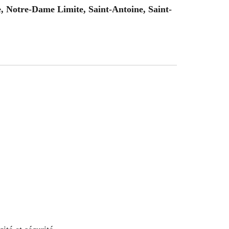
, Notre-Dame Limite, Saint-Antoine, Saint-