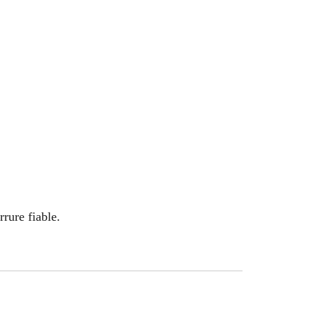
rure fiable.