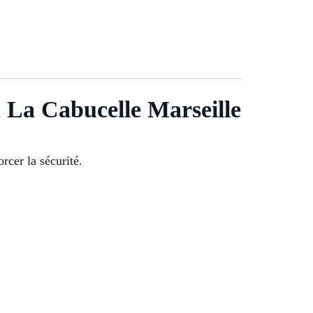
à La Cabucelle Marseille
rcer la sécurité.