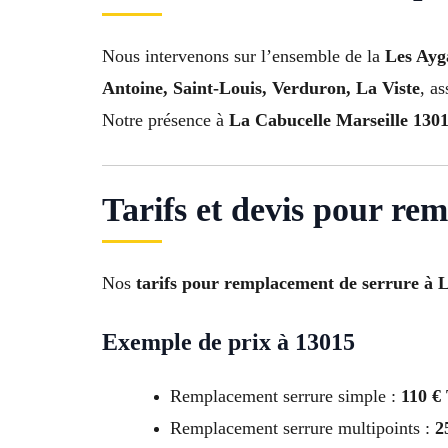
Nous intervenons sur l’ensemble de la
Les Ayg
Antoine, Saint-Louis, Verduron, La Viste
, a
Notre présence à
La Cabucelle Marseille 130
Tarifs et devis pour re
Nos
tarifs pour remplacement de serrure à 
Exemple de prix à 13015
Remplacement serrure simple :
110 €
Remplacement serrure multipoints :
2