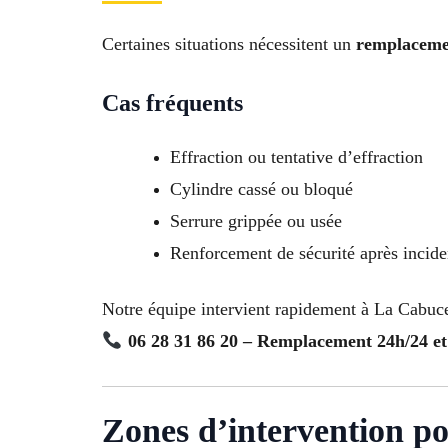
Certaines situations nécessitent un
remplacemen
Cas fréquents
Effraction ou tentative d’effraction
Cylindre cassé ou bloqué
Serrure grippée ou usée
Renforcement de sécurité après incide
Notre équipe intervient rapidement à La Cabucel
06 28 31 86 20 – Remplacement 24h/24 et
Zones d’intervention p