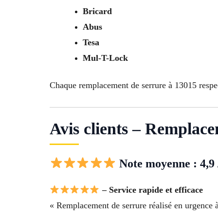
Bricard
Abus
Tesa
Mul-T-Lock
Chaque remplacement de serrure à 13015 respect
Avis clients – Remplace
Note moyenne : 4,9 
– Service rapide et efficace
« Remplacement de serrure réalisé en urgence à