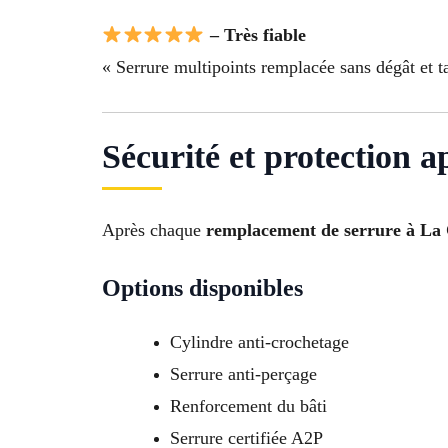
– Très fiable
« Serrure multipoints remplacée sans dégât et ta
Sécurité et protection 
Après chaque
remplacement de serrure à La 
Options disponibles
Cylindre anti-crochetage
Serrure anti-perçage
Renforcement du bâti
Serrure certifiée A2P