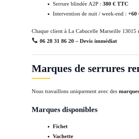
Serrure blindée A2P :
380 € TTC
Intervention de nuit / week-end :
+60
Chaque client à La Cabucelle Marseille 13015 
06 28 31 86 20 – Devis immédiat
Marques de serrures re
Nous travaillons uniquement avec des
marques 
Marques disponibles
Fichet
Vachette