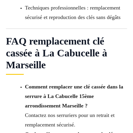
Techniques professionnelles : remplacement
sécurisé et reproduction des clés sans dégâts
FAQ remplacement clé
cassée à La Cabucelle à
Marseille
Comment remplacer une clé cassée dans la
serrure à La Cabucelle 15ème
arrondissement Marseille ?
Contactez nos serruriers pour un retrait et
remplacement sécurisé.