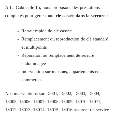
À La Cabucelle 15, nous proposons des prestations
complètes pour gérer toute
clé cassée dans la serrure
:
Retrait rapide de clé cassée
Remplacement ou reproduction de clé standard
et multipoints
Réparation ou remplacement de serrure
endommagée
Intervention sur maisons, appartements et
commerces
Nos interventions sur 13001, 13002, 13003, 13004,
13005, 13006, 13007, 13008, 13009, 13010, 13011,
13012, 13013, 13014, 13015, 13016 assurent un service