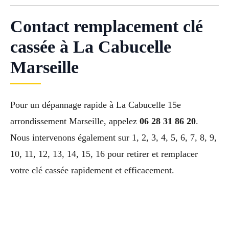
Contact remplacement clé
cassée à La Cabucelle
Marseille
Pour un dépannage rapide à La Cabucelle 15e
arrondissement Marseille, appelez
06 28 31 86 20
.
Nous intervenons également sur 1, 2, 3, 4, 5, 6, 7, 8, 9,
10, 11, 12, 13, 14, 15, 16 pour retirer et remplacer
votre clé cassée rapidement et efficacement.