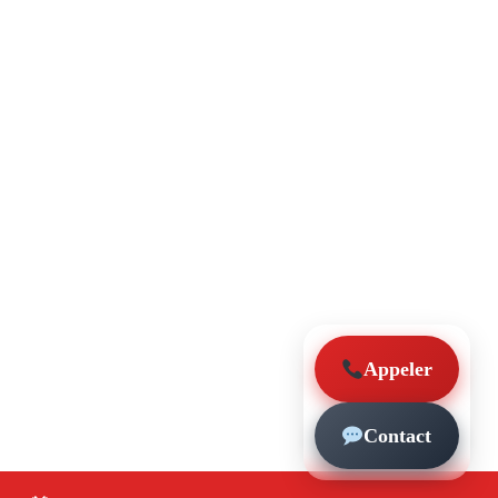
Appeler
Contact