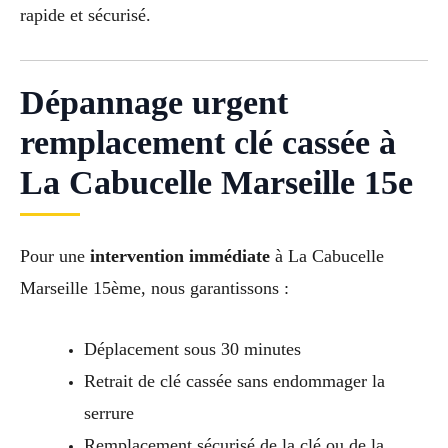
rapide et sécurisé.
Dépannage urgent
remplacement clé cassée à
La Cabucelle Marseille 15e
Pour une
intervention immédiate
à La Cabucelle
Marseille 15ème, nous garantissons :
Déplacement sous 30 minutes
Retrait de clé cassée sans endommager la
serrure
Remplacement sécurisé de la clé ou de la