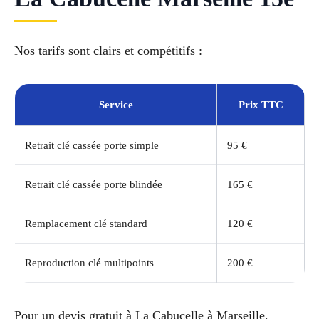
Nos tarifs sont clairs et compétitifs :
Service
Prix TTC
Retrait clé cassée porte simple
95 €
Retrait clé cassée porte blindée
165 €
Remplacement clé standard
120 €
Reproduction clé multipoints
200 €
Pour un devis gratuit à La Cabucelle à Marseille,