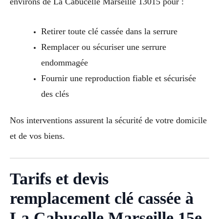
environs de La Cabucelle Marseille 13015 pour :
Retirer toute clé cassée dans la serrure
Remplacer ou sécuriser une serrure
endommagée
Fournir une reproduction fiable et sécurisée
des clés
Nos interventions assurent la sécurité de votre domicile
et de vos biens.
Tarifs et devis
remplacement clé cassée à
La Cabucelle Marseille 15e