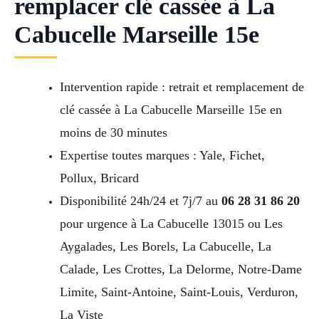
remplacer clé cassée à La
Cabucelle Marseille 15e
Intervention rapide : retrait et remplacement de
clé cassée à La Cabucelle Marseille 15e en
moins de 30 minutes
Expertise toutes marques : Yale, Fichet,
Pollux, Bricard
Disponibilité 24h/24 et 7j/7 au
06 28 31 86 20
pour urgence à La Cabucelle 13015 ou Les
Aygalades, Les Borels, La Cabucelle, La
Calade, Les Crottes, La Delorme, Notre-Dame
Limite, Saint-Antoine, Saint-Louis, Verduron,
La Viste