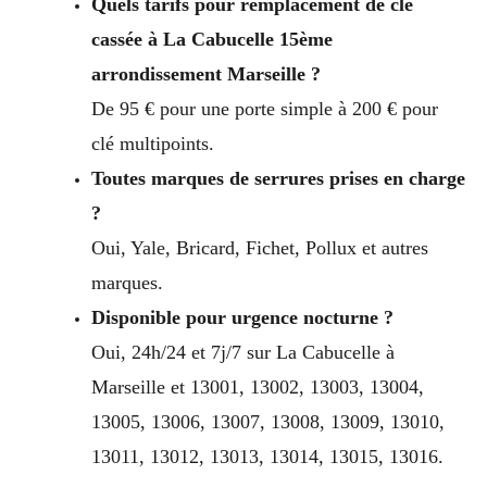
Quels tarifs pour remplacement de clé
cassée à La Cabucelle 15ème
arrondissement Marseille ?
De 95 € pour une porte simple à 200 € pour
clé multipoints.
Toutes marques de serrures prises en charge
?
Oui, Yale, Bricard, Fichet, Pollux et autres
marques.
Disponible pour urgence nocturne ?
Oui, 24h/24 et 7j/7 sur La Cabucelle à
Marseille et 13001, 13002, 13003, 13004,
13005, 13006, 13007, 13008, 13009, 13010,
13011, 13012, 13013, 13014, 13015, 13016.