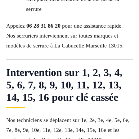
serrure
Appelez
06 28 31 86 20
pour une assistance rapide.
Nos serruriers interviennent sur toutes marques et
modèles de serrure à La Cabucelle Marseille 13015.
Intervention sur 1, 2, 3, 4,
5, 6, 7, 8, 9, 10, 11, 12, 13,
14, 15, 16 pour clé cassée
Nos techniciens se déplacent sur 1e, 2e, 3e, 4e, 5e, 6e,
7e, 8e, 9e, 10e, 11e, 12e, 13e, 14e, 15e, 16e et les