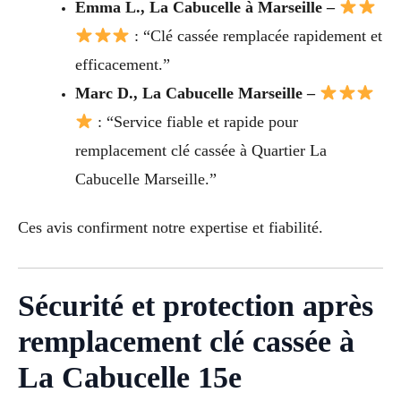
Emma L., La Cabucelle à Marseille –
: “Clé cassée remplacée rapidement et
efficacement.”
Marc D., La Cabucelle Marseille –
: “Service fiable et rapide pour
remplacement clé cassée à Quartier La
Cabucelle Marseille.”
Ces avis confirment notre expertise et fiabilité.
Sécurité et protection après
remplacement clé cassée à
La Cabucelle 15e