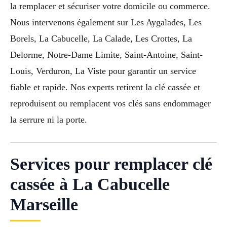
la remplacer et sécuriser votre domicile ou commerce.
Nous intervenons également sur Les Aygalades, Les
Borels, La Cabucelle, La Calade, Les Crottes, La
Delorme, Notre-Dame Limite, Saint-Antoine, Saint-
Louis, Verduron, La Viste pour garantir un service
fiable et rapide. Nos experts retirent la clé cassée et
reproduisent ou remplacent vos clés sans endommager
la serrure ni la porte.
Services pour remplacer clé
cassée à La Cabucelle
Marseille