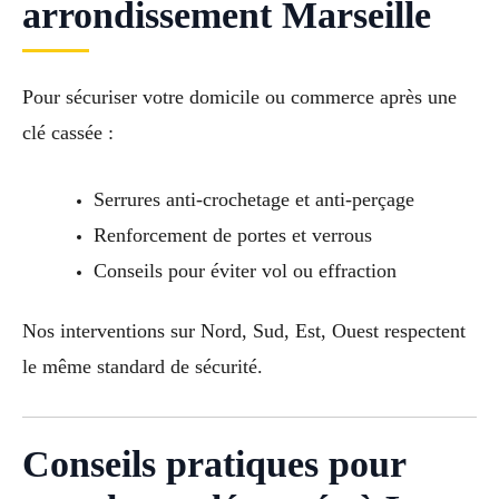
arrondissement Marseille
Pour sécuriser votre domicile ou commerce après une
clé cassée :
Serrures anti-crochetage et anti-perçage
Renforcement de portes et verrous
Conseils pour éviter vol ou effraction
Nos interventions sur Nord, Sud, Est, Ouest respectent
le même standard de sécurité.
Conseils pratiques pour