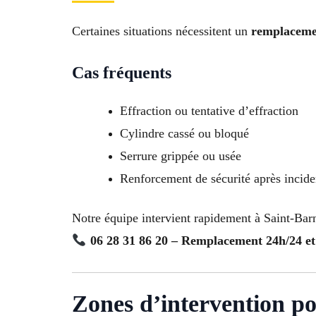
Certaines situations nécessitent un
remplacemen
Cas fréquents
Effraction ou tentative d’effraction
Cylindre cassé ou bloqué
Serrure grippée ou usée
Renforcement de sécurité après incide
Notre équipe intervient rapidement à Saint-Barn
06 28 31 86 20 – Remplacement 24h/24 et
Zones d’intervention p