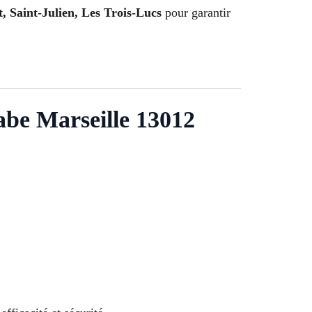
, Saint-Julien, Les Trois-Lucs
pour garantir
abe Marseille 13012