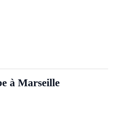
e à Marseille