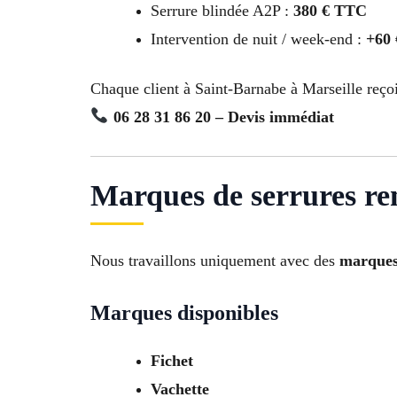
Serrure blindée A2P :
380 € TTC
Intervention de nuit / week-end :
+60
Chaque client à Saint-Barnabe à Marseille reço
06 28 31 86 20 – Devis immédiat
Marques de serrures re
Nous travaillons uniquement avec des
marques 
Marques disponibles
Fichet
Vachette