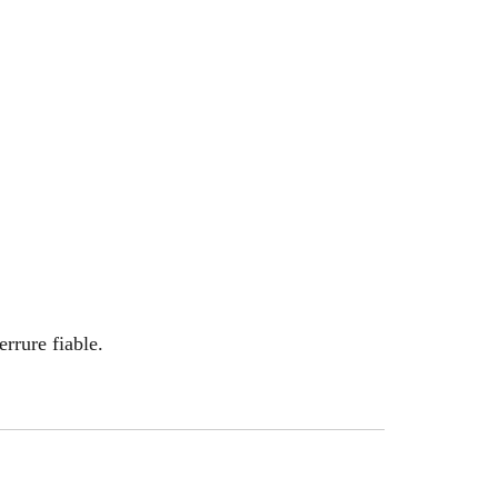
rrure fiable.