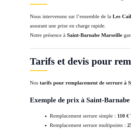
Nous intervenons sur l’ensemble de la
Les Cail
assurant une prise en charge rapide.
Notre présence à
Saint-Barnabe Marseille
gara
Tarifs et devis pour re
Nos
tarifs pour remplacement de serrure à 
Exemple de prix à Saint-Barnabe
Remplacement serrure simple :
110 €
Remplacement serrure multipoints :
2