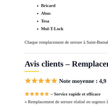
Bricard
Abus
Tesa
Mul-T-Lock
Chaque remplacement de serrure à Saint-Barnabe
Avis clients – Remplace
Note moyenne : 4,9 
– Service rapide et efficace
« Remplacement de serrure réalisé en urgence à