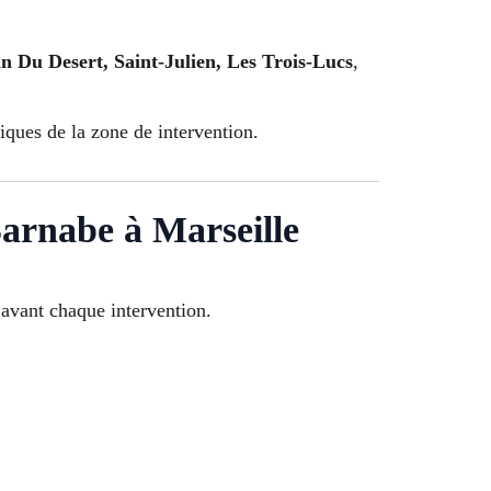
n Du Desert, Saint-Julien, Les Trois-Lucs
,
riques de la zone de intervention.
Barnabe à Marseille
avant chaque intervention.