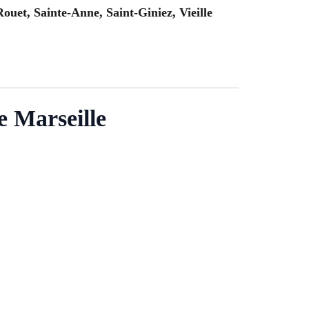
uet, Sainte-Anne, Saint-Giniez, Vieille
e Marseille