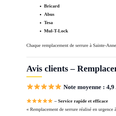
Bricard
Abus
Tesa
Mul-T-Lock
Chaque remplacement de serrure à Sainte-Anne à
Avis clients – Remplace
Note moyenne : 4,9 
– Service rapide et efficace
« Remplacement de serrure réalisé en urgence à