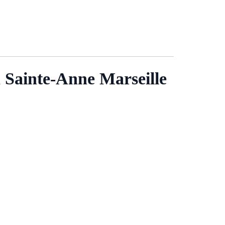
à Sainte-Anne Marseille