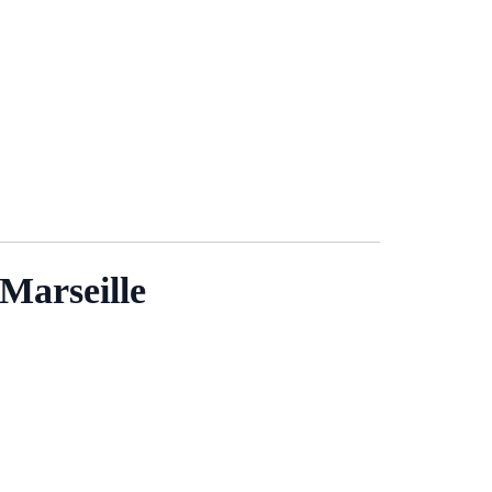
Marseille