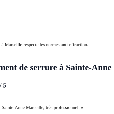
 Marseille respecte les normes anti-effraction.
ment de serrure à Sainte-Anne 
/ 5
 Sainte-Anne Marseille, très professionnel. »