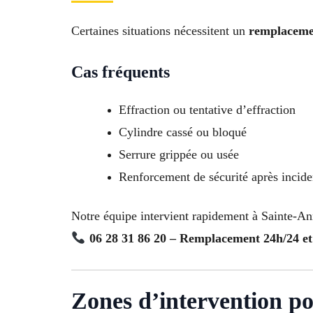
Certaines situations nécessitent un
remplacemen
Cas fréquents
Effraction ou tentative d’effraction
Cylindre cassé ou bloqué
Serrure grippée ou usée
Renforcement de sécurité après incide
Notre équipe intervient rapidement à Sainte-Ann
06 28 31 86 20 – Remplacement 24h/24 et
Zones d’intervention p