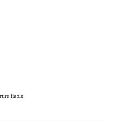
rure fiable.