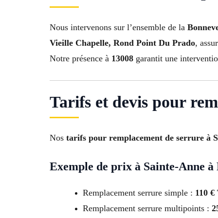
Nous intervenons sur l’ensemble de la
Bonneve
Vieille Chapelle, Rond Point Du Prado
, assu
Notre présence à
13008
garantit une interventio
Tarifs et devis pour re
Nos
tarifs pour remplacement de serrure à 
Exemple de prix à Sainte-Anne à 
Remplacement serrure simple :
110 €
Remplacement serrure multipoints :
2