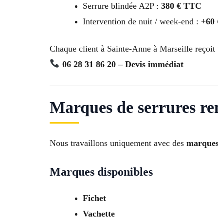
Serrure blindée A2P :
380 € TTC
Intervention de nuit / week-end :
+60
Chaque client à Sainte-Anne à Marseille reçoit
06 28 31 86 20 – Devis immédiat
Marques de serrures re
Nous travaillons uniquement avec des
marques 
Marques disponibles
Fichet
Vachette