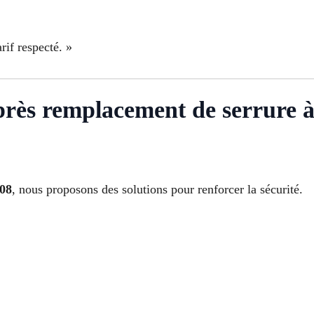
rif respecté. »
après remplacement de serrure 
008
, nous proposons des solutions pour renforcer la sécurité.