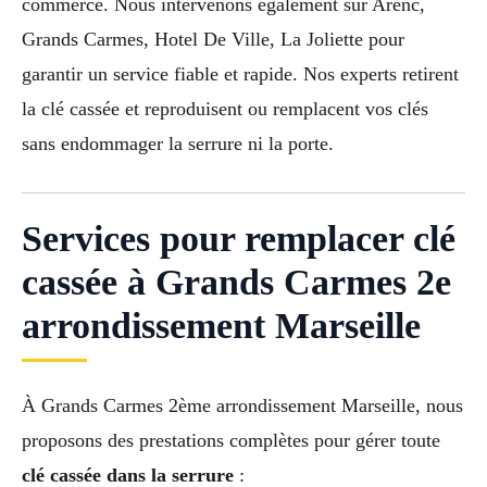
commerce. Nous intervenons également sur Arenc,
Grands Carmes, Hotel De Ville, La Joliette pour
garantir un service fiable et rapide. Nos experts retirent
la clé cassée et reproduisent ou remplacent vos clés
sans endommager la serrure ni la porte.
Services pour remplacer clé
cassée à Grands Carmes 2e
arrondissement Marseille
À Grands Carmes 2ème arrondissement Marseille, nous
proposons des prestations complètes pour gérer toute
clé cassée dans la serrure
: