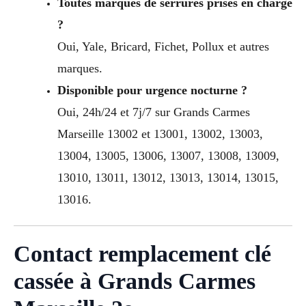
Toutes marques de serrures prises en charge
?
Oui, Yale, Bricard, Fichet, Pollux et autres
marques.
Disponible pour urgence nocturne ?
Oui, 24h/24 et 7j/7 sur Grands Carmes
Marseille 13002 et 13001, 13002, 13003,
13004, 13005, 13006, 13007, 13008, 13009,
13010, 13011, 13012, 13013, 13014, 13015,
13016.
Contact remplacement clé
cassée à Grands Carmes