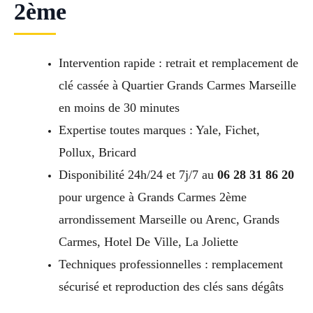
2ème
Intervention rapide : retrait et remplacement de
clé cassée à Quartier Grands Carmes Marseille
en moins de 30 minutes
Expertise toutes marques : Yale, Fichet,
Pollux, Bricard
Disponibilité 24h/24 et 7j/7 au
06 28 31 86 20
pour urgence à Grands Carmes 2ème
arrondissement Marseille ou Arenc, Grands
Carmes, Hotel De Ville, La Joliette
Techniques professionnelles : remplacement
sécurisé et reproduction des clés sans dégâts