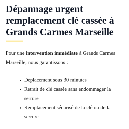
Dépannage urgent
remplacement clé cassée à
Grands Carmes Marseille
Pour une
intervention immédiate
à Grands Carmes
Marseille, nous garantissons :
Déplacement sous 30 minutes
Retrait de clé cassée sans endommager la
serrure
Remplacement sécurisé de la clé ou de la
serrure