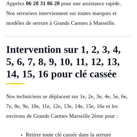
Appelez
06 28 31 86 20
pour une assistance rapide.
Nos serruriers interviennent sur toutes marques et
modèles de serrure à Grands Carmes à Marseille.
Intervention sur 1, 2, 3, 4,
5, 6, 7, 8, 9, 10, 11, 12, 13,
14, 15, 16 pour clé cassée
Nos techniciens se déplacent sur 1e, 2e, 3e, 4e, 5e, 6e,
7e, 8e, 9e, 10e, 11e, 12e, 13e, 14e, 15e, 16e et les
environs de Grands Carmes Marseille 2ème pour :
Retirer toute clé cassée dans la serrure