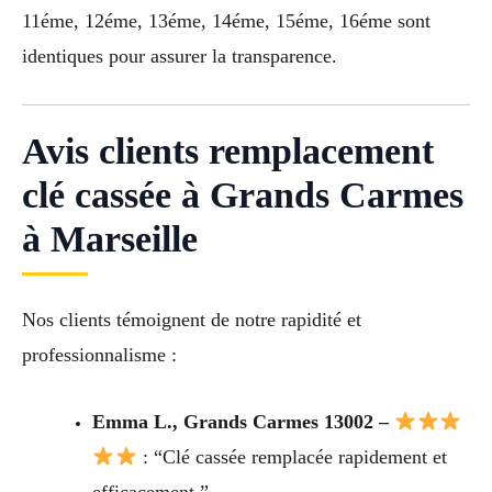
11éme, 12éme, 13éme, 14éme, 15éme, 16éme sont
identiques pour assurer la transparence.
Avis clients remplacement
clé cassée à Grands Carmes
à Marseille
Nos clients témoignent de notre rapidité et
professionnalisme :
Emma L., Grands Carmes 13002 –
: “Clé cassée remplacée rapidement et