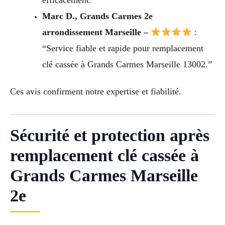
efficacement.”
Marc D., Grands Carmes 2e
arrondissement Marseille –
:
“Service fiable et rapide pour remplacement
clé cassée à Grands Carmes Marseille 13002.”
Ces avis confirment notre expertise et fiabilité.
Sécurité et protection après
remplacement clé cassée à
Grands Carmes Marseille
2e