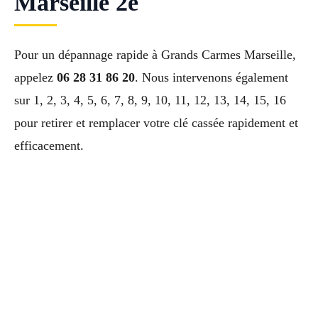
Marseille 2e
Pour un dépannage rapide à Grands Carmes Marseille,
appelez
06 28 31 86 20
. Nous intervenons également
sur 1, 2, 3, 4, 5, 6, 7, 8, 9, 10, 11, 12, 13, 14, 15, 16
pour retirer et remplacer votre clé cassée rapidement et
efficacement.