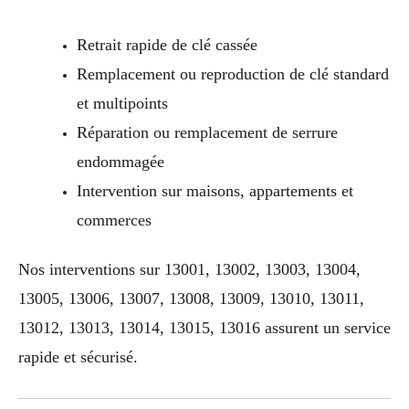
Retrait rapide de clé cassée
Remplacement ou reproduction de clé standard
et multipoints
Réparation ou remplacement de serrure
endommagée
Intervention sur maisons, appartements et
commerces
Nos interventions sur 13001, 13002, 13003, 13004,
13005, 13006, 13007, 13008, 13009, 13010, 13011,
13012, 13013, 13014, 13015, 13016 assurent un service
rapide et sécurisé.