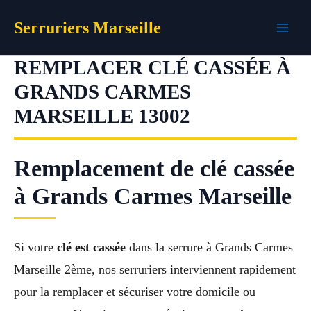
Aller
Serruriers Marseille
au
contenu
REMPLACER CLÉ CASSÉE À
GRANDS CARMES
MARSEILLE 13002
Remplacement de clé cassée
à Grands Carmes Marseille
Si votre
clé est cassée
dans la serrure à Grands Carmes
Marseille 2ème, nos serruriers interviennent rapidement
pour la remplacer et sécuriser votre domicile ou