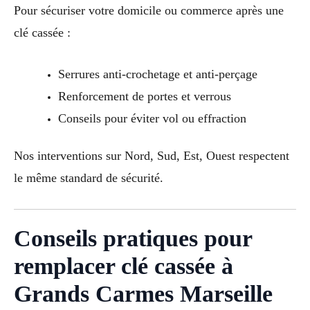
Pour sécuriser votre domicile ou commerce après une
clé cassée :
Serrures anti-crochetage et anti-perçage
Renforcement de portes et verrous
Conseils pour éviter vol ou effraction
Nos interventions sur Nord, Sud, Est, Ouest respectent
le même standard de sécurité.
Conseils pratiques pour
remplacer clé cassée à
Grands Carmes Marseille