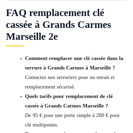
FAQ remplacement clé
cassée à Grands Carmes
Marseille 2e
Comment remplacer une clé cassée dans la
serrure à Grands Carmes à Marseille ?
Contactez nos serruriers pour un retrait et
remplacement sécurisé.
Quels tarifs pour remplacement de clé
cassée à Grands Carmes Marseille ?
De 95 € pour une porte simple à 200 € pour
clé multipoints.