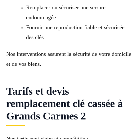
Remplacer ou sécuriser une serrure
endommagée
Fournir une reproduction fiable et sécurisée
des clés
Nos interventions assurent la sécurité de votre domicile
et de vos biens.
Tarifs et devis
remplacement clé cassée à
Grands Carmes 2
Nos tarifs sont clairs et compétitifs :