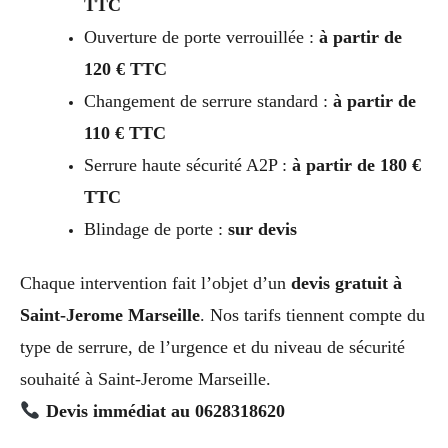
TTC
Ouverture de porte verrouillée :
à partir de
120 € TTC
Changement de serrure standard :
à partir de
110 € TTC
Serrure haute sécurité A2P :
à partir de 180 €
TTC
Blindage de porte :
sur devis
Chaque intervention fait l’objet d’un
devis gratuit à
Saint-Jerome Marseille
. Nos tarifs tiennent compte du
type de serrure, de l’urgence et du niveau de sécurité
souhaité à Saint-Jerome Marseille.
Devis immédiat au 0628318620