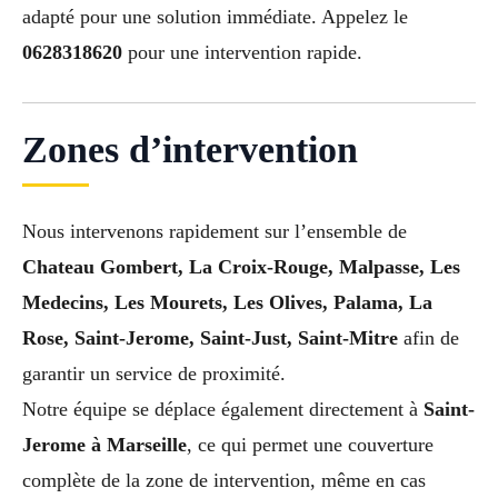
adapté pour une solution immédiate. Appelez le
0628318620
pour une intervention rapide.
Zones d’intervention
Nous intervenons rapidement sur l’ensemble de
Chateau Gombert, La Croix-Rouge, Malpasse, Les
Medecins, Les Mourets, Les Olives, Palama, La
Rose, Saint-Jerome, Saint-Just, Saint-Mitre
afin de
garantir un service de proximité.
Notre équipe se déplace également directement à
Saint-
Jerome à Marseille
, ce qui permet une couverture
complète de la zone de intervention, même en cas