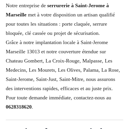
Notre entreprise de
serrurerie à Saint-Jerome à
Marseille
met à votre disposition un artisan qualifié
pour toutes les situations : porte claquée, serrure
bloquée, clé cassée ou projet de sécurisation.
Grâce à notre implantation locale à Saint-Jerome
Marseille 13013 et notre couverture étendue sur
Chateau Gombert, La Croix-Rouge, Malpasse, Les
Medecins, Les Mourets, Les Olives, Palama, La Rose,
Saint-Jerome, Saint-Just, Saint-Mitre, nous assurons
des interventions rapides, efficaces et au juste prix.
Pour toute demande immédiate, contactez-nous au
0628318620
.