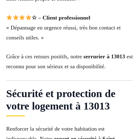
☆ – Client professionnel
« Dépannage en urgence réussi, très bon contact et
conseils utiles. »
Grâce à ces retours positifs, notre
serrurier à 13013
est
reconnu pour son sérieux et sa disponibilité.
Sécurité et protection de
votre logement à 13013
Renforcer la sécurité de votre habitation est
indispensable. Notre
expert en sécurité à Saint-