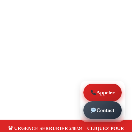
Appeler
Contact