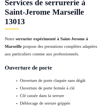
Services de serrurerie à
Saint-Jerome Marseille
13013
Notre
serrurier expérimenté à Saint-Jerome à
Marseille
propose des prestations complètes adaptées
aux particuliers comme aux professionnels.
Ouverture de porte
Ouverture de porte claquée sans dégât
Ouverture de porte fermée à clé
Clé cassée dans la serrure
Déblocage de serrure grippée