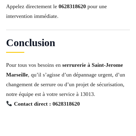
Appelez directement le
0628318620
pour une
intervention immédiate.
Conclusion
Pour tous vos besoins en
serrurerie à Saint-Jerome
Marseille
, qu’il s’agisse d’un dépannage urgent, d’un
changement de serrure ou d’un projet de sécurisation,
notre équipe est à votre service à 13013.
Contact direct : 0628318620