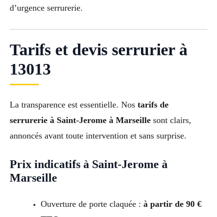
d’urgence serrurerie.
Tarifs et devis serrurier à
13013
La transparence est essentielle. Nos
tarifs de
serrurerie à Saint-Jerome à Marseille
sont clairs,
annoncés avant toute intervention et sans surprise.
Prix indicatifs à Saint-Jerome à
Marseille
Ouverture de porte claquée :
à partir de 90 €