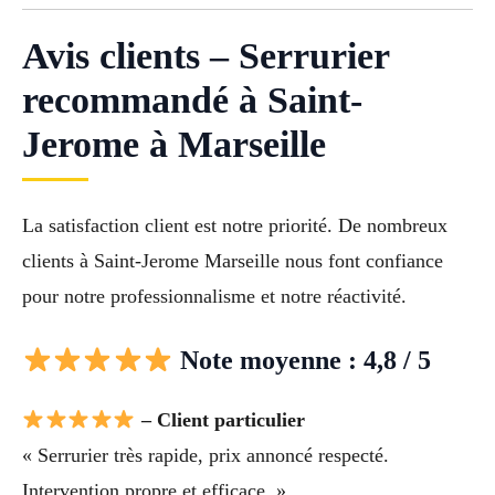
Avis clients – Serrurier
recommandé à Saint-
Jerome à Marseille
La satisfaction client est notre priorité. De nombreux
clients à Saint-Jerome Marseille nous font confiance
pour notre professionnalisme et notre réactivité.
Note moyenne : 4,8 / 5
– Client particulier
« Serrurier très rapide, prix annoncé respecté.
Intervention propre et efficace. »