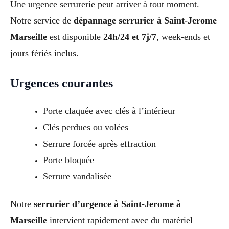
Une urgence serrurerie peut arriver à tout moment.
Notre service de
dépannage serrurier à Saint-Jerome
Marseille
est disponible
24h/24 et 7j/7
, week-ends et
jours fériés inclus.
Urgences courantes
Porte claquée avec clés à l’intérieur
Clés perdues ou volées
Serrure forcée après effraction
Porte bloquée
Serrure vandalisée
Notre
serrurier d’urgence à Saint-Jerome à
Marseille
intervient rapidement avec du matériel