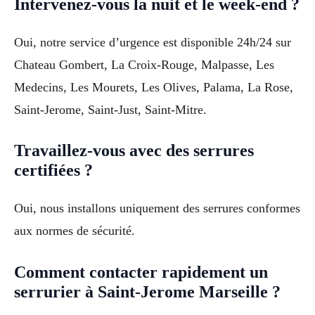
Intervenez-vous la nuit et le week-end ?
Oui, notre service d’urgence est disponible 24h/24 sur
Chateau Gombert, La Croix-Rouge, Malpasse, Les
Medecins, Les Mourets, Les Olives, Palama, La Rose,
Saint-Jerome, Saint-Just, Saint-Mitre.
Travaillez-vous avec des serrures
certifiées ?
Oui, nous installons uniquement des serrures conformes
aux normes de sécurité.
Comment contacter rapidement un
serrurier à Saint-Jerome Marseille ?