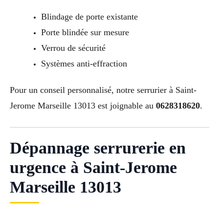
Blindage de porte existante
Porte blindée sur mesure
Verrou de sécurité
Systèmes anti-effraction
Pour un conseil personnalisé, notre serrurier à Saint-
Jerome Marseille 13013 est joignable au
0628318620
.
Dépannage serrurerie en
urgence à Saint-Jerome
Marseille 13013