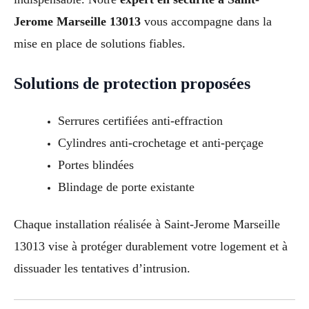
Jerome Marseille 13013
vous accompagne dans la
mise en place de solutions fiables.
Solutions de protection proposées
Serrures certifiées anti-effraction
Cylindres anti-crochetage et anti-perçage
Portes blindées
Blindage de porte existante
Chaque installation réalisée à Saint-Jerome Marseille
13013 vise à protéger durablement votre logement et à
dissuader les tentatives d’intrusion.