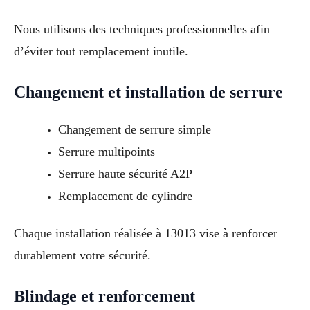
Nous utilisons des techniques professionnelles afin
d’éviter tout remplacement inutile.
Changement et installation de serrure
Changement de serrure simple
Serrure multipoints
Serrure haute sécurité A2P
Remplacement de cylindre
Chaque installation réalisée à 13013 vise à renforcer
durablement votre sécurité.
Blindage et renforcement