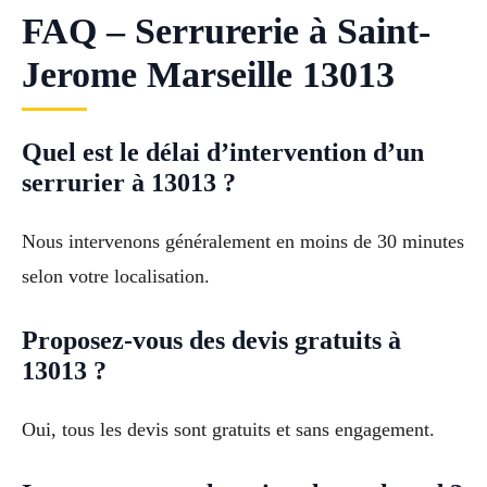
FAQ – Serrurerie à Saint-
Jerome Marseille 13013
Quel est le délai d’intervention d’un
serrurier à 13013 ?
Nous intervenons généralement en moins de 30 minutes
selon votre localisation.
Proposez-vous des devis gratuits à
13013 ?
Oui, tous les devis sont gratuits et sans engagement.