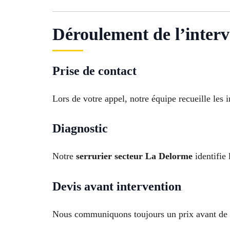
Déroulement de l’interv
Prise de contact
Lors de votre appel, notre équipe recueille les
Diagnostic
Notre
serrurier secteur La Delorme
identifie 
Devis avant intervention
Nous communiquons toujours un prix avant de 