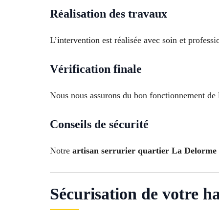
Réalisation des travaux
L’intervention est réalisée avec soin et profess
Vérification finale
Nous nous assurons du bon fonctionnement de la 
Conseils de sécurité
Notre
artisan serrurier quartier La Delorme
Sécurisation de votre h