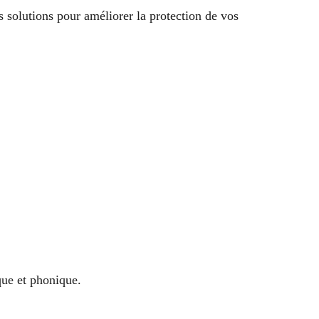
 solutions pour améliorer la protection de vos
que et phonique.