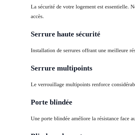
La sécurité de votre logement est essentielle. 
accès.
Serrure haute sécurité
Installation de serrures offrant une meilleure ré
Serrure multipoints
Le verrouillage multipoints renforce considérab
Porte blindée
Une porte blindée améliore la résistance face a