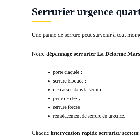
Serrurier urgence quart
Une panne de serrure peut survenir à tout mom
Notre
dépannage serrurier La Delorme Marse
porte claquée ;
serrure bloquée ;
clé cassée dans la serrure ;
perte de clés ;
serrure forcée ;
remplacement de serrure en urgence.
Chaque
intervention rapide serrurier secteu