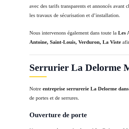
avec des tarifs transparents et annoncés avant 
les travaux de sécurisation et d’installation.
Nous intervenons également dans toute la
Les 
Antoine, Saint-Louis, Verduron, La Viste
afi
Serrurier La Delorme Ma
Notre
entreprise serrurerie La Delorme dans
de portes et de serrures.
Ouverture de porte