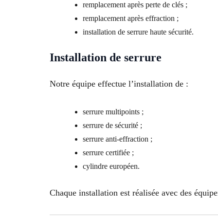
remplacement après perte de clés ;
remplacement après effraction ;
installation de serrure haute sécurité.
Installation de serrure
Notre équipe effectue l’installation de :
serrure multipoints ;
serrure de sécurité ;
serrure anti-effraction ;
serrure certifiée ;
cylindre européen.
Chaque installation est réalisée avec des équipe