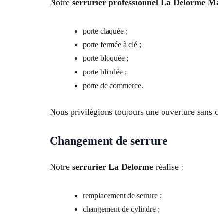
Notre
serrurier professionnel La Delorme Ma
porte claquée ;
porte fermée à clé ;
porte bloquée ;
porte blindée ;
porte de commerce.
Nous privilégions toujours une ouverture sans d
Changement de serrure
Notre
serrurier La Delorme
réalise :
remplacement de serrure ;
changement de cylindre ;