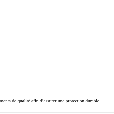
ments de qualité afin d’assurer une protection durable.