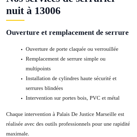
nuit à 13006
Ouverture et remplacement de serrure
Ouverture de porte claquée ou verrouillée
Remplacement de serrure simple ou
multipoints
Installation de cylindres haute sécurité et
serrures blindées
Intervention sur portes bois, PVC et métal
Chaque intervention à Palais De Justice Marseille est
réalisée avec des outils professionnels pour une rapidité
maximale.