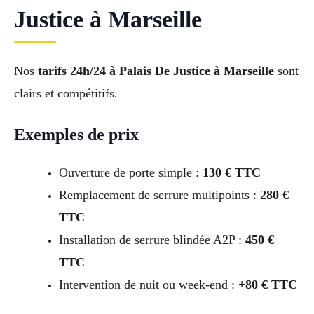
Justice à Marseille
Nos
tarifs 24h/24 à Palais De Justice à Marseille
sont
clairs et compétitifs.
Exemples de prix
Ouverture de porte simple :
130 € TTC
Remplacement de serrure multipoints :
280 €
TTC
Installation de serrure blindée A2P :
450 €
TTC
Intervention de nuit ou week-end :
+80 € TTC