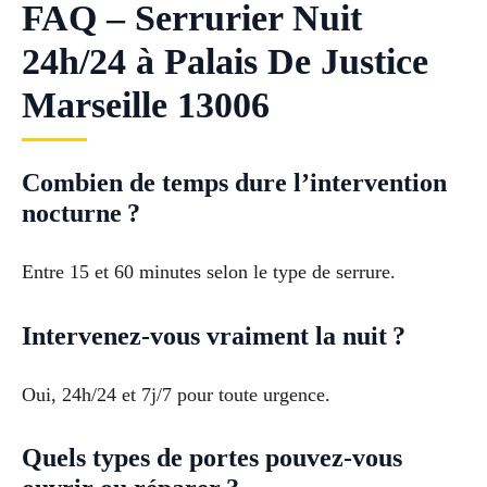
FAQ – Serrurier Nuit
24h/24 à Palais De Justice
Marseille 13006
Combien de temps dure l’intervention
nocturne ?
Entre 15 et 60 minutes selon le type de serrure.
Intervenez-vous vraiment la nuit ?
Oui, 24h/24 et 7j/7 pour toute urgence.
Quels types de portes pouvez-vous