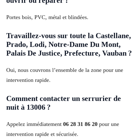
ouvrir ou réparer ?
Portes bois, PVC, métal et blindées.
Travaillez-vous sur toute la Castellane,
Prado, Lodi, Notre-Dame Du Mont,
Palais De Justice, Prefecture, Vauban ?
Oui, nous couvrons l’ensemble de la zone pour une
intervention rapide.
Comment contacter un serrurier de
nuit à 13006 ?
Appelez immédiatement
06 28 31 86 20
pour une
intervention rapide et sécurisée.