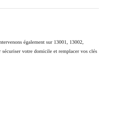
intervenons également sur 13001, 13002,
écuriser votre domicile et remplacer vos clés