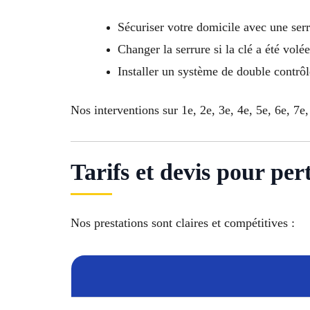
Sécuriser votre domicile avec une ser
Changer la serrure si la clé a été volée
Installer un système de double contrô
Nos interventions sur 1e, 2e, 3e, 4e, 5e, 6e, 7e,
Tarifs et devis pour pert
Nos prestations sont claires et compétitives :