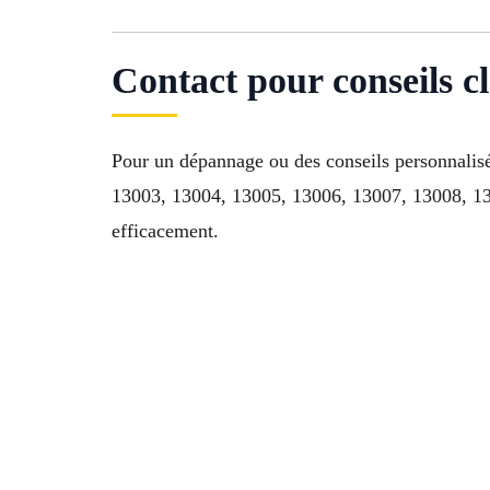
Contact pour conseils cl
Pour un dépannage ou des conseils personnalisé
13003, 13004, 13005, 13006, 13007, 13008, 130
efficacement.