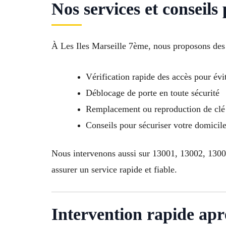
Nos services et conseils
À Les Iles Marseille 7ème, nous proposons des
Vérification rapide des accès pour évit
Déblocage de porte en toute sécurité
Remplacement ou reproduction de clé 
Conseils pour sécuriser votre domici
Nous intervenons aussi sur 13001, 13002, 130
assurer un service rapide et fiable.
Intervention rapide aprè