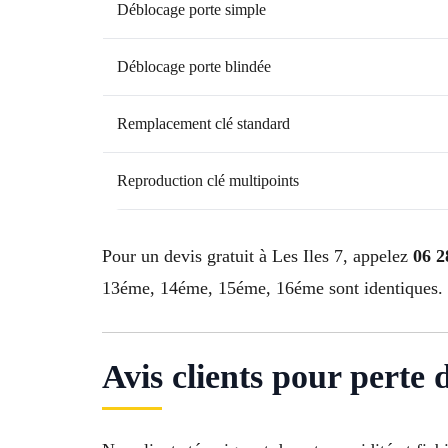
Déblocage porte simple
Déblocage porte blindée
Remplacement clé standard
Reproduction clé multipoints
Pour un devis gratuit à Les Iles 7, appelez
06 2
13éme, 14éme, 15éme, 16éme sont identiques.
Avis clients pour perte 