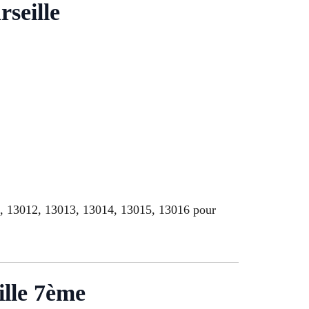
rseille
1, 13012, 13013, 13014, 13015, 13016 pour
ille 7ème