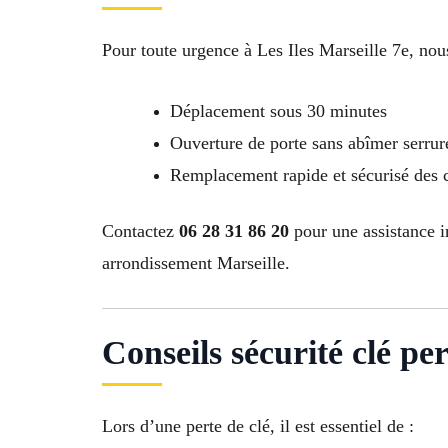
Pour toute urgence à Les Iles Marseille 7e, nous
Déplacement sous 30 minutes
Ouverture de porte sans abîmer serrur
Remplacement rapide et sécurisé des 
Contactez
06 28 31 86 20
pour une assistance i
arrondissement Marseille.
Conseils sécurité clé perd
Lors d’une perte de clé, il est essentiel de :