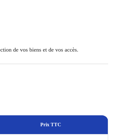
ection de vos biens et de vos accès.
Prix TTC