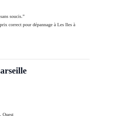
 sans soucis.”
prix correct pour dépannage à Les Iles à
arseille
, Ouest