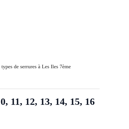
 types de serrures à Les Iles 7ème
10, 11, 12, 13, 14, 15, 16