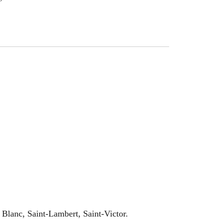
 Blanc, Saint-Lambert, Saint-Victor.