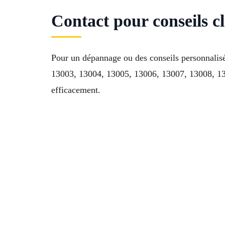
Contact pour conseils c
Pour un dépannage ou des conseils personnalis
13003, 13004, 13005, 13006, 13007, 13008, 130
efficacement.