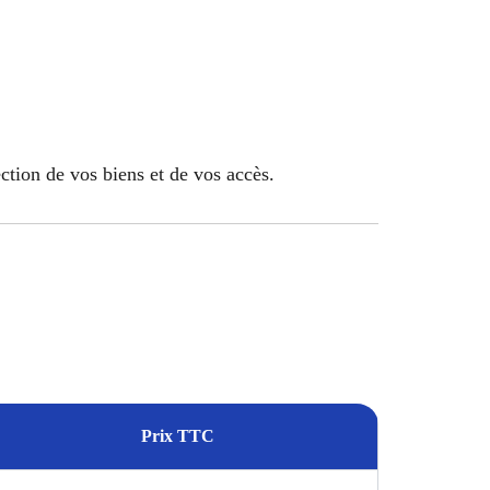
ection de vos biens et de vos accès.
Prix TTC