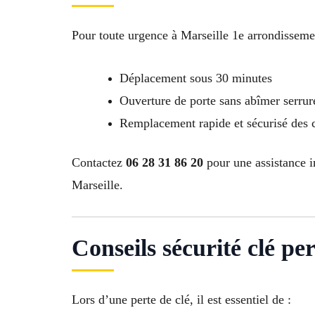
Pour toute urgence à Marseille 1e arrondissemen
Déplacement sous 30 minutes
Ouverture de porte sans abîmer serrur
Remplacement rapide et sécurisé des 
Contactez
06 28 31 86 20
pour une assistance i
Marseille.
Conseils sécurité clé perd
Lors d’une perte de clé, il est essentiel de :