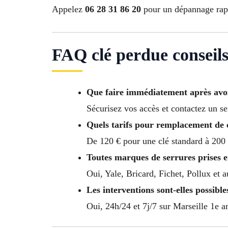
Appelez
06 28 31 86 20
pour un dépannage rapi
FAQ clé perdue conseils
Que faire immédiatement après avoi
Sécurisez vos accès et contactez un se
Quels tarifs pour remplacement de c
De 120 € pour une clé standard à 200 
Toutes marques de serrures prises 
Oui, Yale, Bricard, Fichet, Pollux et 
Les interventions sont-elles possibles
Oui, 24h/24 et 7j/7 sur Marseille 1e a