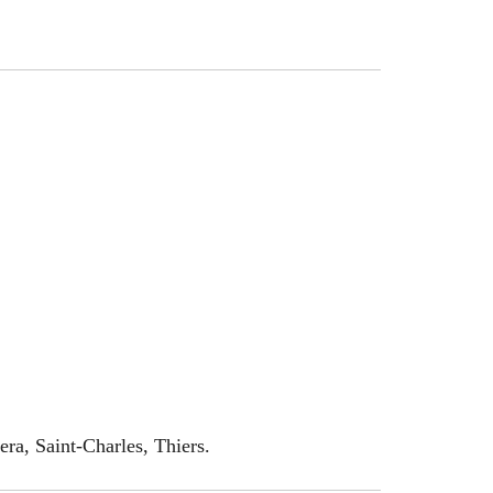
era, Saint-Charles, Thiers.