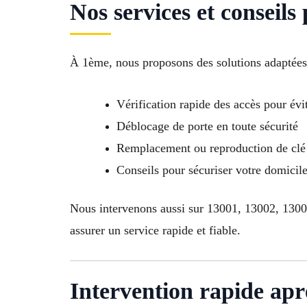
Nos services et conseil
À 1ème, nous proposons des solutions adaptée
Vérification rapide des accès pour évit
Déblocage de porte en toute sécurité
Remplacement ou reproduction de clé 
Conseils pour sécuriser votre domici
Nous intervenons aussi sur 13001, 13002, 130
assurer un service rapide et fiable.
Intervention rapide apr