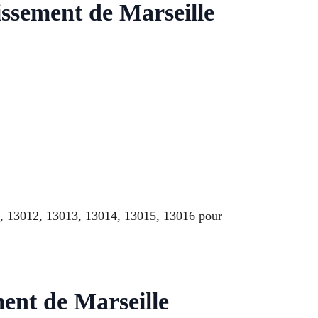
issement de Marseille
1, 13012, 13013, 13014, 13015, 13016 pour
ment de Marseille