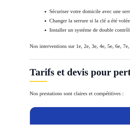
Sécuriser votre domicile avec une ser
Changer la serrure si la clé a été volée
Installer un système de double contrô
Nos interventions sur 1e, 2e, 3e, 4e, 5e, 6e, 7e,
Tarifs et devis pour per
Nos prestations sont claires et compétitives :