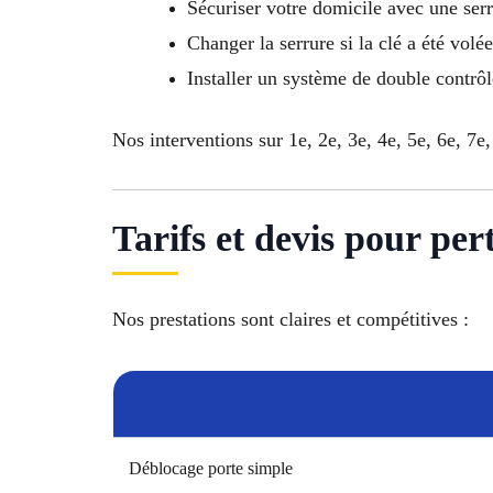
Sécuriser votre domicile avec une ser
Changer la serrure si la clé a été volée
Installer un système de double contrô
Nos interventions sur 1e, 2e, 3e, 4e, 5e, 6e, 7e,
Tarifs et devis pour per
Nos prestations sont claires et compétitives :
Déblocage porte simple