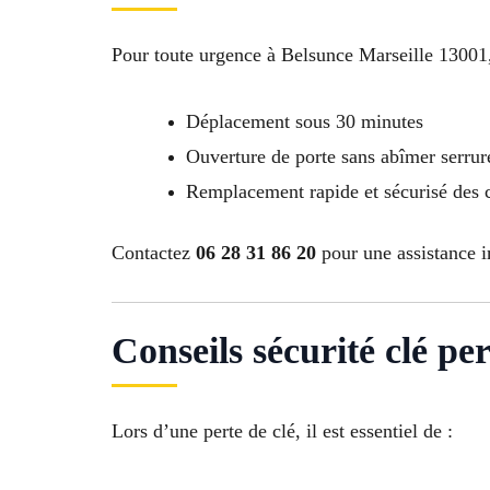
Pour toute urgence à Belsunce Marseille 13001,
Déplacement sous 30 minutes
Ouverture de porte sans abîmer serrur
Remplacement rapide et sécurisé des 
Contactez
06 28 31 86 20
pour une assistance i
Conseils sécurité clé perd
Lors d’une perte de clé, il est essentiel de :