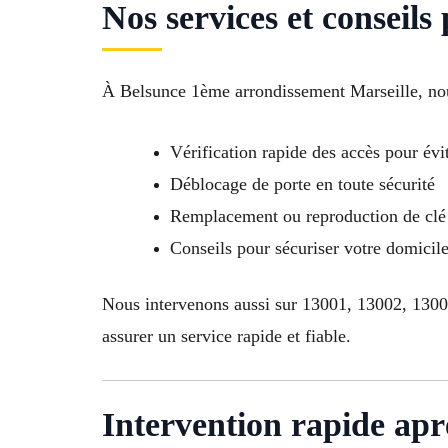
Nos services et conseils
À Belsunce 1ème arrondissement Marseille, nou
Vérification rapide des accès pour évit
Déblocage de porte en toute sécurité
Remplacement ou reproduction de clé 
Conseils pour sécuriser votre domici
Nous intervenons aussi sur 13001, 13002, 130
assurer un service rapide et fiable.
Intervention rapide apr