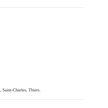
, Saint-Charles, Thiers.