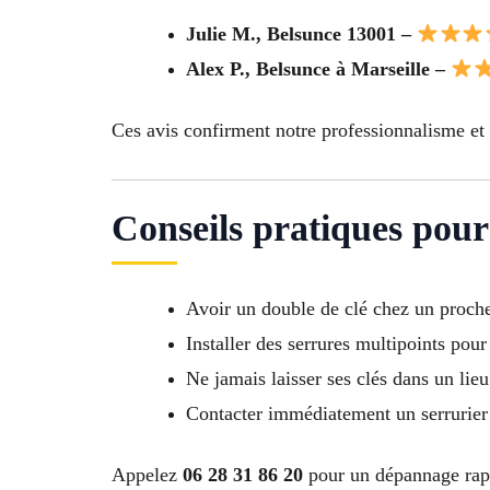
Julie M., Belsunce 13001 –
Alex P., Belsunce à Marseille –
Ces avis confirment notre professionnalisme et 
Conseils pratiques pour 
Avoir un double de clé chez un proch
Installer des serrures multipoints pour
Ne jamais laisser ses clés dans un lie
Contacter immédiatement un serrurier
Appelez
06 28 31 86 20
pour un dépannage rapi