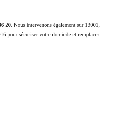
86 20
. Nous intervenons également sur 13001,
6 pour sécuriser votre domicile et remplacer