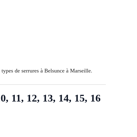
 types de serrures à Belsunce à Marseille.
10, 11, 12, 13, 14, 15, 16