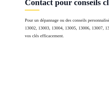
Contact pour conseils c
Pour un dépannage ou des conseils personnalis
13002, 13003, 13004, 13005, 13006, 13007, 13
vos clés efficacement.