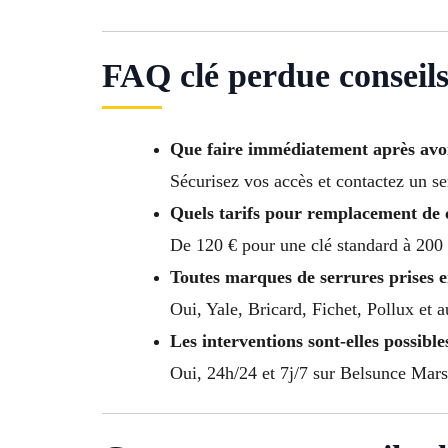
FAQ clé perdue conseils
Que faire immédiatement après avoi
Sécurisez vos accès et contactez un se
Quels tarifs pour remplacement de c
De 120 € pour une clé standard à 200 
Toutes marques de serrures prises 
Oui, Yale, Bricard, Fichet, Pollux et 
Les interventions sont-elles possibles
Oui, 24h/24 et 7j/7 sur Belsunce Mars