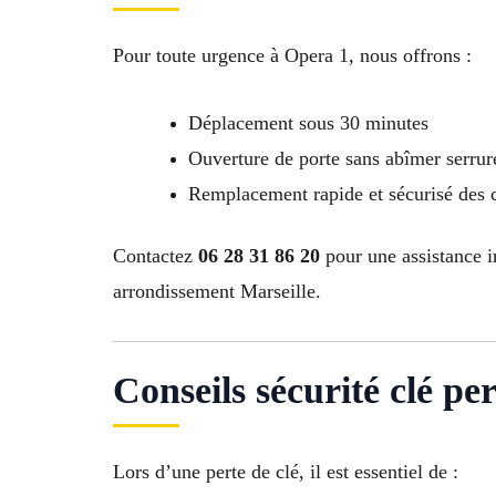
Pour toute urgence à Opera 1, nous offrons :
Déplacement sous 30 minutes
Ouverture de porte sans abîmer serrur
Remplacement rapide et sécurisé des 
Contactez
06 28 31 86 20
pour une assistance i
arrondissement Marseille.
Conseils sécurité clé perd
Lors d’une perte de clé, il est essentiel de :