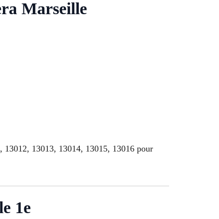
era Marseille
1, 13012, 13013, 13014, 13015, 13016 pour
le 1e