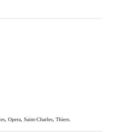
es, Opera, Saint-Charles, Thiers.