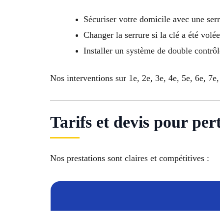
Sécuriser votre domicile avec une ser
Changer la serrure si la clé a été volée
Installer un système de double contrô
Nos interventions sur 1e, 2e, 3e, 4e, 5e, 6e, 7e,
Tarifs et devis pour per
Nos prestations sont claires et compétitives :