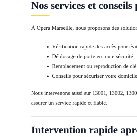
Nos services et conseil
À Opera Marseille, nous proposons des solutio
Vérification rapide des accès pour évit
Déblocage de porte en toute sécurité
Remplacement ou reproduction de clé 
Conseils pour sécuriser votre domici
Nous intervenons aussi sur 13001, 13002, 130
assurer un service rapide et fiable.
Intervention rapide apr