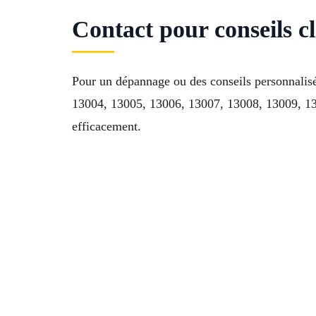
Contact pour conseils c
Pour un dépannage ou des conseils personnalis
13004, 13005, 13006, 13007, 13008, 13009, 130
efficacement.