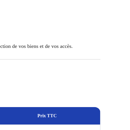
ection de vos biens et de vos accès.
Prix TTC