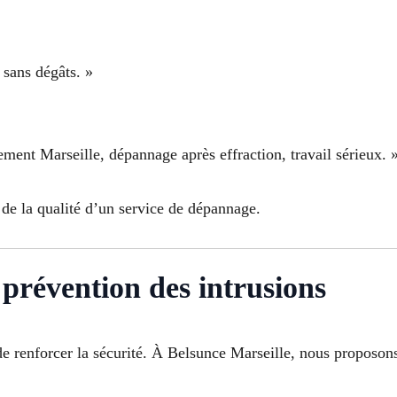
e sans dégâts. »
ment Marseille, dépannage après effraction, travail sérieux. 
l de la qualité d’un service de dépannage.
 prévention des intrusions
e renforcer la sécurité. À Belsunce Marseille, nous proposons 