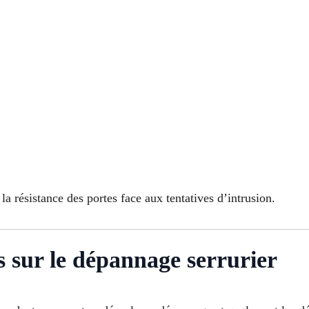
 résistance des portes face aux tentatives d’intrusion.
s sur le dépannage serrurier