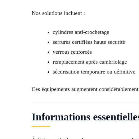
Nos solutions incluent :
cylindres anti-crochetage
serrures certifiées haute sécurité
verrous renforcés
remplacement après cambriolage
sécurisation temporaire ou définitive
Ces équipements augmentent considérablement la
Informations essentielle