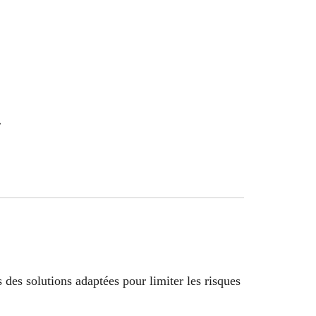
»
des solutions adaptées pour limiter les risques