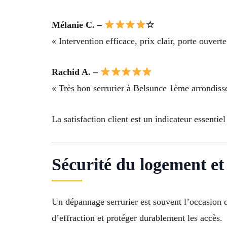
Mélanie C. –
☆
« Intervention efficace, prix clair, porte ouvert
Rachid A. –
« Très bon serrurier à Belsunce 1ème arrondisse
La satisfaction client est un indicateur essentie
Sécurité du logement et
Un dépannage serrurier est souvent l’occasion d
d’effraction et protéger durablement les accès.