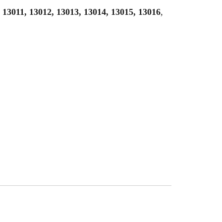
, 13011, 13012, 13013, 13014, 13015, 13016
,