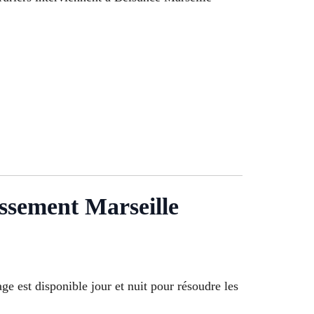
ssement Marseille
e est disponible jour et nuit pour résoudre les