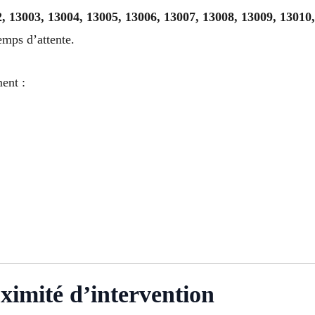
, 13003, 13004, 13005, 13006, 13007, 13008, 13009, 13010
emps d’attente.
ent :
oximité d’intervention