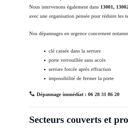
Nous intervenons également dans
13001, 13002
avec une organisation pensée pour réduire les t
Nos dépannages en urgence concernent notamm
clé cassée dans la serrure
porte verrouillée sans accès
serrure forcée après effraction
impossibilité de fermer la porte
Dépannage immédiat : 06 28 31 86 20
Secteurs couverts et pr