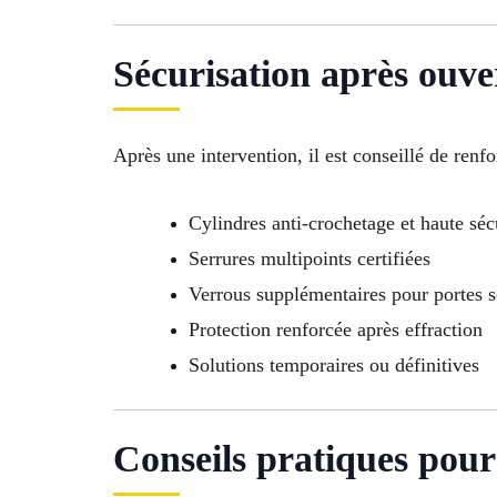
Sécurisation après ouve
Après une intervention, il est conseillé de renf
Cylindres anti-crochetage et haute séc
Serrures multipoints certifiées
Verrous supplémentaires pour portes s
Protection renforcée après effraction
Solutions temporaires ou définitives
Conseils pratiques pour 