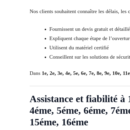
Nos clients souhaitent connaître les délais, les
Fournissent un devis gratuit et détaillé
Expliquent chaque étape de l’ouvertur
Utilisent du matériel certifié
Conseillent sur les solutions de sécuri
Dans
1e, 2e, 3e, 4e, 5e, 6e, 7e, 8e, 9e, 10e, 11
Assistance et fiabilité 
4éme, 5éme, 6éme, 7éme
15éme, 16éme