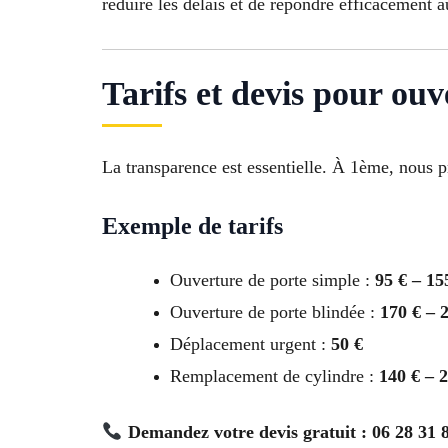
réduire les délais et de répondre efficacement a
Tarifs et devis pour ou
La transparence est essentielle. À 1ème, nous pr
Exemple de tarifs
Ouverture de porte simple :
95 € – 15
Ouverture de porte blindée :
170 € – 
Déplacement urgent :
50 €
Remplacement de cylindre :
140 € – 
Demandez votre devis gratuit : 06 28 31 