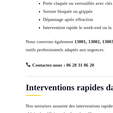
Porte claquée ou verrouillée avec clés 
Serrure bloquée ou grippée
Dépannage après effraction
Intervention rapide le week-end ou la 
Nous couvrons également
13001, 13002, 13003
outils professionnels adaptés aux urgences.
Contactez-nous : 06 28 31 86 20
Interventions rapides d
Nos serruriers assurent des interventions rapid