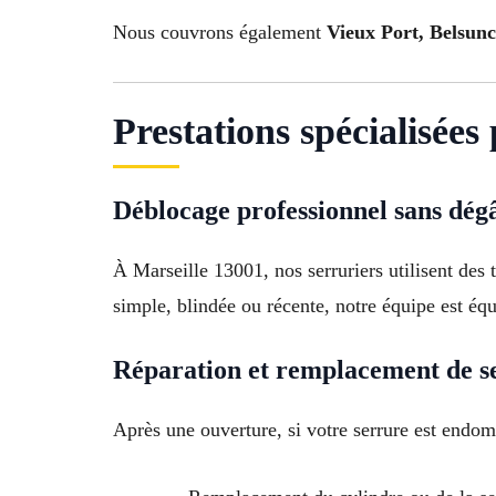
Nous couvrons également
Vieux Port, Belsunc
Prestations spécialisée
Déblocage professionnel sans dég
À Marseille 13001, nos serruriers utilisent des
simple, blindée ou récente, notre équipe est équ
Réparation et remplacement de s
Après une ouverture, si votre serrure est endo