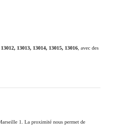
 13012, 13013, 13014, 13015, 13016
, avec des
Marseille 1. La proximité nous permet de