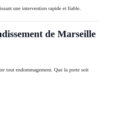
tissant une intervention rapide et fiable.
ondissement de Marseille
viter tout endommagement. Que la porte soit