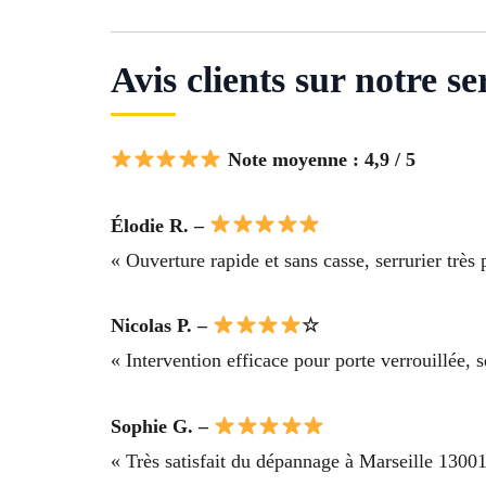
Avis clients sur notre s
Note moyenne : 4,9 / 5
Élodie R. –
« Ouverture rapide et sans casse, serrurier très
Nicolas P. –
☆
« Intervention efficace pour porte verrouillée, se
Sophie G. –
« Très satisfait du dépannage à Marseille 13001