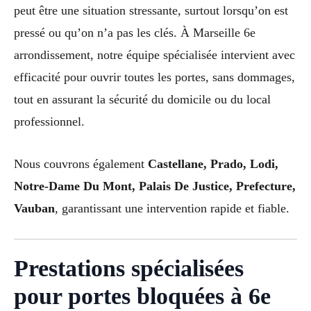
peut être une situation stressante, surtout lorsqu’on est
pressé ou qu’on n’a pas les clés. À Marseille 6e
arrondissement, notre équipe spécialisée intervient avec
efficacité pour ouvrir toutes les portes, sans dommages,
tout en assurant la sécurité du domicile ou du local
professionnel.
Nous couvrons également
Castellane, Prado, Lodi,
Notre-Dame Du Mont, Palais De Justice, Prefecture,
Vauban
, garantissant une intervention rapide et fiable.
Prestations spécialisées
pour portes bloquées à 6e