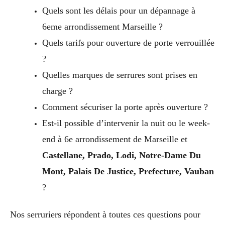
Quels sont les délais pour un dépannage à
6eme arrondissement Marseille ?
Quels tarifs pour ouverture de porte verrouillée
?
Quelles marques de serrures sont prises en
charge ?
Comment sécuriser la porte après ouverture ?
Est-il possible d’intervenir la nuit ou le week-
end à 6e arrondissement de Marseille et
Castellane, Prado, Lodi, Notre-Dame Du
Mont, Palais De Justice, Prefecture, Vauban
?
Nos serruriers répondent à toutes ces questions pour