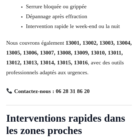
Serrure bloquée ou grippée
Dépannage après effraction
Intervention rapide le week-end ou la nuit
Nous couvrons également
13001, 13002, 13003, 13004,
13005, 13006, 13007, 13008, 13009, 13010, 13011,
13012, 13013, 13014, 13015, 13016
, avec des outils
professionnels adaptés aux urgences.
Contactez-nous : 06 28 31 86 20
Interventions rapides dans
les zones proches