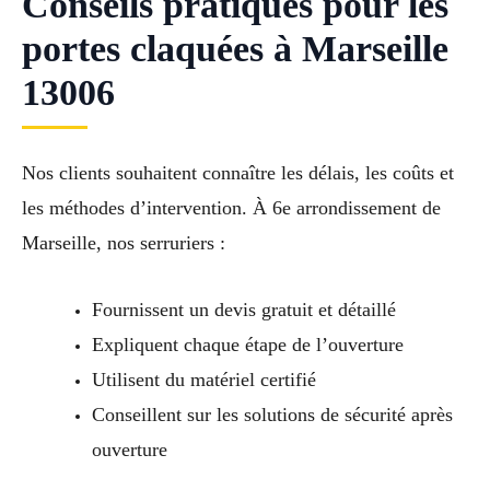
Conseils pratiques pour les
portes claquées à Marseille
13006
Nos clients souhaitent connaître les délais, les coûts et
les méthodes d’intervention. À 6e arrondissement de
Marseille, nos serruriers :
Fournissent un devis gratuit et détaillé
Expliquent chaque étape de l’ouverture
Utilisent du matériel certifié
Conseillent sur les solutions de sécurité après
ouverture