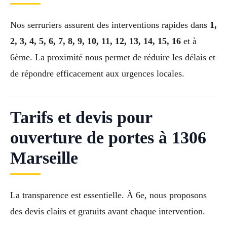
Nos serruriers assurent des interventions rapides dans
1,
2, 3, 4, 5, 6, 7, 8, 9, 10, 11, 12, 13, 14, 15, 16
et à
6ème. La proximité nous permet de réduire les délais et
de répondre efficacement aux urgences locales.
Tarifs et devis pour
ouverture de portes à 1306
Marseille
La transparence est essentielle. À 6e, nous proposons
des devis clairs et gratuits avant chaque intervention.