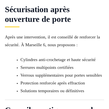
Sécurisation après
ouverture de porte
Après une intervention, il est conseillé de renforcer la
sécurité. À Marseille 6, nous proposons :
Cylindres anti-crochetage et haute sécurité
Serrures multipoints certifiées
Verrous supplémentaires pour portes sensibles
Protection renforcée après effraction
Solutions temporaires ou définitives