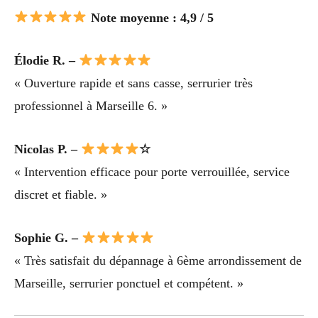
Note moyenne : 4,9 / 5
Élodie R. –
« Ouverture rapide et sans casse, serrurier très
professionnel à Marseille 6. »
Nicolas P. –
☆
« Intervention efficace pour porte verrouillée, service
discret et fiable. »
Sophie G. –
« Très satisfait du dépannage à 6ème arrondissement de
Marseille, serrurier ponctuel et compétent. »