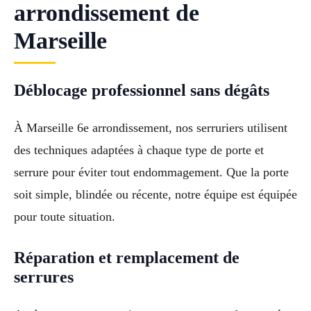
arrondissement de
Marseille
Déblocage professionnel sans dégâts
À Marseille 6e arrondissement, nos serruriers utilisent
des techniques adaptées à chaque type de porte et
serrure pour éviter tout endommagement. Que la porte
soit simple, blindée ou récente, notre équipe est équipée
pour toute situation.
Réparation et remplacement de
serrures