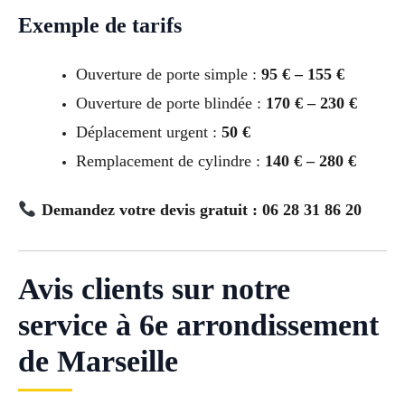
Exemple de tarifs
Ouverture de porte simple :
95 € – 155 €
Ouverture de porte blindée :
170 € – 230 €
Déplacement urgent :
50 €
Remplacement de cylindre :
140 € – 280 €
Demandez votre devis gratuit : 06 28 31 86 20
Avis clients sur notre
service à 6e arrondissement
de Marseille