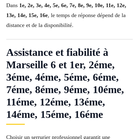
Dans
1e, 2e, 3e, 4e, 5e, 6e, 7e, 8e, 9e, 10e, 11e, 12e,
13e, 14e, 15e, 16e
, le temps de réponse dépend de la
distance et de la disponibilité.
Assistance et fiabilité à
Marseille 6 et 1er, 2éme,
3éme, 4éme, 5éme, 6éme,
7éme, 8éme, 9éme, 10éme,
11éme, 12éme, 13éme,
14éme, 15éme, 16éme
Choisir un serrurier professionnel garantit une