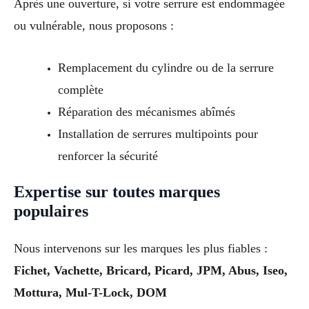
Après une ouverture, si votre serrure est endommagée
ou vulnérable, nous proposons :
Remplacement du cylindre ou de la serrure
complète
Réparation des mécanismes abîmés
Installation de serrures multipoints pour
renforcer la sécurité
Expertise sur toutes marques
populaires
Nous intervenons sur les marques les plus fiables :
Fichet, Vachette, Bricard, Picard, JPM, Abus, Iseo,
Mottura, Mul-T-Lock, DOM