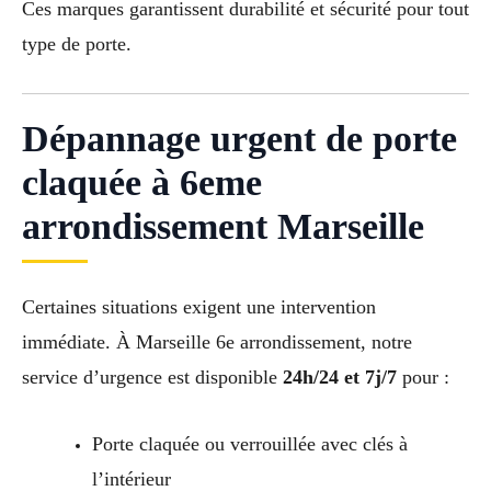
Ces marques garantissent durabilité et sécurité pour tout
type de porte.
Dépannage urgent de porte
claquée à 6eme
arrondissement Marseille
Certaines situations exigent une intervention
immédiate. À Marseille 6e arrondissement, notre
service d’urgence est disponible
24h/24 et 7j/7
pour :
Porte claquée ou verrouillée avec clés à
l’intérieur