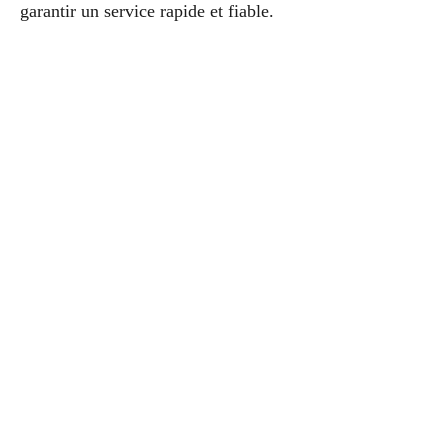
garantir un service rapide et fiable.