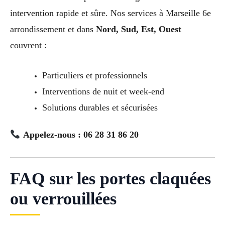
intervention rapide et sûre. Nos services à Marseille 6e
arrondissement et dans
Nord, Sud, Est, Ouest
couvrent :
Particuliers et professionnels
Interventions de nuit et week-end
Solutions durables et sécurisées
Appelez-nous : 06 28 31 86 20
FAQ sur les portes claquées
ou verrouillées