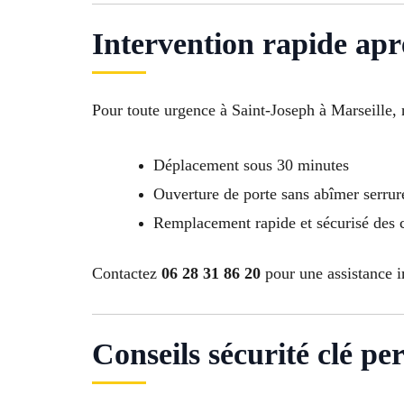
Intervention rapide apr
Pour toute urgence à Saint-Joseph à Marseille, 
Déplacement sous 30 minutes
Ouverture de porte sans abîmer serrur
Remplacement rapide et sécurisé des 
Contactez
06 28 31 86 20
pour une assistance i
Conseils sécurité clé perd