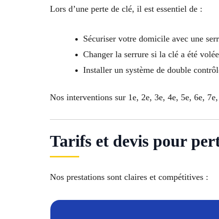
Lors d’une perte de clé, il est essentiel de :
Sécuriser votre domicile avec une ser
Changer la serrure si la clé a été volée
Installer un système de double contrô
Nos interventions sur 1e, 2e, 3e, 4e, 5e, 6e, 7e,
Tarifs et devis pour per
Nos prestations sont claires et compétitives :