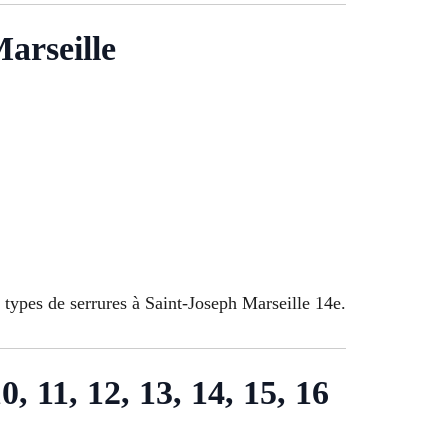
Marseille
 types de serrures à Saint-Joseph Marseille 14e.
10, 11, 12, 13, 14, 15, 16