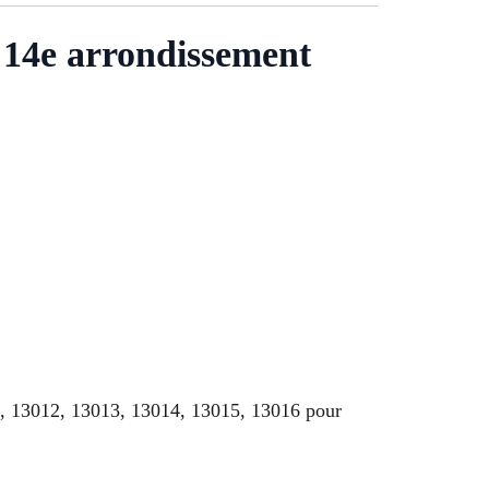
h 14e arrondissement
1, 13012, 13013, 13014, 13015, 13016 pour