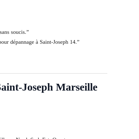
sans soucis.”
 pour dépannage à Saint-Joseph 14.”
Saint-Joseph Marseille