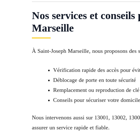
Nos services et conseil
Marseille
À Saint-Joseph Marseille, nous proposons des 
Vérification rapide des accès pour évit
Déblocage de porte en toute sécurité
Remplacement ou reproduction de clé 
Conseils pour sécuriser votre domici
Nous intervenons aussi sur 13001, 13002, 130
assurer un service rapide et fiable.