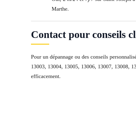
Marthe.
Contact pour conseils c
Pour un dépannage ou des conseils personnalis
13003, 13004, 13005, 13006, 13007, 13008, 130
efficacement.