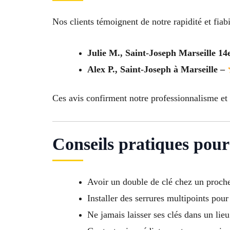
Nos clients témoignent de notre rapidité et fiabil
Julie M., Saint-Joseph Marseille 14
Alex P., Saint-Joseph à Marseille –
Ces avis confirment notre professionnalisme et 
Conseils pratiques pour 
Avoir un double de clé chez un proch
Installer des serrures multipoints pour
Ne jamais laisser ses clés dans un lie