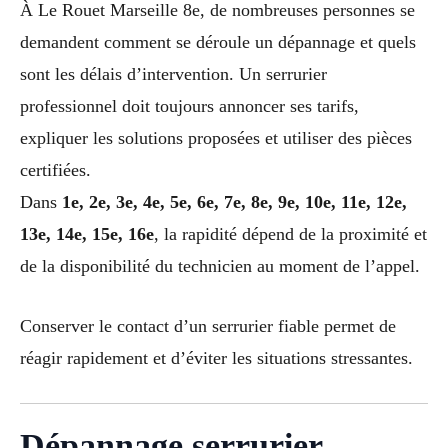
À Le Rouet Marseille 8e, de nombreuses personnes se
demandent comment se déroule un dépannage et quels
sont les délais d’intervention. Un serrurier
professionnel doit toujours annoncer ses tarifs,
expliquer les solutions proposées et utiliser des pièces
certifiées.
Dans
1e, 2e, 3e, 4e, 5e, 6e, 7e, 8e, 9e, 10e, 11e, 12e,
13e, 14e, 15e, 16e
, la rapidité dépend de la proximité et
de la disponibilité du technicien au moment de l’appel.
Conserver le contact d’un serrurier fiable permet de
réagir rapidement et d’éviter les situations stressantes.
Dépannage serrurier