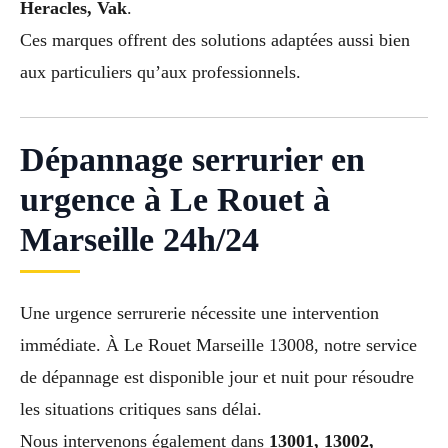
Heracles, Vak
.
Ces marques offrent des solutions adaptées aussi bien
aux particuliers qu’aux professionnels.
Dépannage serrurier en
urgence à Le Rouet à
Marseille 24h/24
Une urgence serrurerie nécessite une intervention
immédiate. À Le Rouet Marseille 13008, notre service
de dépannage est disponible jour et nuit pour résoudre
les situations critiques sans délai.
Nous intervenons également dans
13001, 13002,