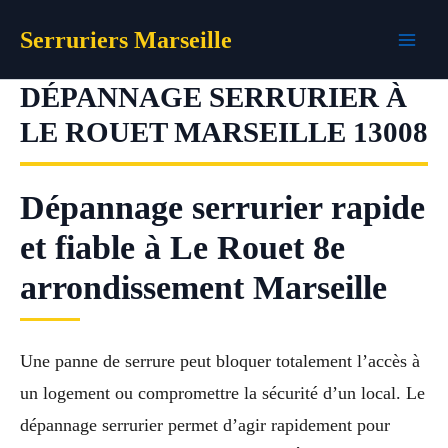
Aller
Serruriers Marseille
au
contenu
DÉPANNAGE SERRURIER À
LE ROUET MARSEILLE 13008
Dépannage serrurier rapide
et fiable à Le Rouet 8e
arrondissement Marseille
Une panne de serrure peut bloquer totalement l’accès à
un logement ou compromettre la sécurité d’un local. Le
dépannage serrurier permet d’agir rapidement pour