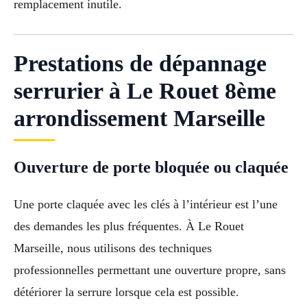
remplacement inutile.
Prestations de dépannage
serrurier à Le Rouet 8ème
arrondissement Marseille
Ouverture de porte bloquée ou claquée
Une porte claquée avec les clés à l’intérieur est l’une
des demandes les plus fréquentes. À Le Rouet
Marseille, nous utilisons des techniques
professionnelles permettant une ouverture propre, sans
détériorer la serrure lorsque cela est possible.