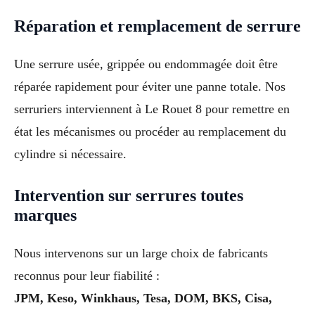
Réparation et remplacement de serrure
Une serrure usée, grippée ou endommagée doit être
réparée rapidement pour éviter une panne totale. Nos
serruriers interviennent à Le Rouet 8 pour remettre en
état les mécanismes ou procéder au remplacement du
cylindre si nécessaire.
Intervention sur serrures toutes
marques
Nous intervenons sur un large choix de fabricants
reconnus pour leur fiabilité :
JPM, Keso, Winkhaus, Tesa, DOM, BKS, Cisa,