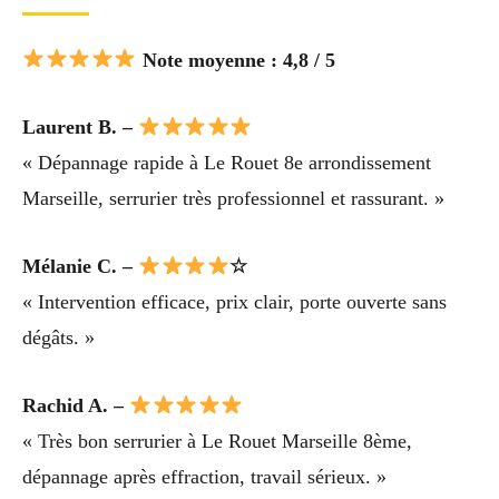
Note moyenne : 4,8 / 5
Laurent B. –
« Dépannage rapide à Le Rouet 8e arrondissement
Marseille, serrurier très professionnel et rassurant. »
Mélanie C. –
☆
« Intervention efficace, prix clair, porte ouverte sans
dégâts. »
Rachid A. –
« Très bon serrurier à Le Rouet Marseille 8ème,
dépannage après effraction, travail sérieux. »