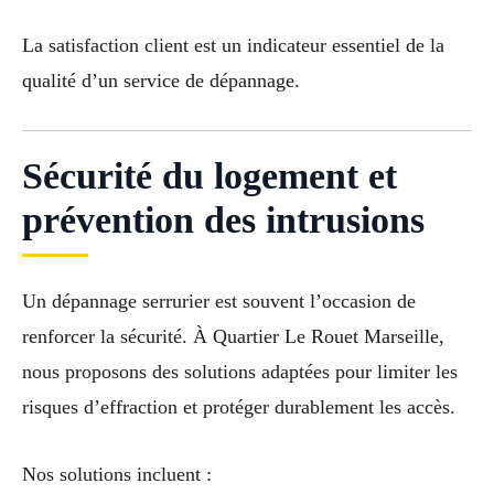
La satisfaction client est un indicateur essentiel de la
qualité d’un service de dépannage.
Sécurité du logement et
prévention des intrusions
Un dépannage serrurier est souvent l’occasion de
renforcer la sécurité. À Quartier Le Rouet Marseille,
nous proposons des solutions adaptées pour limiter les
risques d’effraction et protéger durablement les accès.
Nos solutions incluent :