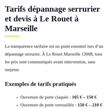
Tarifs dépannage serrurier
et devis à Le Rouet à
Marseille
La transparence tarifaire est un point essentiel lors d’un
dépannage serrurier. À Le Rouet Marseille 13008, tous
les prix sont communiqués avant intervention, sans
surprise.
Exemples de tarifs pratiqués
Ouverture de porte claquée :
105 € – 150 €
Ouverture de porte verrouillée :
150 € – 210 €