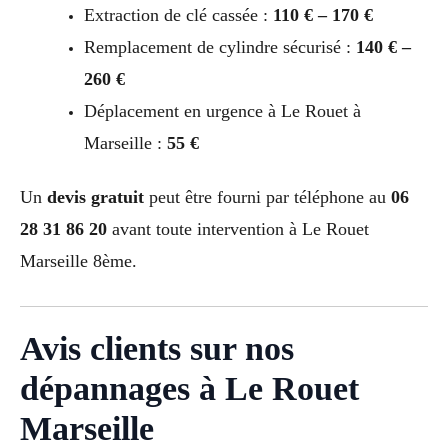
Extraction de clé cassée :
110 € – 170 €
Remplacement de cylindre sécurisé :
140 € –
260 €
Déplacement en urgence à Le Rouet à
Marseille :
55 €
Un
devis gratuit
peut être fourni par téléphone au
06
28 31 86 20
avant toute intervention à Le Rouet
Marseille 8ème.
Avis clients sur nos
dépannages à Le Rouet
Marseille