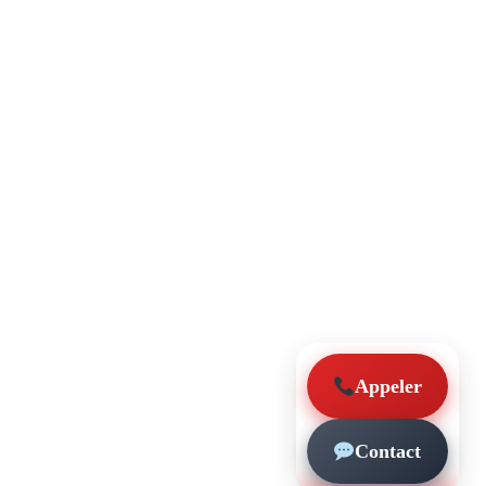
Appeler
Contact