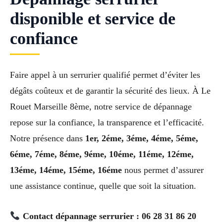
disponible et service de
confiance
Faire appel à un serrurier qualifié permet d’éviter les
dégâts coûteux et de garantir la sécurité des lieux. À Le
Rouet Marseille 8ème, notre service de dépannage
repose sur la confiance, la transparence et l’efficacité.
Notre présence dans
1er, 2éme, 3éme, 4éme, 5éme,
6éme, 7éme, 8éme, 9éme, 10éme, 11éme, 12éme,
13éme, 14éme, 15éme, 16éme
nous permet d’assurer
une assistance continue, quelle que soit la situation.
Contact dépannage serrurier : 06 28 31 86 20