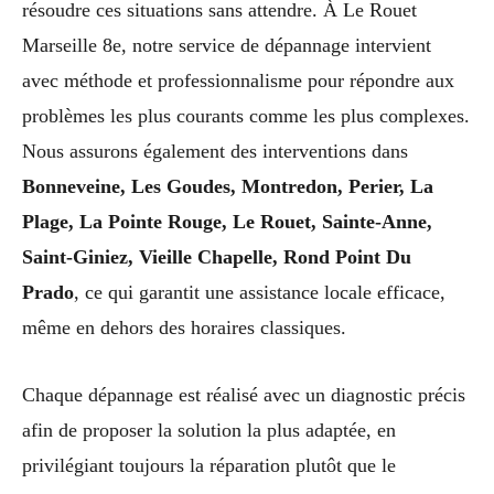
résoudre ces situations sans attendre. À Le Rouet
Marseille 8e, notre service de dépannage intervient
avec méthode et professionnalisme pour répondre aux
problèmes les plus courants comme les plus complexes.
Nous assurons également des interventions dans
Bonneveine, Les Goudes, Montredon, Perier, La
Plage, La Pointe Rouge, Le Rouet, Sainte-Anne,
Saint-Giniez, Vieille Chapelle, Rond Point Du
Prado
, ce qui garantit une assistance locale efficace,
même en dehors des horaires classiques.
Chaque dépannage est réalisé avec un diagnostic précis
afin de proposer la solution la plus adaptée, en
privilégiant toujours la réparation plutôt que le