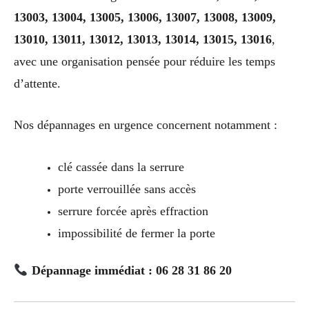
13003, 13004, 13005, 13006, 13007, 13008, 13009,
13010, 13011, 13012, 13013, 13014, 13015, 13016
,
avec une organisation pensée pour réduire les temps
d’attente.
Nos dépannages en urgence concernent notamment :
clé cassée dans la serrure
porte verrouillée sans accès
serrure forcée après effraction
impossibilité de fermer la porte
Dépannage immédiat : 06 28 31 86 20