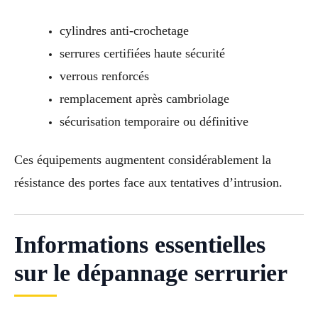
cylindres anti-crochetage
serrures certifiées haute sécurité
verrous renforcés
remplacement après cambriolage
sécurisation temporaire ou définitive
Ces équipements augmentent considérablement la
résistance des portes face aux tentatives d’intrusion.
Informations essentielles
sur le dépannage serrurier