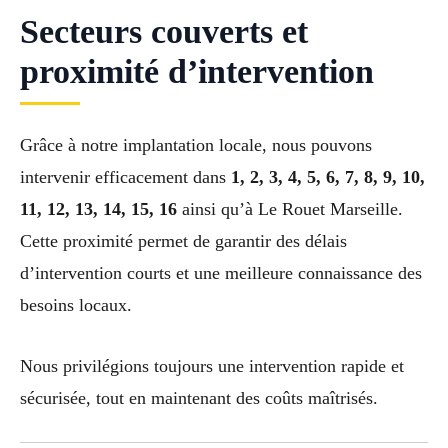
Secteurs couverts et
proximité d’intervention
Grâce à notre implantation locale, nous pouvons
intervenir efficacement dans
1, 2, 3, 4, 5, 6, 7, 8, 9, 10,
11, 12, 13, 14, 15, 16
ainsi qu’à Le Rouet Marseille.
Cette proximité permet de garantir des délais
d’intervention courts et une meilleure connaissance des
besoins locaux.
Nous privilégions toujours une intervention rapide et
sécurisée, tout en maintenant des coûts maîtrisés.