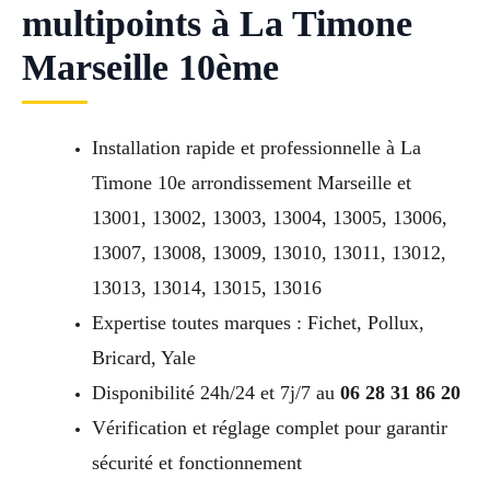
multipoints à La Timone
Marseille 10ème
Installation rapide et professionnelle à La
Timone 10e arrondissement Marseille et
13001, 13002, 13003, 13004, 13005, 13006,
13007, 13008, 13009, 13010, 13011, 13012,
13013, 13014, 13015, 13016
Expertise toutes marques : Fichet, Pollux,
Bricard, Yale
Disponibilité 24h/24 et 7j/7 au
06 28 31 86 20
Vérification et réglage complet pour garantir
sécurité et fonctionnement