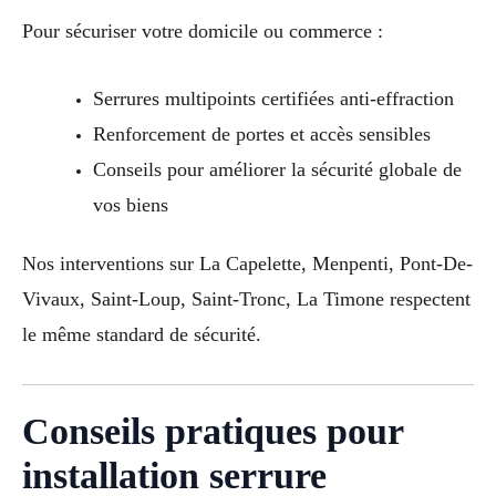
Pour sécuriser votre domicile ou commerce :
Serrures multipoints certifiées anti-effraction
Renforcement de portes et accès sensibles
Conseils pour améliorer la sécurité globale de
vos biens
Nos interventions sur La Capelette, Menpenti, Pont-De-
Vivaux, Saint-Loup, Saint-Tronc, La Timone respectent
le même standard de sécurité.
Conseils pratiques pour
installation serrure