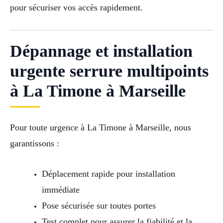
pour sécuriser vos accès rapidement.
Dépannage et installation
urgente serrure multipoints
à La Timone à Marseille
Pour toute urgence à La Timone à Marseille, nous
garantissons :
Déplacement rapide pour installation
immédiate
Pose sécurisée sur toutes portes
Test complet pour assurer la fiabilité et la