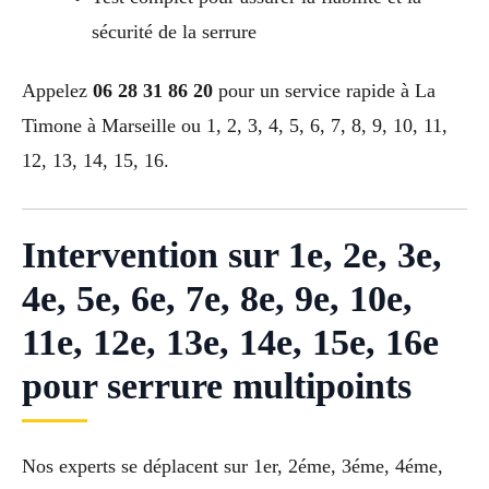
sécurité de la serrure
Appelez
06 28 31 86 20
pour un service rapide à La
Timone à Marseille ou 1, 2, 3, 4, 5, 6, 7, 8, 9, 10, 11,
12, 13, 14, 15, 16.
Intervention sur 1e, 2e, 3e,
4e, 5e, 6e, 7e, 8e, 9e, 10e,
11e, 12e, 13e, 14e, 15e, 16e
pour serrure multipoints
Nos experts se déplacent sur 1er, 2éme, 3éme, 4éme,