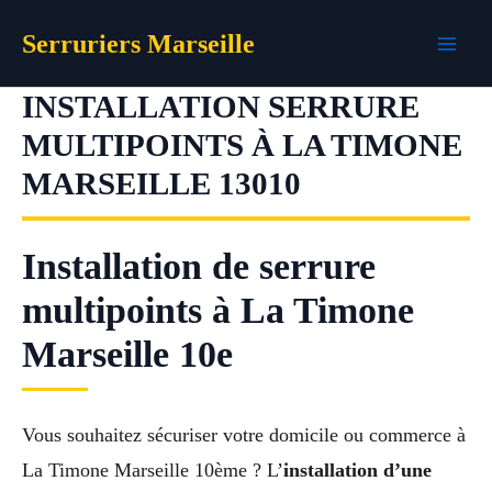
Aller
Serruriers Marseille
au
contenu
INSTALLATION SERRURE
MULTIPOINTS À LA TIMONE
MARSEILLE 13010
Installation de serrure
multipoints à La Timone
Marseille 10e
Vous souhaitez sécuriser votre domicile ou commerce à
La Timone Marseille 10ème ? L’
installation d’une