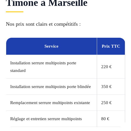
Timone à Marseille
Nos prix sont clairs et compétitifs :
Service
Prix TTC
Installation serrure multipoints porte
220 €
standard
Installation serrure multipoints porte blindée
350 €
Remplacement serrure multipoints existante
250 €
Réglage et entretien serrure multipoints
80 €