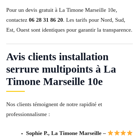
Pour un devis gratuit à La Timone Marseille 10e,
contactez
06 28 31 86 20
. Les tarifs pour Nord, Sud,
Est, Ouest sont identiques pour garantir la transparence.
Avis clients installation
serrure multipoints à La
Timone Marseille 10e
Nos clients témoignent de notre rapidité et
professionnalisme :
Sophie P., La Timone Marseille –