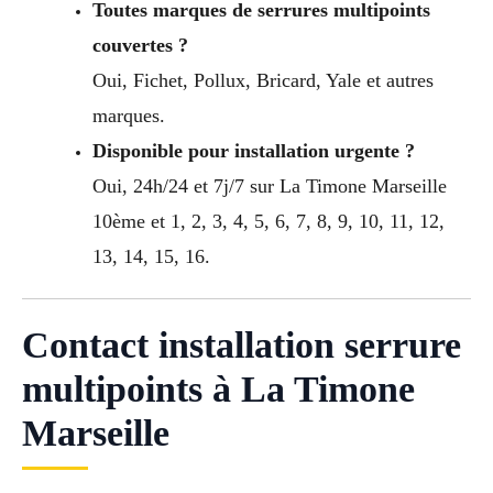
Toutes marques de serrures multipoints
couvertes ?
Oui, Fichet, Pollux, Bricard, Yale et autres
marques.
Disponible pour installation urgente ?
Oui, 24h/24 et 7j/7 sur La Timone Marseille
10ème et 1, 2, 3, 4, 5, 6, 7, 8, 9, 10, 11, 12,
13, 14, 15, 16.
Contact installation serrure
multipoints à La Timone
Marseille