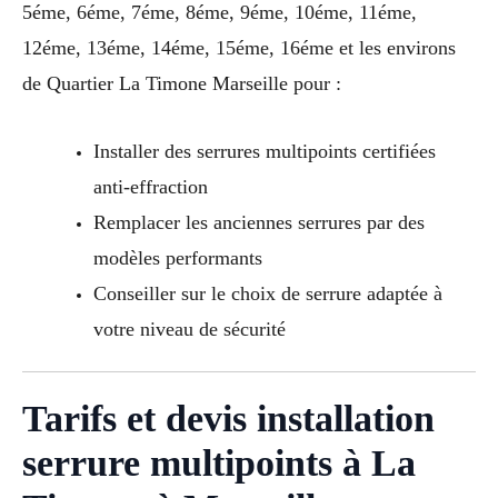
5éme, 6éme, 7éme, 8éme, 9éme, 10éme, 11éme,
12éme, 13éme, 14éme, 15éme, 16éme et les environs
de Quartier La Timone Marseille pour :
Installer des serrures multipoints certifiées
anti-effraction
Remplacer les anciennes serrures par des
modèles performants
Conseiller sur le choix de serrure adaptée à
votre niveau de sécurité
Tarifs et devis installation
serrure multipoints à La