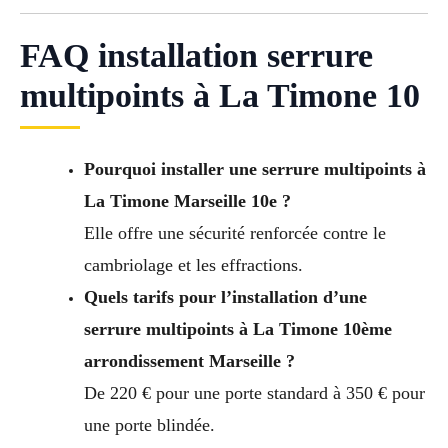
FAQ installation serrure
multipoints à La Timone 10
Pourquoi installer une serrure multipoints à
La Timone Marseille 10e ?
Elle offre une sécurité renforcée contre le
cambriolage et les effractions.
Quels tarifs pour l’installation d’une
serrure multipoints à La Timone 10ème
arrondissement Marseille ?
De 220 € pour une porte standard à 350 € pour
une porte blindée.