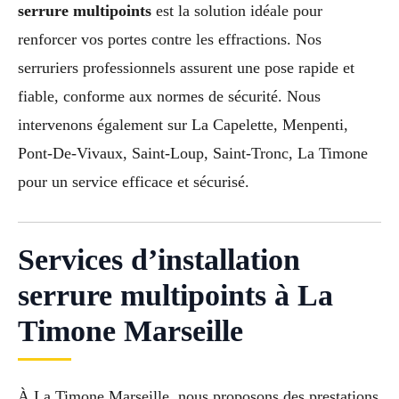
serrure multipoints
est la solution idéale pour
renforcer vos portes contre les effractions. Nos
serruriers professionnels assurent une pose rapide et
fiable, conforme aux normes de sécurité. Nous
intervenons également sur La Capelette, Menpenti,
Pont-De-Vivaux, Saint-Loup, Saint-Tronc, La Timone
pour un service efficace et sécurisé.
Services d’installation
serrure multipoints à La
Timone Marseille
À La Timone Marseille, nous proposons des prestations