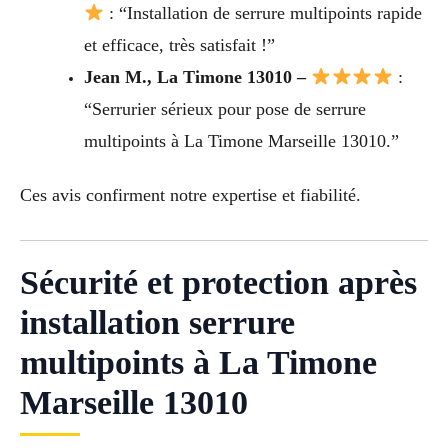
: “Installation de serrure multipoints rapide
et efficace, très satisfait !”
Jean M., La Timone 13010 –
:
“Serrurier sérieux pour pose de serrure
multipoints à La Timone Marseille 13010.”
Ces avis confirment notre expertise et fiabilité.
Sécurité et protection après
installation serrure
multipoints à La Timone
Marseille 13010