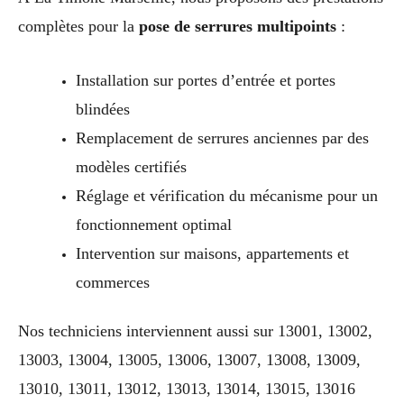
complètes pour la
pose de serrures multipoints
:
Installation sur portes d’entrée et portes
blindées
Remplacement de serrures anciennes par des
modèles certifiés
Réglage et vérification du mécanisme pour un
fonctionnement optimal
Intervention sur maisons, appartements et
commerces
Nos techniciens interviennent aussi sur 13001, 13002,
13003, 13004, 13005, 13006, 13007, 13008, 13009,
13010, 13011, 13012, 13013, 13014, 13015, 13016