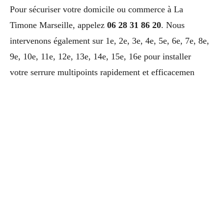
Pour sécuriser votre domicile ou commerce à La
Timone Marseille, appelez
06 28 31 86 20
. Nous
intervenons également sur 1e, 2e, 3e, 4e, 5e, 6e, 7e, 8e,
9e, 10e, 11e, 12e, 13e, 14e, 15e, 16e pour installer
votre serrure multipoints rapidement et efficacemen