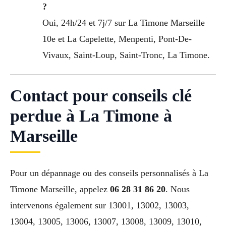
?
Oui, 24h/24 et 7j/7 sur La Timone Marseille
10e et La Capelette, Menpenti, Pont-De-
Vivaux, Saint-Loup, Saint-Tronc, La Timone.
Contact pour conseils clé
perdue à La Timone à
Marseille
Pour un dépannage ou des conseils personnalisés à La
Timone Marseille, appelez
06 28 31 86 20
. Nous
intervenons également sur 13001, 13002, 13003,
13004, 13005, 13006, 13007, 13008, 13009, 13010,