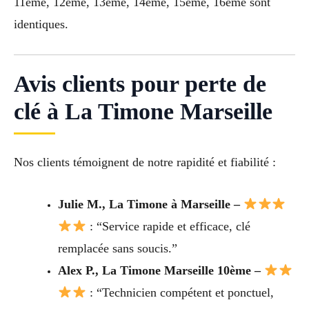
11éme, 12éme, 13éme, 14éme, 15éme, 16éme sont
identiques.
Avis clients pour perte de
clé à La Timone Marseille
Nos clients témoignent de notre rapidité et fiabilité :
Julie M., La Timone à Marseille –
: “Service rapide et efficace, clé
remplacée sans soucis.”
Alex P., La Timone Marseille 10ème –
: “Technicien compétent et ponctuel,