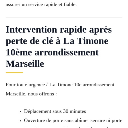
assurer un service rapide et fiable.
Intervention rapide après
perte de clé à La Timone
10ème arrondissement
Marseille
Pour toute urgence à La Timone 10e arrondissement
Marseille, nous offrons :
Déplacement sous 30 minutes
Ouverture de porte sans abîmer serrure ni porte