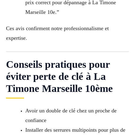
prix correct pour dépannage à La Timone
Marseille 10e.”
Ces avis confirment notre professionnalisme et
expertise.
Conseils pratiques pour
éviter perte de clé à La
Timone Marseille 10ème
Avoir un double de clé chez un proche de
confiance
Installer des serrures multipoints pour plus de