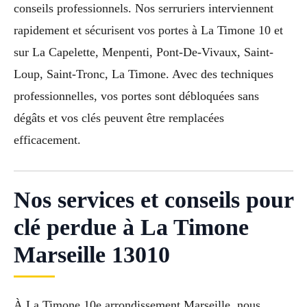
conseils professionnels. Nos serruriers interviennent
rapidement et sécurisent vos portes à La Timone 10 et
sur La Capelette, Menpenti, Pont-De-Vivaux, Saint-
Loup, Saint-Tronc, La Timone. Avec des techniques
professionnelles, vos portes sont débloquées sans
dégâts et vos clés peuvent être remplacées
efficacement.
Nos services et conseils pour
clé perdue à La Timone
Marseille 13010
À La Timone 10e arrondissement Marseille, nous