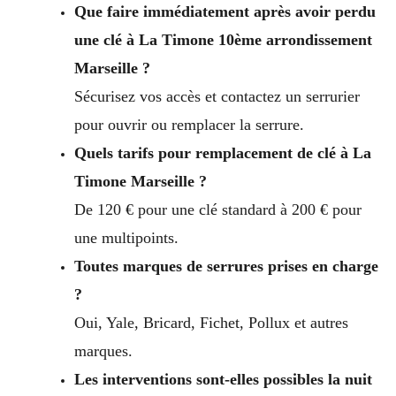
Que faire immédiatement après avoir perdu
une clé à La Timone 10ème arrondissement
Marseille ?
Sécurisez vos accès et contactez un serrurier
pour ouvrir ou remplacer la serrure.
Quels tarifs pour remplacement de clé à La
Timone Marseille ?
De 120 € pour une clé standard à 200 € pour
une multipoints.
Toutes marques de serrures prises en charge
?
Oui, Yale, Bricard, Fichet, Pollux et autres
marques.
Les interventions sont-elles possibles la nuit