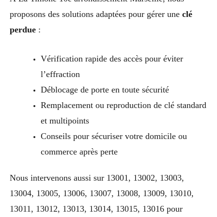
proposons des solutions adaptées pour gérer une
clé
perdue
:
Vérification rapide des accès pour éviter
l’effraction
Déblocage de porte en toute sécurité
Remplacement ou reproduction de clé standard
et multipoints
Conseils pour sécuriser votre domicile ou
commerce après perte
Nous intervenons aussi sur 13001, 13002, 13003,
13004, 13005, 13006, 13007, 13008, 13009, 13010,
13011, 13012, 13013, 13014, 13015, 13016 pour