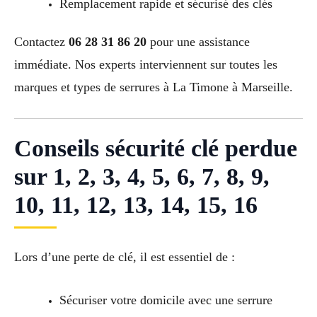
Remplacement rapide et sécurisé des clés
Contactez
06 28 31 86 20
pour une assistance
immédiate. Nos experts interviennent sur toutes les
marques et types de serrures à La Timone à Marseille.
Conseils sécurité clé perdue
sur 1, 2, 3, 4, 5, 6, 7, 8, 9,
10, 11, 12, 13, 14, 15, 16
Lors d’une perte de clé, il est essentiel de :
Sécuriser votre domicile avec une serrure