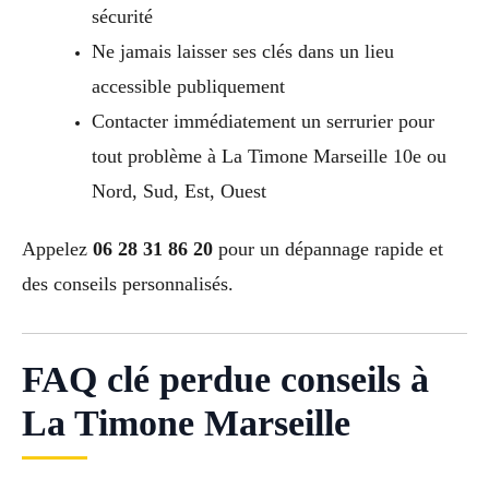
sécurité
Ne jamais laisser ses clés dans un lieu
accessible publiquement
Contacter immédiatement un serrurier pour
tout problème à La Timone Marseille 10e ou
Nord, Sud, Est, Ouest
Appelez
06 28 31 86 20
pour un dépannage rapide et
des conseils personnalisés.
FAQ clé perdue conseils à
La Timone Marseille