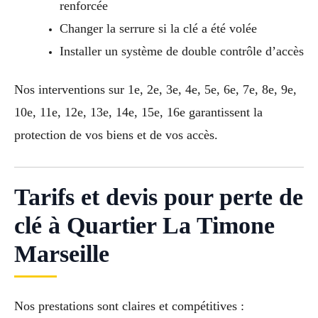
renforcée
Changer la serrure si la clé a été volée
Installer un système de double contrôle d’accès
Nos interventions sur 1e, 2e, 3e, 4e, 5e, 6e, 7e, 8e, 9e,
10e, 11e, 12e, 13e, 14e, 15e, 16e garantissent la
protection de vos biens et de vos accès.
Tarifs et devis pour perte de
clé à Quartier La Timone
Marseille
Nos prestations sont claires et compétitives :