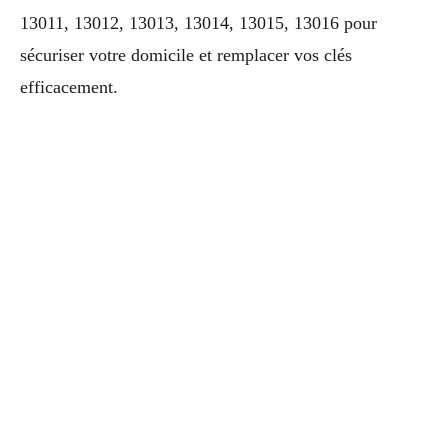
13011, 13012, 13013, 13014, 13015, 13016 pour
sécuriser votre domicile et remplacer vos clés
efficacement.