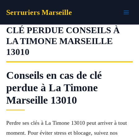
Aller
Serruriers Marseille
au
contenu
CLÉ PERDUE CONSEILS À
LA TIMONE MARSEILLE
13010
Conseils en cas de clé
perdue à La Timone
Marseille 13010
Perdre ses clés à La Timone 13010 peut arriver à tout
moment. Pour éviter stress et blocage, suivez nos