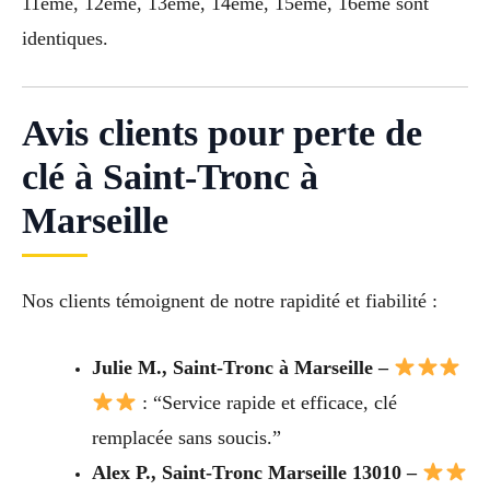
11éme, 12éme, 13éme, 14éme, 15éme, 16éme sont
identiques.
Avis clients pour perte de
clé à Saint-Tronc à
Marseille
Nos clients témoignent de notre rapidité et fiabilité :
Julie M., Saint-Tronc à Marseille –
: “Service rapide et efficace, clé
remplacée sans soucis.”
Alex P., Saint-Tronc Marseille 13010 –