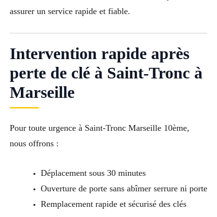
assurer un service rapide et fiable.
Intervention rapide après
perte de clé à Saint-Tronc à
Marseille
Pour toute urgence à Saint-Tronc Marseille 10ème,
nous offrons :
Déplacement sous 30 minutes
Ouverture de porte sans abîmer serrure ni porte
Remplacement rapide et sécurisé des clés