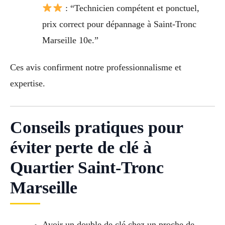
: “Technicien compétent et ponctuel,
prix correct pour dépannage à Saint-Tronc
Marseille 10e.”
Ces avis confirment notre professionnalisme et
expertise.
Conseils pratiques pour
éviter perte de clé à
Quartier Saint-Tronc
Marseille
Avoir un double de clé chez un proche de