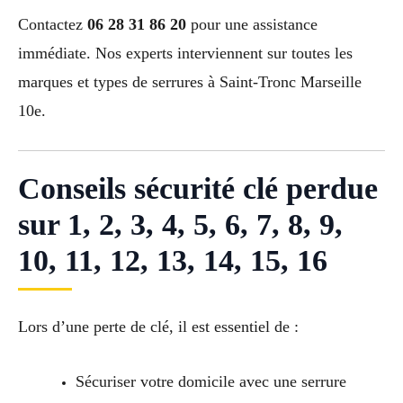
Contactez
06 28 31 86 20
pour une assistance
immédiate. Nos experts interviennent sur toutes les
marques et types de serrures à Saint-Tronc Marseille
10e.
Conseils sécurité clé perdue
sur 1, 2, 3, 4, 5, 6, 7, 8, 9,
10, 11, 12, 13, 14, 15, 16
Lors d’une perte de clé, il est essentiel de :
Sécuriser votre domicile avec une serrure