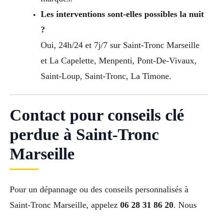
Les interventions sont-elles possibles la nuit
?
Oui, 24h/24 et 7j/7 sur Saint-Tronc Marseille
et La Capelette, Menpenti, Pont-De-Vivaux,
Saint-Loup, Saint-Tronc, La Timone.
Contact pour conseils clé
perdue à Saint-Tronc
Marseille
Pour un dépannage ou des conseils personnalisés à
Saint-Tronc Marseille, appelez
06 28 31 86 20
. Nous