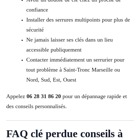
confiance
Installer des serrures multipoints pour plus de
sécurité
Ne jamais laisser ses clés dans un lieu
accessible publiquement
Contacter immédiatement un serrurier pour
tout problème à Saint-Tronc Marseille ou
Nord, Sud, Est, Ouest
Appelez
06 28 31 86 20
pour un dépannage rapide et
des conseils personnalisés.
FAQ clé perdue conseils à