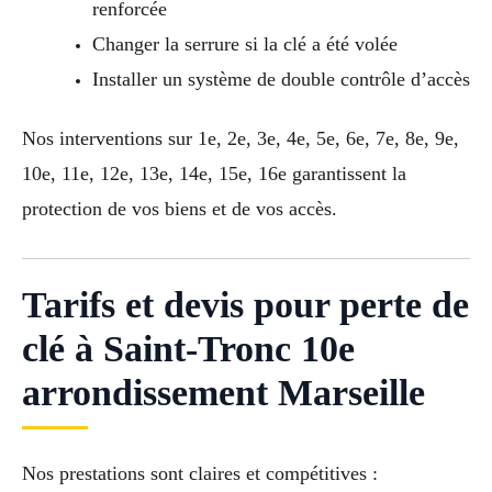
renforcée
Changer la serrure si la clé a été volée
Installer un système de double contrôle d’accès
Nos interventions sur 1e, 2e, 3e, 4e, 5e, 6e, 7e, 8e, 9e,
10e, 11e, 12e, 13e, 14e, 15e, 16e garantissent la
protection de vos biens et de vos accès.
Tarifs et devis pour perte de
clé à Saint-Tronc 10e
arrondissement Marseille
Nos prestations sont claires et compétitives :