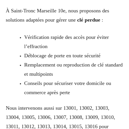
À Saint-Tronc Marseille 10e, nous proposons des
solutions adaptées pour gérer une
clé perdue
:
Vérification rapide des accès pour éviter
l’effraction
Déblocage de porte en toute sécurité
Remplacement ou reproduction de clé standard
et multipoints
Conseils pour sécuriser votre domicile ou
commerce après perte
Nous intervenons aussi sur 13001, 13002, 13003,
13004, 13005, 13006, 13007, 13008, 13009, 13010,
13011, 13012, 13013, 13014, 13015, 13016 pour