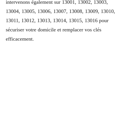
intervenons également sur 13001, 13002, 13003,
13004, 13005, 13006, 13007, 13008, 13009, 13010,
13011, 13012, 13013, 13014, 13015, 13016 pour
sécuriser votre domicile et remplacer vos clés
efficacement.