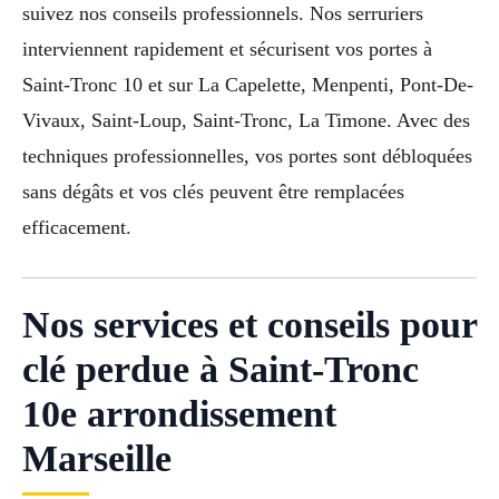
suivez nos conseils professionnels. Nos serruriers
interviennent rapidement et sécurisent vos portes à
Saint-Tronc 10 et sur La Capelette, Menpenti, Pont-De-
Vivaux, Saint-Loup, Saint-Tronc, La Timone. Avec des
techniques professionnelles, vos portes sont débloquées
sans dégâts et vos clés peuvent être remplacées
efficacement.
Nos services et conseils pour
clé perdue à Saint-Tronc
10e arrondissement
Marseille