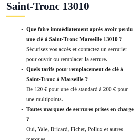
Saint-Tronc 13010
Que faire immédiatement après avoir perdu
une clé à Saint-Tronc Marseille 13010 ?
Sécurisez vos accès et contactez un serrurier
pour ouvrir ou remplacer la serrure.
Quels tarifs pour remplacement de clé à
Saint-Tronc à Marseille ?
De 120 € pour une clé standard à 200 € pour
une multipoints.
Toutes marques de serrures prises en charge
?
Oui, Yale, Bricard, Fichet, Pollux et autres
marques.