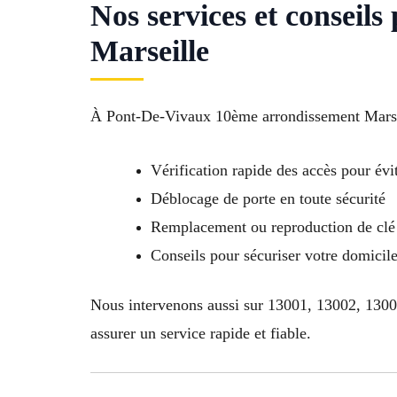
Nos services et conseil
Marseille
À Pont-De-Vivaux 10ème arrondissement Marsei
Vérification rapide des accès pour évit
Déblocage de porte en toute sécurité
Remplacement ou reproduction de clé 
Conseils pour sécuriser votre domici
Nous intervenons aussi sur 13001, 13002, 130
assurer un service rapide et fiable.