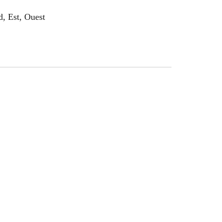
, Est, Ouest