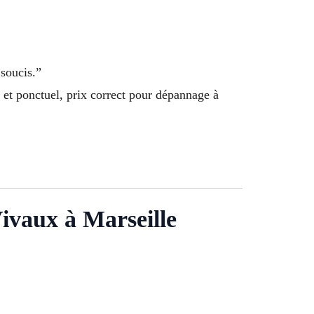
 soucis.”
et ponctuel, prix correct pour dépannage à
Vivaux à Marseille