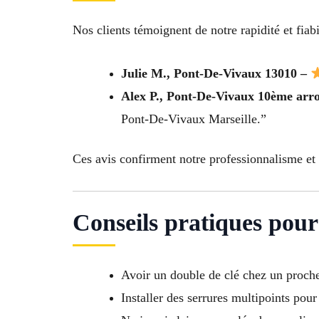
Nos clients témoignent de notre rapidité et fiabil
Julie M., Pont-De-Vivaux 13010 –
Alex P., Pont-De-Vivaux 10ème arr
Pont-De-Vivaux Marseille.”
Ces avis confirment notre professionnalisme et 
Conseils pratiques pour
Avoir un double de clé chez un proch
Installer des serrures multipoints pour