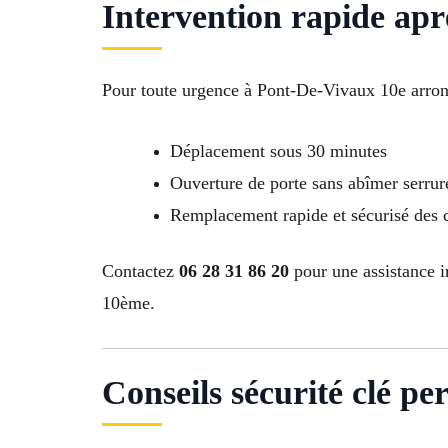
Intervention rapide apr
Pour toute urgence à Pont-De-Vivaux 10e arron
Déplacement sous 30 minutes
Ouverture de porte sans abîmer serrur
Remplacement rapide et sécurisé des 
Contactez
06 28 31 86 20
pour une assistance i
10ème.
Conseils sécurité clé perd