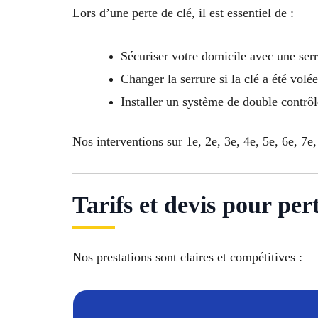
Lors d’une perte de clé, il est essentiel de :
Sécuriser votre domicile avec une ser
Changer la serrure si la clé a été volée
Installer un système de double contrô
Nos interventions sur 1e, 2e, 3e, 4e, 5e, 6e, 7e,
Tarifs et devis pour pe
Nos prestations sont claires et compétitives :