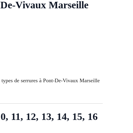
t-De-Vivaux Marseille
t types de serrures à Pont-De-Vivaux Marseille
10, 11, 12, 13, 14, 15, 16