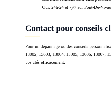
Oui, 24h/24 et 7j/7 sur Pont-De-Viva
Contact pour conseils c
Pour un dépannage ou des conseils personnali
13002, 13003, 13004, 13005, 13006, 13007, 13
vos clés efficacement.