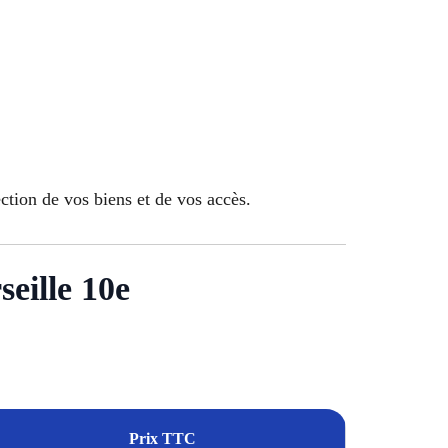
ection de vos biens et de vos accès.
seille 10e
Prix TTC