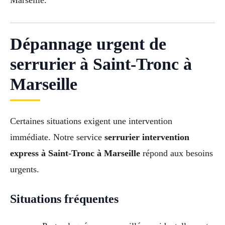
Marseille.
Dépannage urgent de
serrurier à Saint-Tronc à
Marseille
Certaines situations exigent une intervention
immédiate. Notre service
serrurier intervention
express à Saint-Tronc à Marseille
répond aux besoins
urgents.
Situations fréquentes