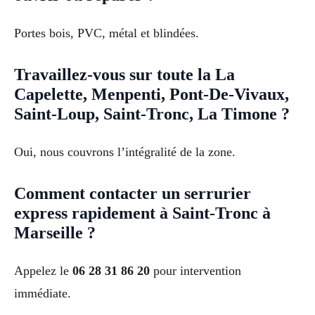
Portes bois, PVC, métal et blindées.
Travaillez-vous sur toute la La
Capelette, Menpenti, Pont-De-Vivaux,
Saint-Loup, Saint-Tronc, La Timone ?
Oui, nous couvrons l’intégralité de la zone.
Comment contacter un serrurier
express rapidement à Saint-Tronc à
Marseille ?
Appelez le
06 28 31 86 20
pour intervention
immédiate.