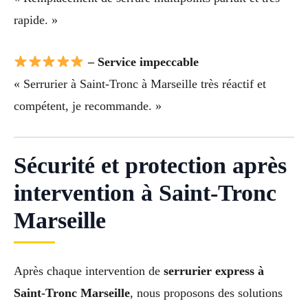
rapide. »
– Service impeccable
« Serrurier à Saint-Tronc à Marseille très réactif et
compétent, je recommande. »
Sécurité et protection après
intervention à Saint-Tronc
Marseille
Après chaque intervention de
serrurier express à
Saint-Tronc Marseille
, nous proposons des solutions