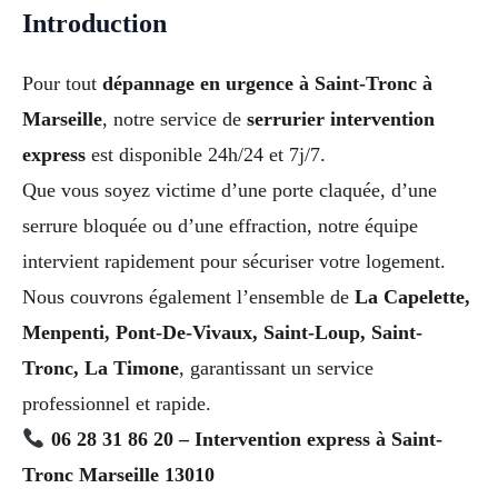
Introduction
Pour tout
dépannage en urgence à Saint-Tronc à
Marseille
, notre service de
serrurier intervention
express
est disponible 24h/24 et 7j/7.
Que vous soyez victime d’une porte claquée, d’une
serrure bloquée ou d’une effraction, notre équipe
intervient rapidement pour sécuriser votre logement.
Nous couvrons également l’ensemble de
La Capelette,
Menpenti, Pont-De-Vivaux, Saint-Loup, Saint-
Tronc, La Timone
, garantissant un service
professionnel et rapide.
06 28 31 86 20 – Intervention express à Saint-
Tronc Marseille 13010