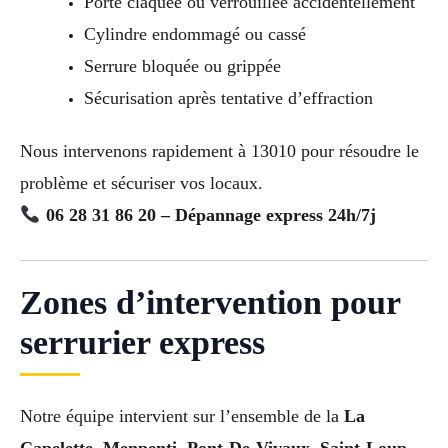
Porte claquée ou verrouillée accidentellement
Cylindre endommagé ou cassé
Serrure bloquée ou grippée
Sécurisation après tentative d’effraction
Nous intervenons rapidement à 13010 pour résoudre le
problème et sécuriser vos locaux.
06 28 31 86 20 – Dépannage express 24h/7j
Zones d’intervention pour
serrurier express
Notre équipe intervient sur l’ensemble de la
La