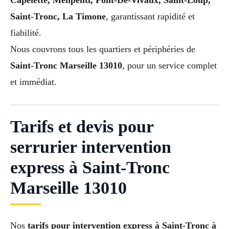
Capelette, Menpenti, Pont-De-Vivaux, Saint-Loup,
Saint-Tronc, La Timone
, garantissant rapidité et
fiabilité.
Nous couvrons tous les quartiers et périphéries de
Saint-Tronc Marseille 13010
, pour un service complet
et immédiat.
Tarifs et devis pour
serrurier intervention
express à Saint-Tronc
Marseille 13010
Nos
tarifs pour intervention express à Saint-Tronc à