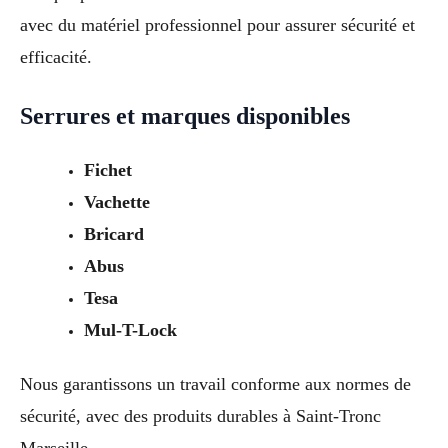
avec du matériel professionnel pour assurer sécurité et
efficacité.
Serrures et marques disponibles
Fichet
Vachette
Bricard
Abus
Tesa
Mul-T-Lock
Nous garantissons un travail conforme aux normes de
sécurité, avec des produits durables à Saint-Tronc