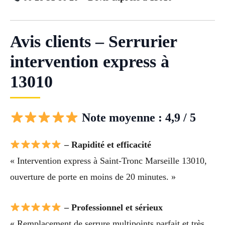
Avis clients – Serrurier
intervention express à
13010
Note moyenne : 4,9 / 5
– Rapidité et efficacité
« Intervention express à Saint-Tronc Marseille 13010,
ouverture de porte en moins de 20 minutes. »
– Professionnel et sérieux
« Remplacement de serrure multipoints parfait et très