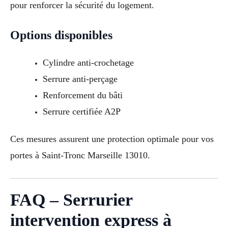
pour renforcer la sécurité du logement.
Options disponibles
Cylindre anti-crochetage
Serrure anti-perçage
Renforcement du bâti
Serrure certifiée A2P
Ces mesures assurent une protection optimale pour vos
portes à Saint-Tronc Marseille 13010.
FAQ – Serrurier
intervention express à