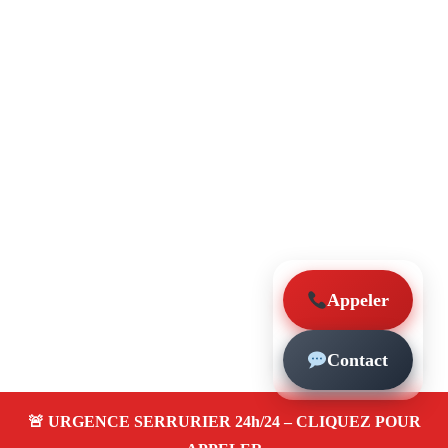
Appeler
Contact