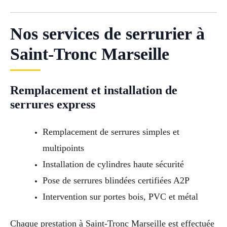
Nos services de serrurier à
Saint-Tronc Marseille
Remplacement et installation de
serrures express
Remplacement de serrures simples et
multipoints
Installation de cylindres haute sécurité
Pose de serrures blindées certifiées A2P
Intervention sur portes bois, PVC et métal
Chaque prestation à Saint-Tronc Marseille est effectuée