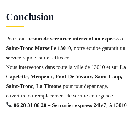
Conclusion
Pour tout
besoin de serrurier intervention express à
Saint-Tronc Marseille 13010
, notre équipe garantit un
service rapide, sûr et efficace.
Nous intervenons dans toute la ville de 13010 et sur
La
Capelette, Menpenti, Pont-De-Vivaux, Saint-Loup,
Saint-Tronc, La Timone
pour tout dépannage,
ouverture ou remplacement de serrure en urgence.
06 28 31 86 20 – Serrurier express 24h/7j à 13010