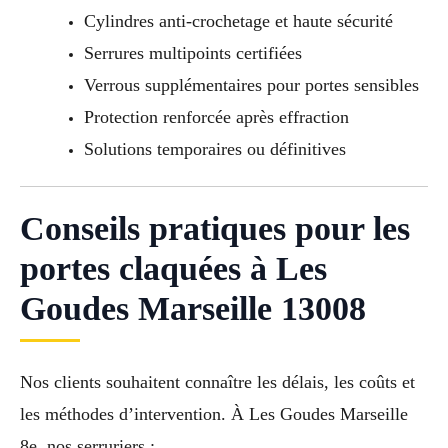
Cylindres anti-crochetage et haute sécurité
Serrures multipoints certifiées
Verrous supplémentaires pour portes sensibles
Protection renforcée après effraction
Solutions temporaires ou définitives
Conseils pratiques pour les
portes claquées à Les
Goudes Marseille 13008
Nos clients souhaitent connaître les délais, les coûts et
les méthodes d’intervention. À Les Goudes Marseille
8e, nos serruriers :