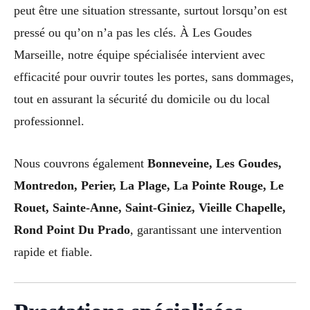
peut être une situation stressante, surtout lorsqu’on est
pressé ou qu’on n’a pas les clés. À Les Goudes
Marseille, notre équipe spécialisée intervient avec
efficacité pour ouvrir toutes les portes, sans dommages,
tout en assurant la sécurité du domicile ou du local
professionnel.
Nous couvrons également
Bonneveine, Les Goudes,
Montredon, Perier, La Plage, La Pointe Rouge, Le
Rouet, Sainte-Anne, Saint-Giniez, Vieille Chapelle,
Rond Point Du Prado
, garantissant une intervention
rapide et fiable.