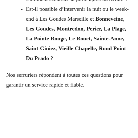
Est-il possible d’intervenir la nuit ou le week-
end à Les Goudes Marseille et
Bonneveine,
Les Goudes, Montredon, Perier, La Plage,
La Pointe Rouge, Le Rouet, Sainte-Anne,
Saint-Giniez, Vieille Chapelle, Rond Point
Du Prado
?
Nos serruriers répondent à toutes ces questions pour
garantir un service rapide et fiable.