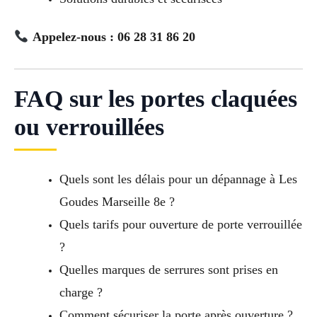
Appelez-nous : 06 28 31 86 20
FAQ sur les portes claquées
ou verrouillées
Quels sont les délais pour un dépannage à Les
Goudes Marseille 8e ?
Quels tarifs pour ouverture de porte verrouillée
?
Quelles marques de serrures sont prises en
charge ?
Comment sécuriser la porte après ouverture ?