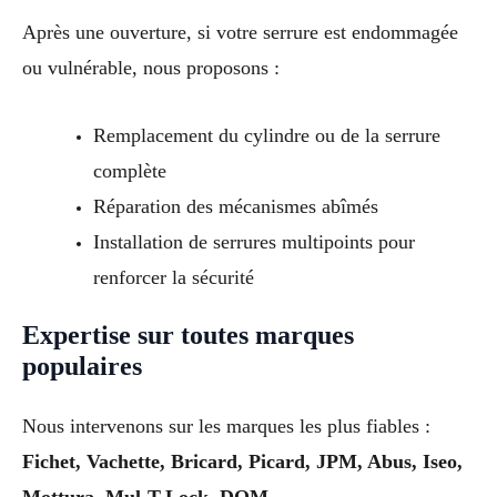
Après une ouverture, si votre serrure est endommagée
ou vulnérable, nous proposons :
Remplacement du cylindre ou de la serrure
complète
Réparation des mécanismes abîmés
Installation de serrures multipoints pour
renforcer la sécurité
Expertise sur toutes marques
populaires
Nous intervenons sur les marques les plus fiables :
Fichet, Vachette, Bricard, Picard, JPM, Abus, Iseo,
Mottura, Mul-T-Lock, DOM