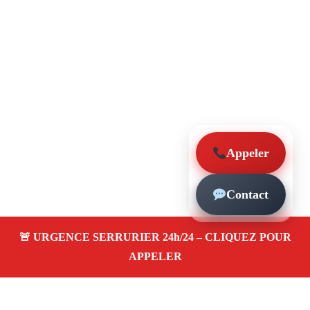
Appeler
Contact