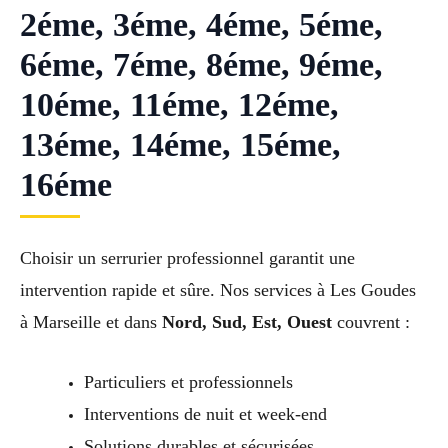
2éme, 3éme, 4éme, 5éme,
6éme, 7éme, 8éme, 9éme,
10éme, 11éme, 12éme,
13éme, 14éme, 15éme,
16éme
Choisir un serrurier professionnel garantit une
intervention rapide et sûre. Nos services à Les Goudes
à Marseille et dans
Nord, Sud, Est, Ouest
couvrent :
Particuliers et professionnels
Interventions de nuit et week-end
Solutions durables et sécurisées