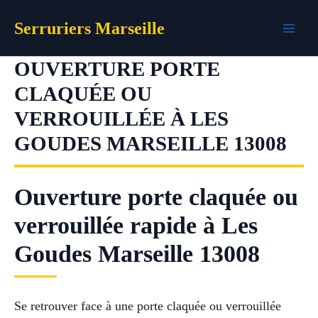
Aller
Serruriers Marseille
au
contenu
OUVERTURE PORTE
CLAQUÉE OU
VERROUILLÉE À LES
GOUDES MARSEILLE 13008
Ouverture porte claquée ou
verrouillée rapide à Les
Goudes Marseille 13008
Se retrouver face à une porte claquée ou verrouillée