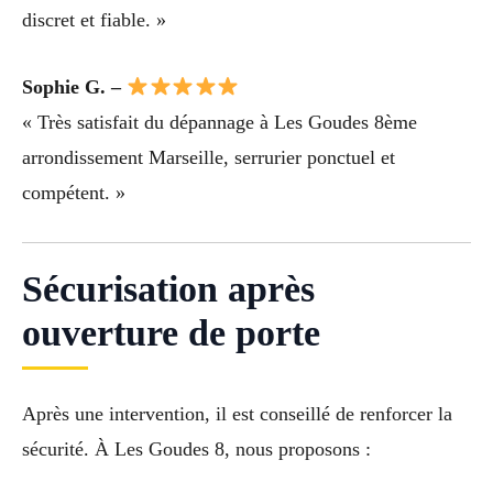
discret et fiable. »
Sophie G. –
« Très satisfait du dépannage à Les Goudes 8ème
arrondissement Marseille, serrurier ponctuel et
compétent. »
Sécurisation après
ouverture de porte
Après une intervention, il est conseillé de renforcer la
sécurité. À Les Goudes 8, nous proposons :