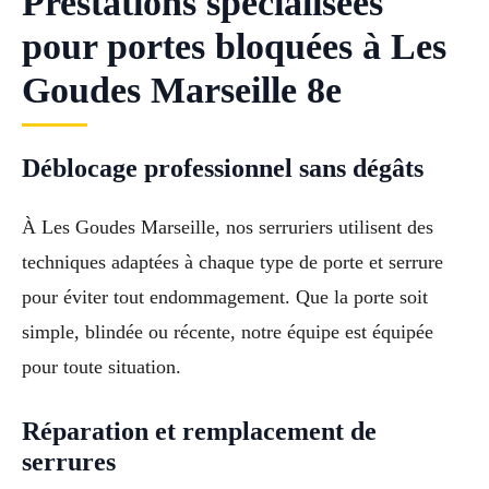
Prestations spécialisées
pour portes bloquées à Les
Goudes Marseille 8e
Déblocage professionnel sans dégâts
À Les Goudes Marseille, nos serruriers utilisent des
techniques adaptées à chaque type de porte et serrure
pour éviter tout endommagement. Que la porte soit
simple, blindée ou récente, notre équipe est équipée
pour toute situation.
Réparation et remplacement de
serrures