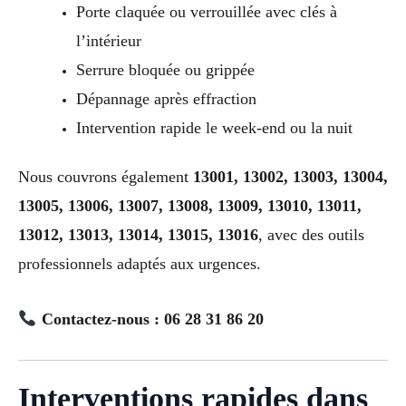
Porte claquée ou verrouillée avec clés à
l’intérieur
Serrure bloquée ou grippée
Dépannage après effraction
Intervention rapide le week-end ou la nuit
Nous couvrons également
13001, 13002, 13003, 13004,
13005, 13006, 13007, 13008, 13009, 13010, 13011,
13012, 13013, 13014, 13015, 13016
, avec des outils
professionnels adaptés aux urgences.
Contactez-nous : 06 28 31 86 20
Interventions rapides dans