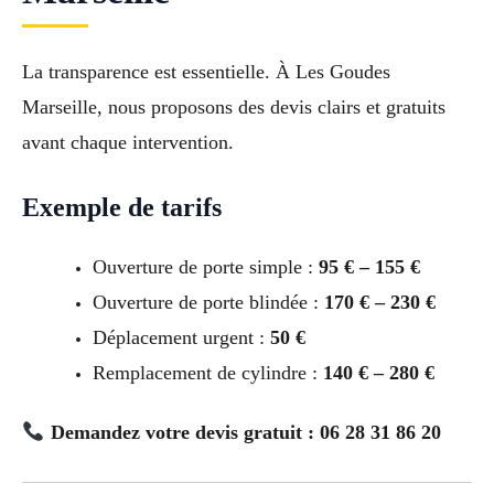
La transparence est essentielle. À Les Goudes
Marseille, nous proposons des devis clairs et gratuits
avant chaque intervention.
Exemple de tarifs
Ouverture de porte simple :
95 € – 155 €
Ouverture de porte blindée :
170 € – 230 €
Déplacement urgent :
50 €
Remplacement de cylindre :
140 € – 280 €
Demandez votre devis gratuit : 06 28 31 86 20