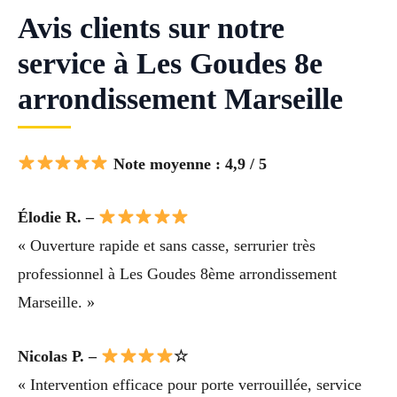
Avis clients sur notre
service à Les Goudes 8e
arrondissement Marseille
Note moyenne : 4,9 / 5
Élodie R. –
« Ouverture rapide et sans casse, serrurier très
professionnel à Les Goudes 8ème arrondissement
Marseille. »
Nicolas P. –
☆
« Intervention efficace pour porte verrouillée, service