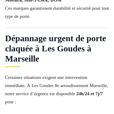
Ces marques garantissent durabilité et sécurité pour tout
type de porte.
Dépannage urgent de porte
claquée à Les Goudes à
Marseille
Certaines situations exigent une intervention
immédiate. À Les Goudes 8e arrondissement Marseille,
notre service d’urgence est disponible
24h/24 et 7j/7
pour :