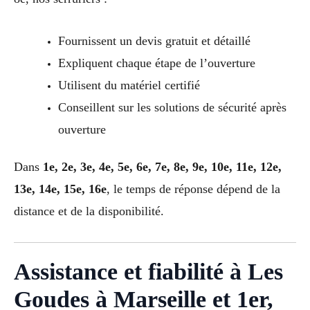
Fournissent un devis gratuit et détaillé
Expliquent chaque étape de l’ouverture
Utilisent du matériel certifié
Conseillent sur les solutions de sécurité après
ouverture
Dans
1e, 2e, 3e, 4e, 5e, 6e, 7e, 8e, 9e, 10e, 11e, 12e,
13e, 14e, 15e, 16e
, le temps de réponse dépend de la
distance et de la disponibilité.
Assistance et fiabilité à Les
Goudes à Marseille et 1er,