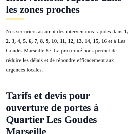
les zones proches
Nos serruriers assurent des interventions rapides dans
1,
2, 3, 4, 5, 6, 7, 8, 9, 10, 11, 12, 13, 14, 15, 16
et à Les
Goudes Marseille 8e. La proximité nous permet de
réduire les délais et de répondre efficacement aux
urgences locales.
Tarifs et devis pour
ouverture de portes à
Quartier Les Goudes
Marseille