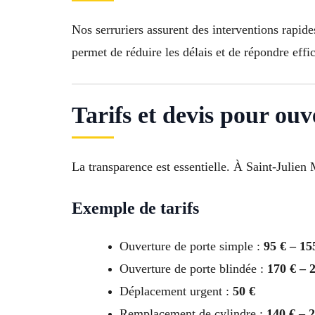
Nos serruriers assurent des interventions rapid
permet de réduire les délais et de répondre eff
Tarifs et devis pour ouv
La transparence est essentielle. À Saint-Julien 
Exemple de tarifs
Ouverture de porte simple :
95 € – 15
Ouverture de porte blindée :
170 € – 
Déplacement urgent :
50 €
Remplacement de cylindre :
140 € – 