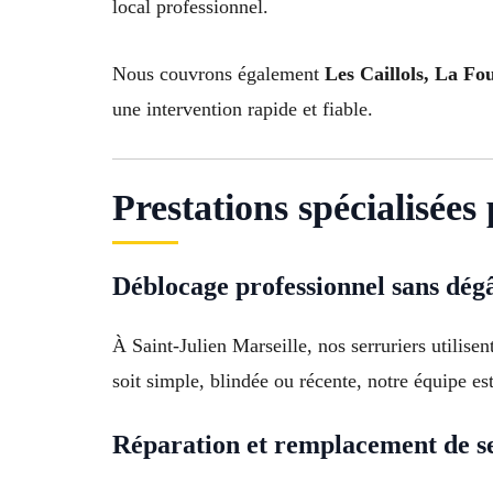
local professionnel.
Nous couvrons également
Les Caillols, La Fo
une intervention rapide et fiable.
Prestations spécialisées
Déblocage professionnel sans dég
À Saint-Julien Marseille, nos serruriers utilis
soit simple, blindée ou récente, notre équipe es
Réparation et remplacement de s