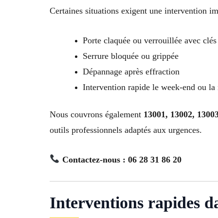
Certaines situations exigent une intervention i
Porte claquée ou verrouillée avec clés 
Serrure bloquée ou grippée
Dépannage après effraction
Intervention rapide le week-end ou la 
Nous couvrons également
13001, 13002, 13003
outils professionnels adaptés aux urgences.
Contactez-nous : 06 28 31 86 20
Interventions rapides d