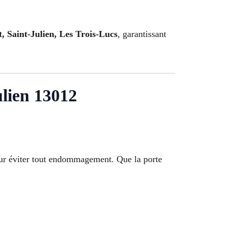
, Saint-Julien, Les Trois-Lucs
, garantissant
ulien 13012
pour éviter tout endommagement. Que la porte