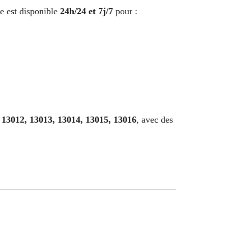
ce est disponible
24h/24 et 7j/7
pour :
 13012, 13013, 13014, 13015, 13016
, avec des