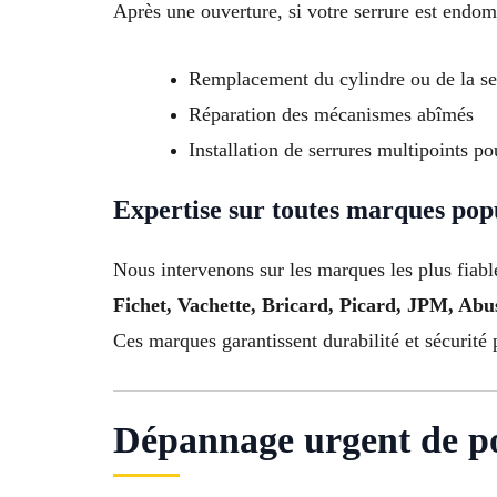
Après une ouverture, si votre serrure est endo
Remplacement du cylindre ou de la se
Réparation des mécanismes abîmés
Installation de serrures multipoints po
Expertise sur toutes marques pop
Nous intervenons sur les marques les plus fiabl
Fichet, Vachette, Bricard, Picard, JPM, Ab
Ces marques garantissent durabilité et sécurité 
Dépannage urgent de por