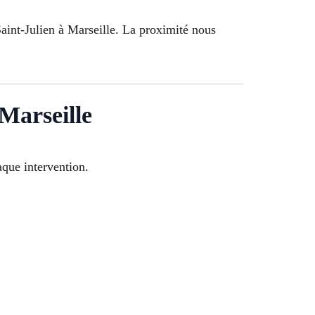
aint-Julien à Marseille. La proximité nous
 Marseille
aque intervention.