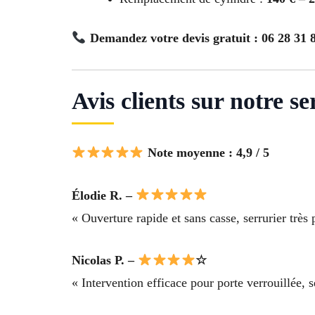
Demandez votre devis gratuit : 06 28 31 
Avis clients sur notre s
Note moyenne : 4,9 / 5
Élodie R. –
« Ouverture rapide et sans casse, serrurier très
Nicolas P. –
☆
« Intervention efficace pour porte verrouillée, se