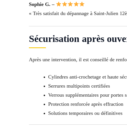
Sophie G. –
« Très satisfait du dépannage à Saint-Julien 12
Sécurisation après ouve
Après une intervention, il est conseillé de renf
Cylindres anti-crochetage et haute séc
Serrures multipoints certifiées
Verrous supplémentaires pour portes s
Protection renforcée après effraction
Solutions temporaires ou définitives