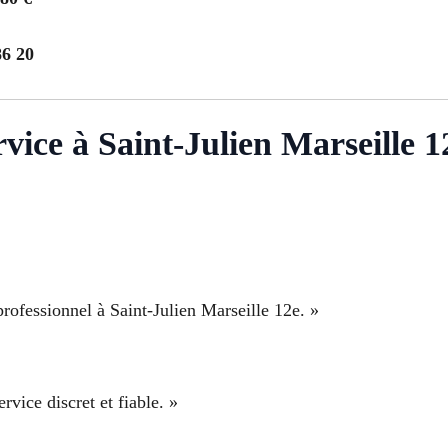
86 20
ervice à Saint-Julien Marseille 1
 professionnel à Saint-Julien Marseille 12e. »
rvice discret et fiable. »