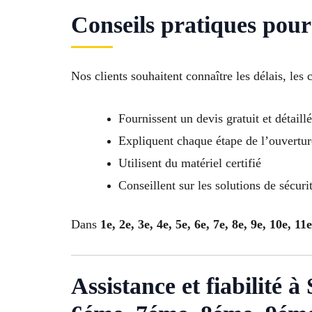
Conseils pratiques pour
Nos clients souhaitent connaître les délais, les 
Fournissent un devis gratuit et détaillé
Expliquent chaque étape de l’ouvertur
Utilisent du matériel certifié
Conseillent sur les solutions de sécuri
Dans
1e, 2e, 3e, 4e, 5e, 6e, 7e, 8e, 9e, 10e, 11
Assistance et fiabilité 