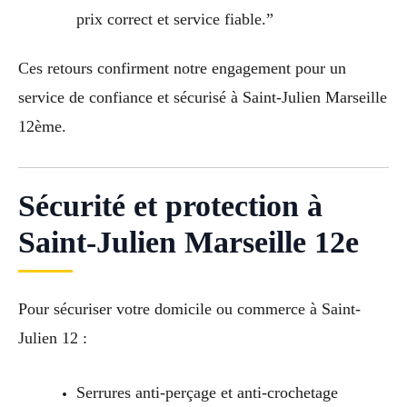
prix correct et service fiable.”
Ces retours confirment notre engagement pour un
service de confiance et sécurisé à Saint-Julien Marseille
12ème.
Sécurité et protection à
Saint-Julien Marseille 12e
Pour sécuriser votre domicile ou commerce à Saint-
Julien 12 :
Serrures anti-perçage et anti-crochetage