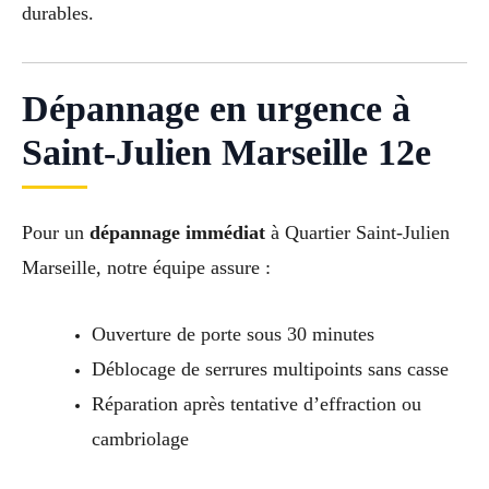
durables.
Dépannage en urgence à
Saint-Julien Marseille 12e
Pour un
dépannage immédiat
à Quartier Saint-Julien
Marseille, notre équipe assure :
Ouverture de porte sous 30 minutes
Déblocage de serrures multipoints sans casse
Réparation après tentative d’effraction ou
cambriolage