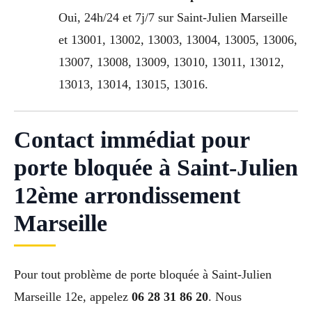
Oui, 24h/24 et 7j/7 sur Saint-Julien Marseille
et 13001, 13002, 13003, 13004, 13005, 13006,
13007, 13008, 13009, 13010, 13011, 13012,
13013, 13014, 13015, 13016.
Contact immédiat pour
porte bloquée à Saint-Julien
12ème arrondissement
Marseille
Pour tout problème de porte bloquée à Saint-Julien
Marseille 12e, appelez
06 28 31 86 20
. Nous