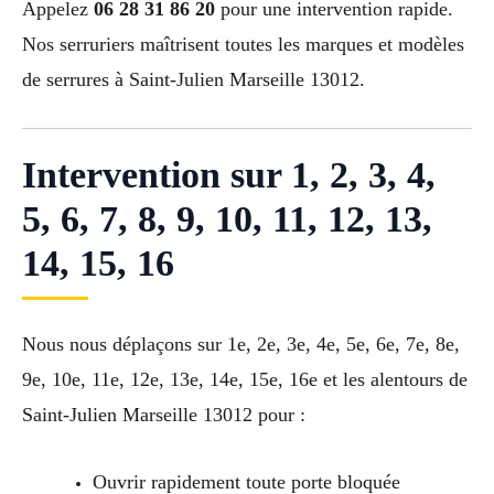
Appelez
06 28 31 86 20
pour une intervention rapide.
Nos serruriers maîtrisent toutes les marques et modèles
de serrures à Saint-Julien Marseille 13012.
Intervention sur 1, 2, 3, 4,
5, 6, 7, 8, 9, 10, 11, 12, 13,
14, 15, 16
Nous nous déplaçons sur 1e, 2e, 3e, 4e, 5e, 6e, 7e, 8e,
9e, 10e, 11e, 12e, 13e, 14e, 15e, 16e et les alentours de
Saint-Julien Marseille 13012 pour :
Ouvrir rapidement toute porte bloquée