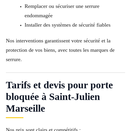
Remplacer ou sécuriser une serrure
endommagée
Installer des systèmes de sécurité fiables
Nos interventions garantissent votre sécurité et la
protection de vos biens, avec toutes les marques de
serrure.
Tarifs et devis pour porte
bloquée à Saint-Julien
Marseille
Nos prix sont clairs et compétitifs :