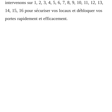
intervenons sur 1, 2, 3, 4, 5, 6, 7, 8, 9, 10, 11, 12, 13,
14, 15, 16 pour sécuriser vos locaux et débloquer vos
portes rapidement et efficacement.