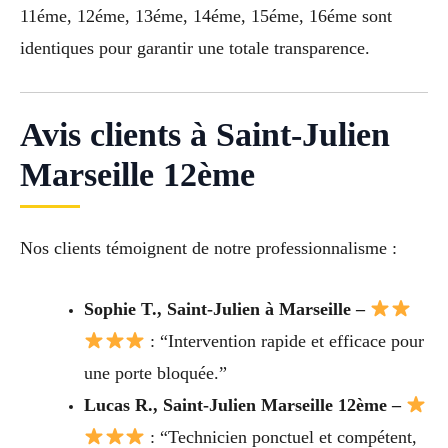
11éme, 12éme, 13éme, 14éme, 15éme, 16éme sont
identiques pour garantir une totale transparence.
Avis clients à Saint-Julien
Marseille 12ème
Nos clients témoignent de notre professionnalisme :
Sophie T., Saint-Julien à Marseille –
: “Intervention rapide et efficace pour
une porte bloquée.”
Lucas R., Saint-Julien Marseille 12ème –
: “Technicien ponctuel et compétent,