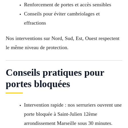
Renforcement de portes et accès sensibles
Conseils pour éviter cambriolages et
effractions
Nos interventions sur Nord, Sud, Est, Ouest respectent
le même niveau de protection.
Conseils pratiques pour
portes bloquées
Intervention rapide : nos serruriers ouvrent une
porte bloquée à Saint-Julien 12ème
arrondissement Marseille sous 30 minutes.