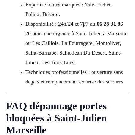
Expertise toutes marques : Yale, Fichet,
Pollux, Bricard.
Disponibilité : 24h/24 et 7j/7 au
06 28 31 86
20
pour une urgence à Saint-Julien à Marseille
ou Les Caillols, La Fourragere, Montolivet,
Saint-Barnabe, Saint-Jean Du Desert, Saint-
Julien, Les Trois-Lucs.
Techniques professionnelles : ouverture sans
dégâts et remplacement sécurisé des serrures.
FAQ dépannage portes
bloquées à Saint-Julien
Marseille