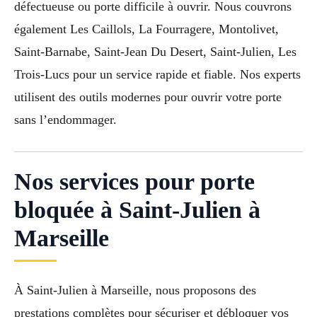
défectueuse ou porte difficile à ouvrir. Nous couvrons
également Les Caillols, La Fourragere, Montolivet,
Saint-Barnabe, Saint-Jean Du Desert, Saint-Julien, Les
Trois-Lucs pour un service rapide et fiable. Nos experts
utilisent des outils modernes pour ouvrir votre porte
sans l’endommager.
Nos services pour porte
bloquée à Saint-Julien à
Marseille
À Saint-Julien à Marseille, nous proposons des
prestations complètes pour sécuriser et débloquer vos