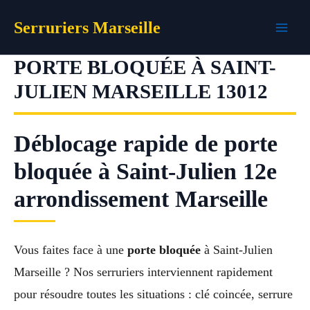
Aller
Serruriers Marseille
au
contenu
PORTE BLOQUÉE À SAINT-
JULIEN MARSEILLE 13012
Déblocage rapide de porte
bloquée à Saint-Julien 12e
arrondissement Marseille
Vous faites face à une
porte bloquée
à Saint-Julien
Marseille ? Nos serruriers interviennent rapidement
pour résoudre toutes les situations : clé coincée, serrure