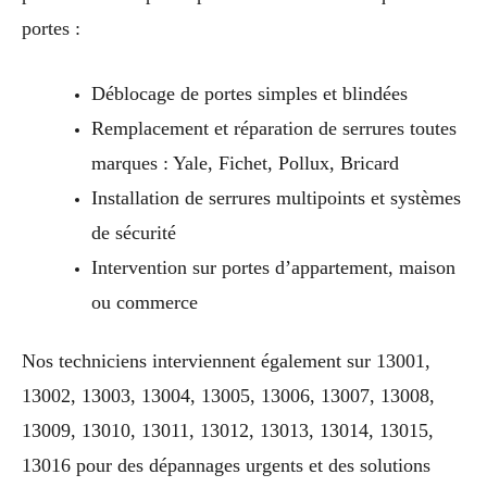
portes :
Déblocage de portes simples et blindées
Remplacement et réparation de serrures toutes
marques : Yale, Fichet, Pollux, Bricard
Installation de serrures multipoints et systèmes
de sécurité
Intervention sur portes d’appartement, maison
ou commerce
Nos techniciens interviennent également sur 13001,
13002, 13003, 13004, 13005, 13006, 13007, 13008,
13009, 13010, 13011, 13012, 13013, 13014, 13015,
13016 pour des dépannages urgents et des solutions