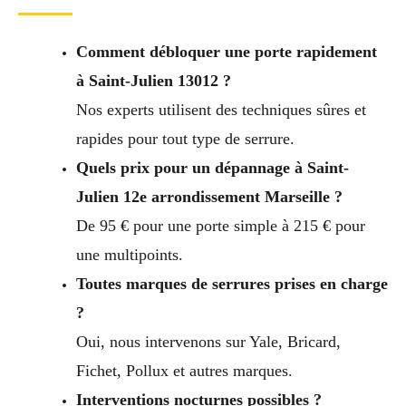
Comment débloquer une porte rapidement
à Saint-Julien 13012 ?
Nos experts utilisent des techniques sûres et
rapides pour tout type de serrure.
Quels prix pour un dépannage à Saint-
Julien 12e arrondissement Marseille ?
De 95 € pour une porte simple à 215 € pour
une multipoints.
Toutes marques de serrures prises en charge
?
Oui, nous intervenons sur Yale, Bricard,
Fichet, Pollux et autres marques.
Interventions nocturnes possibles ?