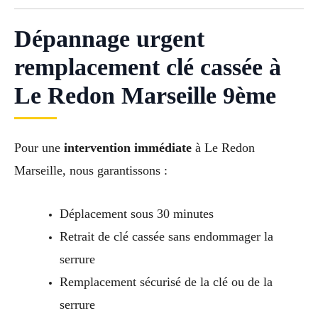
Dépannage urgent
remplacement clé cassée à
Le Redon Marseille 9ème
Pour une
intervention immédiate
à Le Redon
Marseille, nous garantissons :
Déplacement sous 30 minutes
Retrait de clé cassée sans endommager la
serrure
Remplacement sécurisé de la clé ou de la
serrure