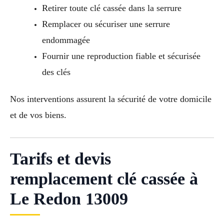
Retirer toute clé cassée dans la serrure
Remplacer ou sécuriser une serrure
endommagée
Fournir une reproduction fiable et sécurisée
des clés
Nos interventions assurent la sécurité de votre domicile
et de vos biens.
Tarifs et devis
remplacement clé cassée à
Le Redon 13009