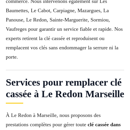
commerce. Nous intervenons également sur Les
Baumettes, Le Cabot, Carpiagne, Mazargues, La
Panouse, Le Redon, Sainte-Marguerite, Sormiou,
Vaufreges pour garantir un service fiable et rapide. Nos
experts retirent la clé cassée et reproduisent ou
remplacent vos clés sans endommager la serrure ni la
porte.
Services pour remplacer clé
cassée à Le Redon Marseille
À Le Redon à Marseille, nous proposons des
prestations complètes pour gérer toute
clé cassée dans