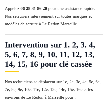
Appelez
06 28 31 86 20
pour une assistance rapide.
Nos serruriers interviennent sur toutes marques et
modèles de serrure à Le Redon Marseille.
Intervention sur 1, 2, 3, 4,
5, 6, 7, 8, 9, 10, 11, 12, 13,
14, 15, 16 pour clé cassée
Nos techniciens se déplacent sur 1e, 2e, 3e, 4e, 5e, 6e,
7e, 8e, 9e, 10e, 11e, 12e, 13e, 14e, 15e, 16e et les
environs de Le Redon à Marseille pour :