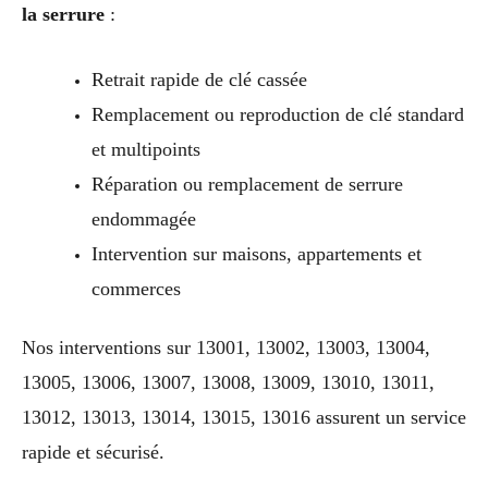
la serrure
:
Retrait rapide de clé cassée
Remplacement ou reproduction de clé standard
et multipoints
Réparation ou remplacement de serrure
endommagée
Intervention sur maisons, appartements et
commerces
Nos interventions sur 13001, 13002, 13003, 13004,
13005, 13006, 13007, 13008, 13009, 13010, 13011,
13012, 13013, 13014, 13015, 13016 assurent un service
rapide et sécurisé.