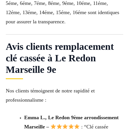
5éme, 6éme, 7éme, 8éme, 9éme, 10éme, 11éme,
12éme, 13éme, 14éme, 15éme, 16éme sont identiques
pour assurer la transparence.
Avis clients remplacement
clé cassée à Le Redon
Marseille 9e
Nos clients témoignent de notre rapidité et
professionnalisme :
Emma L., Le Redon 9ème arrondissement
Marseille –
: “Clé cassée