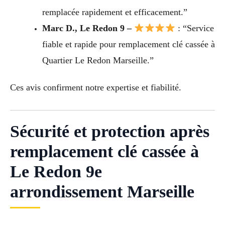
remplacée rapidement et efficacement.”
Marc D., Le Redon 9 –
: “Service
fiable et rapide pour remplacement clé cassée à
Quartier Le Redon Marseille.”
Ces avis confirment notre expertise et fiabilité.
Sécurité et protection après
remplacement clé cassée à
Le Redon 9e
arrondissement Marseille