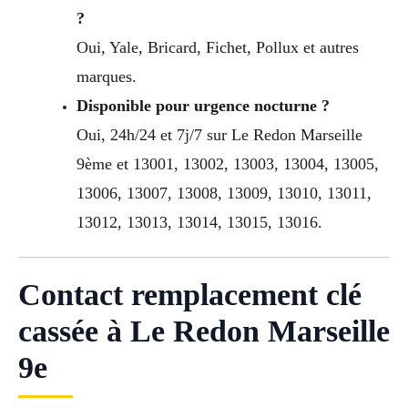
?
Oui, Yale, Bricard, Fichet, Pollux et autres
marques.
Disponible pour urgence nocturne ?
Oui, 24h/24 et 7j/7 sur Le Redon Marseille
9ème et 13001, 13002, 13003, 13004, 13005,
13006, 13007, 13008, 13009, 13010, 13011,
13012, 13013, 13014, 13015, 13016.
Contact remplacement clé
cassée à Le Redon Marseille
9e