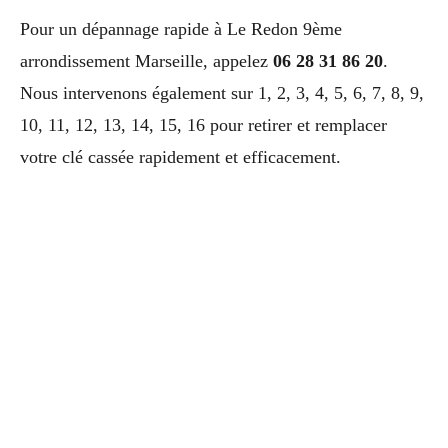
Pour un dépannage rapide à Le Redon 9ème
arrondissement Marseille, appelez
06 28 31 86 20
.
Nous intervenons également sur 1, 2, 3, 4, 5, 6, 7, 8, 9,
10, 11, 12, 13, 14, 15, 16 pour retirer et remplacer
votre clé cassée rapidement et efficacement.