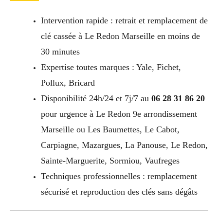
Intervention rapide : retrait et remplacement de
clé cassée à Le Redon Marseille en moins de
30 minutes
Expertise toutes marques : Yale, Fichet,
Pollux, Bricard
Disponibilité 24h/24 et 7j/7 au
06 28 31 86 20
pour urgence à Le Redon 9e arrondissement
Marseille ou Les Baumettes, Le Cabot,
Carpiagne, Mazargues, La Panouse, Le Redon,
Sainte-Marguerite, Sormiou, Vaufreges
Techniques professionnelles : remplacement
sécurisé et reproduction des clés sans dégâts