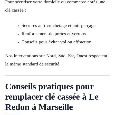
Pour sécuriser votre domicile ou commerce après une
clé cassée :
Serrures anti-crochetage et anti-perçage
Renforcement de portes et verrous
Conseils pour éviter vol ou effraction
Nos interventions sur Nord, Sud, Est, Ouest respectent
le même standard de sécurité.
Conseils pratiques pour
remplacer clé cassée à Le
Redon à Marseille