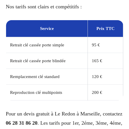
Nos tarifs sont clairs et compétitifs :
Service
Prix TTC
Retrait clé cassée porte simple
95 €
Retrait clé cassée porte blindée
165 €
Remplacement clé standard
120 €
Reproduction clé multipoints
200 €
Pour un devis gratuit à Le Redon à Marseille, contactez
06 28 31 86 20
. Les tarifs pour 1er, 2éme, 3éme, 4éme,