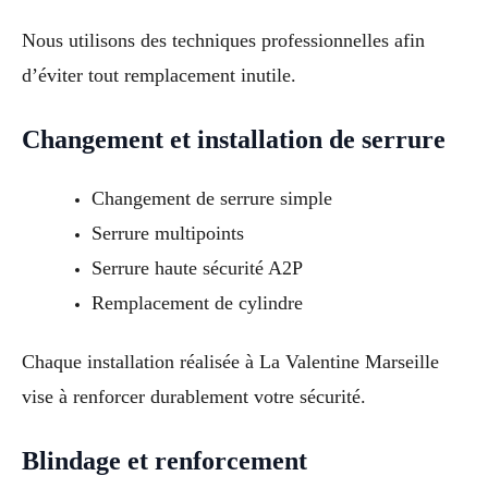
Nous utilisons des techniques professionnelles afin
d’éviter tout remplacement inutile.
Changement et installation de serrure
Changement de serrure simple
Serrure multipoints
Serrure haute sécurité A2P
Remplacement de cylindre
Chaque installation réalisée à La Valentine Marseille
vise à renforcer durablement votre sécurité.
Blindage et renforcement