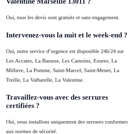
Valentine Marseille 13011 ?
Oui, tous les devis sont gratuits et sans engagement.
Intervenez-vous la nuit et le week-end ?
Oui, notre service d’urgence est disponible 24h/24 sur
Les Accates, La Barasse, Les Camoins, Eoures, La
Milliere, La Pomme, Saint-Marcel, Saint-Menet, La
Treille, La Valbarelle, La Valentine.
Travaillez-vous avec des serrures
certifiées ?
Oui, nous installons uniquement des serrures conformes
aux normes de sécurité.