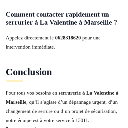
Comment contacter rapidement un
serrurier à La Valentine à Marseille ?
Appelez directement le
0628318620
pour une
intervention immédiate.
Conclusion
Pour tous vos besoins en
serrurerie à La Valentine à
Marseille
, qu’il s’agisse d’un dépannage urgent, d’un
changement de serrure ou d’un projet de sécurisation,
notre équipe est à votre service à 13011.