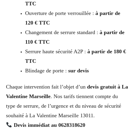
TTC
Ouverture de porte verrouillée :
à partir de
120 € TTC
Changement de serrure standard :
à partir de
110 € TTC
Serrure haute sécurité A2P :
à partir de 180 €
TTC
Blindage de porte :
sur devis
Chaque intervention fait l’objet d’un
devis gratuit à La
Valentine Marseille
. Nos tarifs tiennent compte du
type de serrure, de l’urgence et du niveau de sécurité
souhaité à La Valentine Marseille 13011.
Devis immédiat au 0628318620