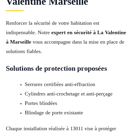
Valentine Marseille
Renforcer la sécurité de votre habitation est
indispensable. Notre
expert en sécurité à La Valentine
à Marseille
vous accompagne dans la mise en place de
solutions fiables.
Solutions de protection proposées
Serrures certifiées anti-effraction
Cylindres anti-crochetage et anti-perçage
Portes blindées
Blindage de porte existante
Chaque installation réalisée à 13011 vise à protéger