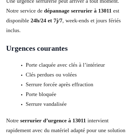
Une urgence serrurerie peut arriver à tout moment.
Notre service de
dépannage serrurier à 13011
est
disponible
24h/24 et 7j/7
, week-ends et jours fériés
inclus.
Urgences courantes
Porte claquée avec clés à l’intérieur
Clés perdues ou volées
Serrure forcée après effraction
Porte bloquée
Serrure vandalisée
Notre
serrurier d’urgence à 13011
intervient
rapidement avec du matériel adapté pour une solution