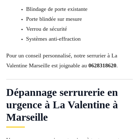
Blindage de porte existante
Porte blindée sur mesure
Verrou de sécurité
Systèmes anti-effraction
Pour un conseil personnalisé, notre serrurier à La
Valentine Marseille est joignable au
0628318620
.
Dépannage serrurerie en
urgence à La Valentine à
Marseille