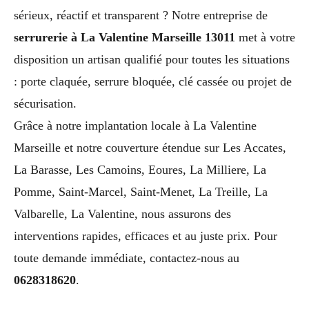
sérieux, réactif et transparent ? Notre entreprise de
serrurerie à La Valentine Marseille 13011
met à votre
disposition un artisan qualifié pour toutes les situations
: porte claquée, serrure bloquée, clé cassée ou projet de
sécurisation.
Grâce à notre implantation locale à La Valentine
Marseille et notre couverture étendue sur Les Accates,
La Barasse, Les Camoins, Eoures, La Milliere, La
Pomme, Saint-Marcel, Saint-Menet, La Treille, La
Valbarelle, La Valentine, nous assurons des
interventions rapides, efficaces et au juste prix. Pour
toute demande immédiate, contactez-nous au
0628318620
.