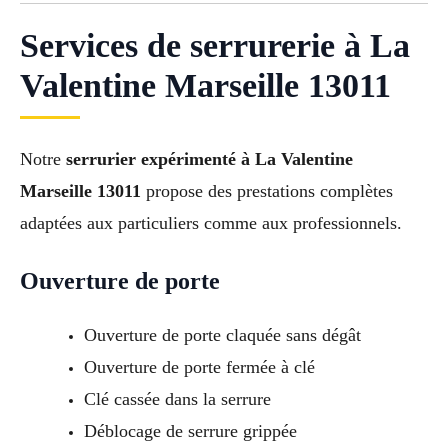
Services de serrurerie à La
Valentine Marseille 13011
Notre
serrurier expérimenté à La Valentine
Marseille 13011
propose des prestations complètes
adaptées aux particuliers comme aux professionnels.
Ouverture de porte
Ouverture de porte claquée sans dégât
Ouverture de porte fermée à clé
Clé cassée dans la serrure
Déblocage de serrure grippée