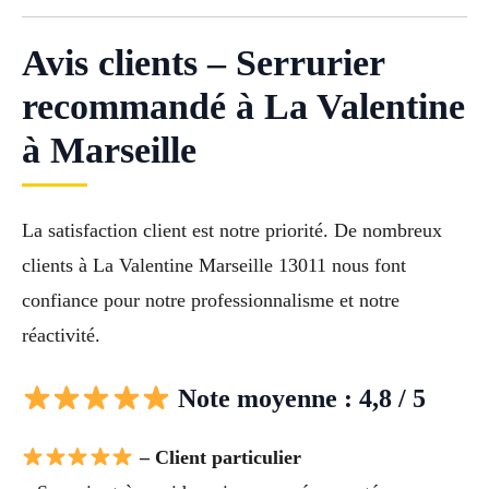
Avis clients – Serrurier
recommandé à La Valentine
à Marseille
La satisfaction client est notre priorité. De nombreux
clients à La Valentine Marseille 13011 nous font
confiance pour notre professionnalisme et notre
réactivité.
Note moyenne : 4,8 / 5
– Client particulier