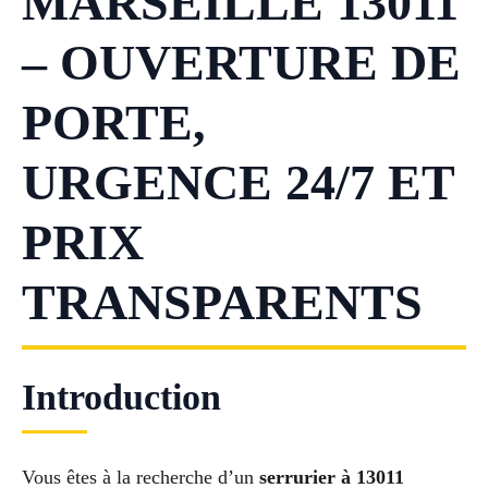
MARSEILLE 13011
– OUVERTURE DE
PORTE,
URGENCE 24/7 ET
PRIX
TRANSPARENTS
Introduction
Vous êtes à la recherche d’un
serrurier à 13011