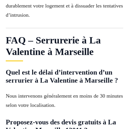
durablement votre logement et à dissuader les tentatives
d’intrusion.
FAQ – Serrurerie à La
Valentine à Marseille
Quel est le délai d’intervention d’un
serrurier à La Valentine à Marseille ?
Nous intervenons généralement en moins de 30 minutes
selon votre localisation.
Proposez-vous des devis gratuits à La