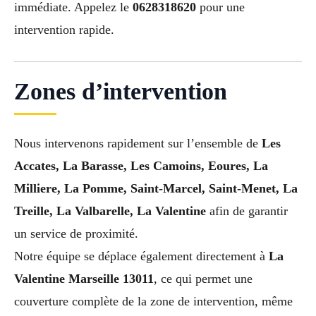
immédiate. Appelez le
0628318620
pour une
intervention rapide.
Zones d’intervention
Nous intervenons rapidement sur l’ensemble de
Les
Accates, La Barasse, Les Camoins, Eoures, La
Milliere, La Pomme, Saint-Marcel, Saint-Menet, La
Treille, La Valbarelle, La Valentine
afin de garantir
un service de proximité.
Notre équipe se déplace également directement à
La
Valentine Marseille 13011
, ce qui permet une
couverture complète de la zone de intervention, même