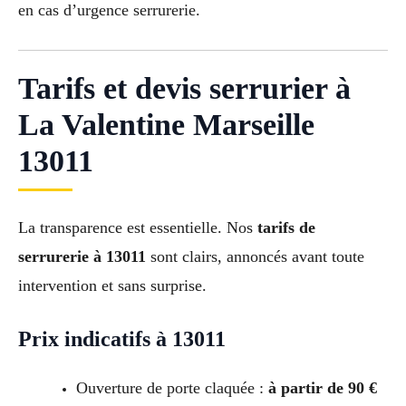
en cas d’urgence serrurerie.
Tarifs et devis serrurier à
La Valentine Marseille
13011
La transparence est essentielle. Nos
tarifs de
serrurerie à 13011
sont clairs, annoncés avant toute
intervention et sans surprise.
Prix indicatifs à 13011
Ouverture de porte claquée :
à partir de 90 €