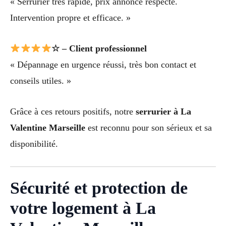
« Serrurier très rapide, prix annoncé respecté.
Intervention propre et efficace. »
☆ – Client professionnel
« Dépannage en urgence réussi, très bon contact et
conseils utiles. »
Grâce à ces retours positifs, notre
serrurier à La
Valentine Marseille
est reconnu pour son sérieux et sa
disponibilité.
Sécurité et protection de
votre logement à La