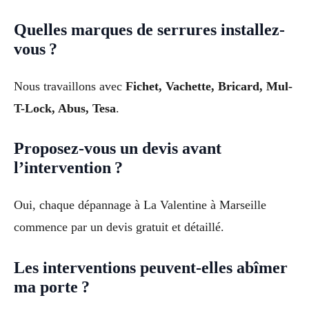
Quelles marques de serrures installez-
vous ?
Nous travaillons avec
Fichet, Vachette, Bricard, Mul-
T-Lock, Abus, Tesa
.
Proposez-vous un devis avant
l’intervention ?
Oui, chaque dépannage à La Valentine à Marseille
commence par un devis gratuit et détaillé.
Les interventions peuvent-elles abîmer
ma porte ?