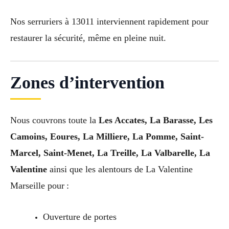
Nos serruriers à 13011 interviennent rapidement pour
restaurer la sécurité, même en pleine nuit.
Zones d’intervention
Nous couvrons toute la
Les Accates, La Barasse, Les
Camoins, Eoures, La Milliere, La Pomme, Saint-
Marcel, Saint-Menet, La Treille, La Valbarelle, La
Valentine
ainsi que les alentours de La Valentine
Marseille pour :
Ouverture de portes