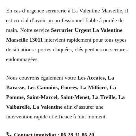
En cas d’urgence serrurerie à La Valentine Marseille, il
est crucial d’avoir un professionnel fiable à portée de
main. Notre service
Serrurier Urgent La Valentine
Marseille 13011
intervient rapidement pour tous types
de situations : portes claquées, clés perdues ou serrures
endommagées.
Nous couvrons également votre
Les Accates, La
Barasse, Les Camoins, Eoures, La Milliere, La
Pomme, Saint-Marcel, Saint-Menet, La Treille, La
Valbarelle, La Valentine
afin d’assurer une
intervention rapide et efficace à tout moment.
Contact immédiat : 06 28 31 86 20