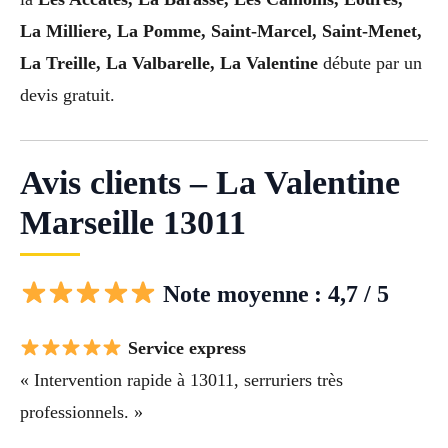
La Milliere, La Pomme, Saint-Marcel, Saint-Menet,
La Treille, La Valbarelle, La Valentine
débute par un
devis gratuit.
Avis clients – La Valentine
Marseille 13011
Note moyenne : 4,7 / 5
Service express
« Intervention rapide à 13011, serruriers très
professionnels. »