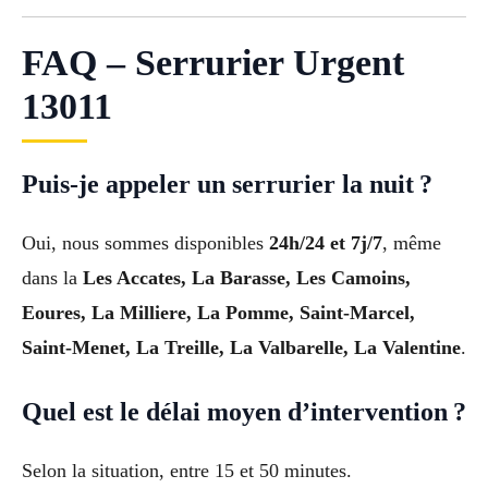
FAQ – Serrurier Urgent
13011
Puis-je appeler un serrurier la nuit ?
Oui, nous sommes disponibles
24h/24 et 7j/7
, même
dans la
Les Accates, La Barasse, Les Camoins,
Eoures, La Milliere, La Pomme, Saint-Marcel,
Saint-Menet, La Treille, La Valbarelle, La Valentine
.
Quel est le délai moyen d’intervention ?
Selon la situation, entre 15 et 50 minutes.