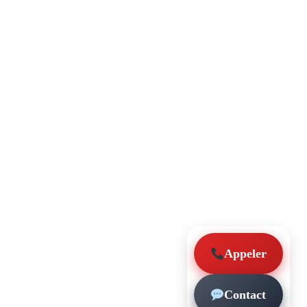
Appeler
Contact