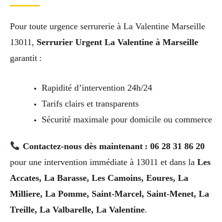
Pour toute urgence serrurerie à La Valentine Marseille
13011,
Serrurier Urgent La Valentine à Marseille
garantit :
Rapidité d’intervention 24h/24
Tarifs clairs et transparents
Sécurité maximale pour domicile ou commerce
Contactez-nous dès maintenant : 06 28 31 86 20
pour une intervention immédiate à 13011 et dans la
Les
Accates, La Barasse, Les Camoins, Eoures, La
Milliere, La Pomme, Saint-Marcel, Saint-Menet, La
Treille, La Valbarelle, La Valentine
.