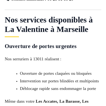
Nos services disponibles à
La Valentine à Marseille
Ouverture de portes urgentes
Nos serruriers à 13011 réalisent :
Ouverture de portes claquées ou bloquées
Intervention sur portes blindées et multipoints
Déblocage rapide sans endommager la porte
Même dans votre
Les Accates, La Barasse, Les