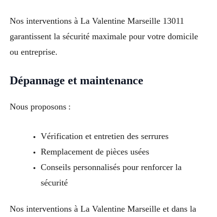
Nos interventions à La Valentine Marseille 13011
garantissent la sécurité maximale pour votre domicile
ou entreprise.
Dépannage et maintenance
Nous proposons :
Vérification et entretien des serrures
Remplacement de pièces usées
Conseils personnalisés pour renforcer la
sécurité
Nos interventions à La Valentine Marseille et dans la