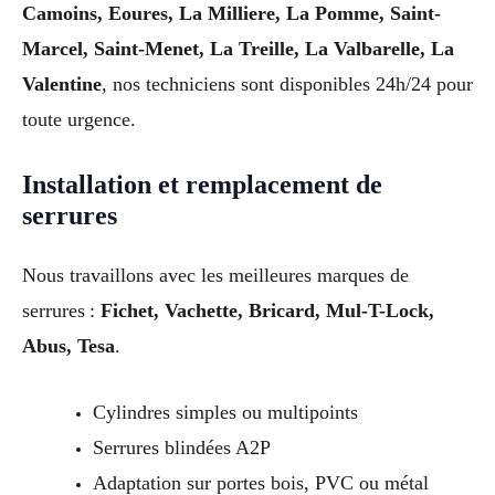
Camoins, Eoures, La Milliere, La Pomme, Saint-
Marcel, Saint-Menet, La Treille, La Valbarelle, La
Valentine
, nos techniciens sont disponibles 24h/24 pour
toute urgence.
Installation et remplacement de
serrures
Nous travaillons avec les meilleures marques de
serrures :
Fichet, Vachette, Bricard, Mul-T-Lock,
Abus, Tesa
.
Cylindres simples ou multipoints
Serrures blindées A2P
Adaptation sur portes bois, PVC ou métal