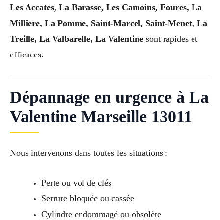
Les Accates, La Barasse, Les Camoins, Eoures, La
Milliere, La Pomme, Saint-Marcel, Saint-Menet, La
Treille, La Valbarelle, La Valentine
sont rapides et
efficaces.
Dépannage en urgence à La
Valentine Marseille 13011
Nous intervenons dans toutes les situations :
Perte ou vol de clés
Serrure bloquée ou cassée
Cylindre endommagé ou obsolète