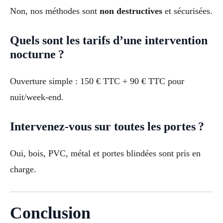
Non, nos méthodes sont
non destructives
et sécurisées.
Quels sont les tarifs d’une intervention
nocturne ?
Ouverture simple : 150 € TTC + 90 € TTC pour
nuit/week-end.
Intervenez-vous sur toutes les portes ?
Oui, bois, PVC, métal et portes blindées sont pris en
charge.
Conclusion