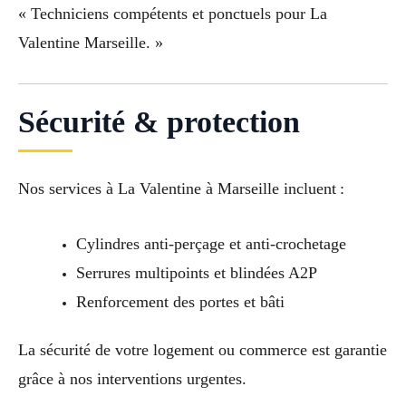
« Techniciens compétents et ponctuels pour La
Valentine Marseille. »
Sécurité & protection
Nos services à La Valentine à Marseille incluent :
Cylindres anti-perçage et anti-crochetage
Serrures multipoints et blindées A2P
Renforcement des portes et bâti
La sécurité de votre logement ou commerce est garantie
grâce à nos interventions urgentes.