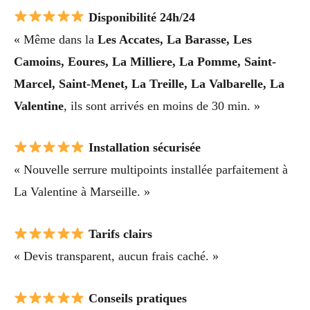
Disponibilité 24h/24
« Même dans la
Les Accates, La Barasse, Les
Camoins, Eoures, La Milliere, La Pomme, Saint-
Marcel, Saint-Menet, La Treille, La Valbarelle, La
Valentine
, ils sont arrivés en moins de 30 min. »
Installation sécurisée
« Nouvelle serrure multipoints installée parfaitement à
La Valentine à Marseille. »
Tarifs clairs
« Devis transparent, aucun frais caché. »
Conseils pratiques