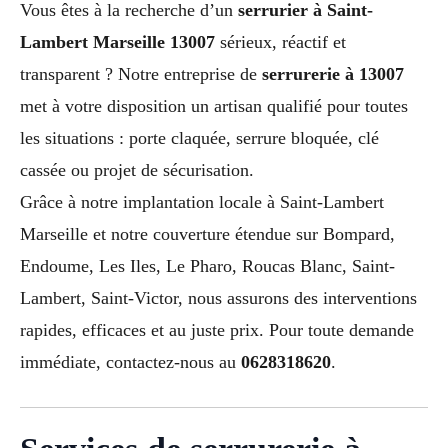
Vous êtes à la recherche d’un
serrurier à Saint-
Lambert Marseille 13007
sérieux, réactif et
transparent ? Notre entreprise de
serrurerie à 13007
met à votre disposition un artisan qualifié pour toutes
les situations : porte claquée, serrure bloquée, clé
cassée ou projet de sécurisation.
Grâce à notre implantation locale à Saint-Lambert
Marseille et notre couverture étendue sur Bompard,
Endoume, Les Iles, Le Pharo, Roucas Blanc, Saint-
Lambert, Saint-Victor, nous assurons des interventions
rapides, efficaces et au juste prix. Pour toute demande
immédiate, contactez-nous au
0628318620
.