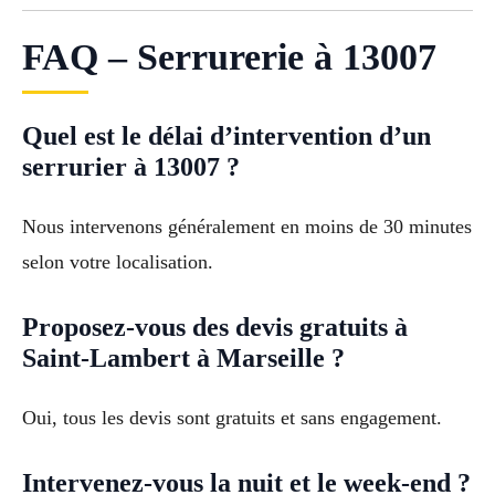
FAQ – Serrurerie à 13007
Quel est le délai d’intervention d’un
serrurier à 13007 ?
Nous intervenons généralement en moins de 30 minutes
selon votre localisation.
Proposez-vous des devis gratuits à
Saint-Lambert à Marseille ?
Oui, tous les devis sont gratuits et sans engagement.
Intervenez-vous la nuit et le week-end ?