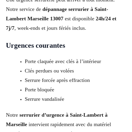
Notre service de
dépannage serrurier à Saint-
Lambert Marseille 13007
est disponible
24h/24 et
7j/7
, week-ends et jours fériés inclus.
Urgences courantes
Porte claquée avec clés à l’intérieur
Clés perdues ou volées
Serrure forcée après effraction
Porte bloquée
Serrure vandalisée
Notre
serrurier d’urgence à Saint-Lambert à
Marseille
intervient rapidement avec du matériel