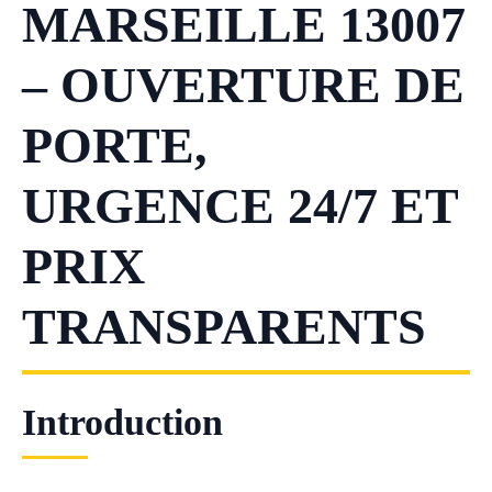
MARSEILLE 13007
– OUVERTURE DE
PORTE,
URGENCE 24/7 ET
PRIX
TRANSPARENTS
Introduction