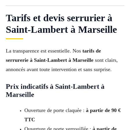
Tarifs et devis serrurier à
Saint-Lambert à Marseille
La transparence est essentielle. Nos
tarifs de
serrurerie à Saint-Lambert à Marseille
sont clairs,
annoncés avant toute intervention et sans surprise.
Prix indicatifs à Saint-Lambert à
Marseille
Ouverture de porte claquée :
à partir de 90 €
TTC
Ouverture de porte verrouillée :
à partir de