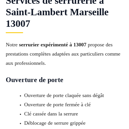
Services de serrurerie à
Saint-Lambert Marseille
13007
Notre
serrurier expérimenté à 13007
propose des
prestations complètes adaptées aux particuliers comme
aux professionnels.
Ouverture de porte
Ouverture de porte claquée sans dégât
Ouverture de porte fermée à clé
Clé cassée dans la serrure
Déblocage de serrure grippée