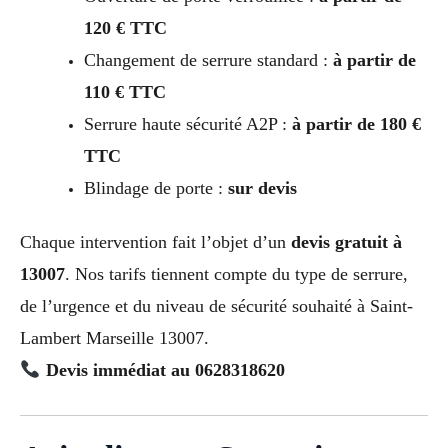
120 € TTC
Changement de serrure standard :
à partir de
110 € TTC
Serrure haute sécurité A2P :
à partir de 180 €
TTC
Blindage de porte :
sur devis
Chaque intervention fait l’objet d’un
devis gratuit à
13007
. Nos tarifs tiennent compte du type de serrure,
de l’urgence et du niveau de sécurité souhaité à Saint-
Lambert Marseille 13007.
Devis immédiat au 0628318620