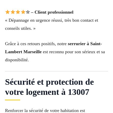
☆ – Client professionnel
« Dépannage en urgence réussi, très bon contact et
conseils utiles. »
Grâce à ces retours positifs, notre
serrurier à Saint-
Lambert Marseille
est reconnu pour son sérieux et sa
disponibilité.
Sécurité et protection de
votre logement à 13007
Renforcer la sécurité de votre habitation est