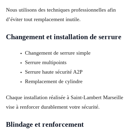
Nous utilisons des techniques professionnelles afin
d’éviter tout remplacement inutile.
Changement et installation de serrure
Changement de serrure simple
Serrure multipoints
Serrure haute sécurité A2P
Remplacement de cylindre
Chaque installation réalisée à Saint-Lambert Marseille
vise à renforcer durablement votre sécurité.
Blindage et renforcement