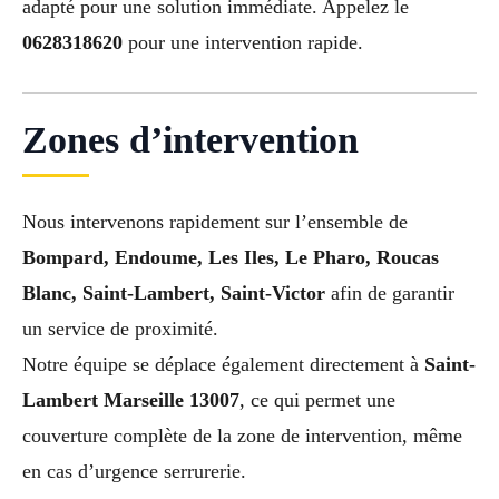
adapté pour une solution immédiate. Appelez le
0628318620
pour une intervention rapide.
Zones d’intervention
Nous intervenons rapidement sur l’ensemble de
Bompard, Endoume, Les Iles, Le Pharo, Roucas
Blanc, Saint-Lambert, Saint-Victor
afin de garantir
un service de proximité.
Notre équipe se déplace également directement à
Saint-
Lambert Marseille 13007
, ce qui permet une
couverture complète de la zone de intervention, même
en cas d’urgence serrurerie.