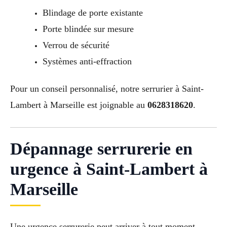
Blindage de porte existante
Porte blindée sur mesure
Verrou de sécurité
Systèmes anti-effraction
Pour un conseil personnalisé, notre serrurier à Saint-
Lambert à Marseille est joignable au
0628318620
.
Dépannage serrurerie en
urgence à Saint-Lambert à
Marseille
Une urgence serrurerie peut arriver à tout moment.