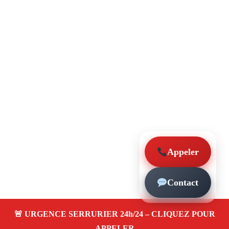
Appeler
Contact