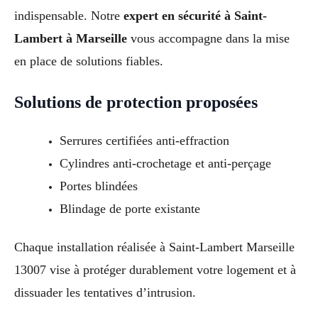
indispensable. Notre
expert en sécurité à Saint-
Lambert à Marseille
vous accompagne dans la mise
en place de solutions fiables.
Solutions de protection proposées
Serrures certifiées anti-effraction
Cylindres anti-crochetage et anti-perçage
Portes blindées
Blindage de porte existante
Chaque installation réalisée à Saint-Lambert Marseille
13007 vise à protéger durablement votre logement et à
dissuader les tentatives d’intrusion.