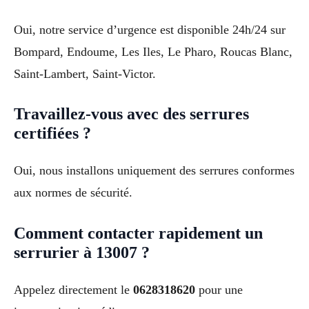
Oui, notre service d’urgence est disponible 24h/24 sur
Bompard, Endoume, Les Iles, Le Pharo, Roucas Blanc,
Saint-Lambert, Saint-Victor.
Travaillez-vous avec des serrures
certifiées ?
Oui, nous installons uniquement des serrures conformes
aux normes de sécurité.
Comment contacter rapidement un
serrurier à 13007 ?
Appelez directement le
0628318620
pour une