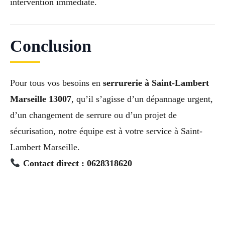
intervention immédiate.
Conclusion
Pour tous vos besoins en
serrurerie à Saint-Lambert
Marseille 13007
, qu’il s’agisse d’un dépannage urgent,
d’un changement de serrure ou d’un projet de
sécurisation, notre équipe est à votre service à Saint-
Lambert Marseille.
Contact direct : 0628318620