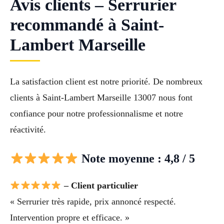
Avis clients – Serrurier
recommandé à Saint-
Lambert Marseille
La satisfaction client est notre priorité. De nombreux
clients à Saint-Lambert Marseille 13007 nous font
confiance pour notre professionnalisme et notre
réactivité.
Note moyenne : 4,8 / 5
– Client particulier
« Serrurier très rapide, prix annoncé respecté.
Intervention propre et efficace. »