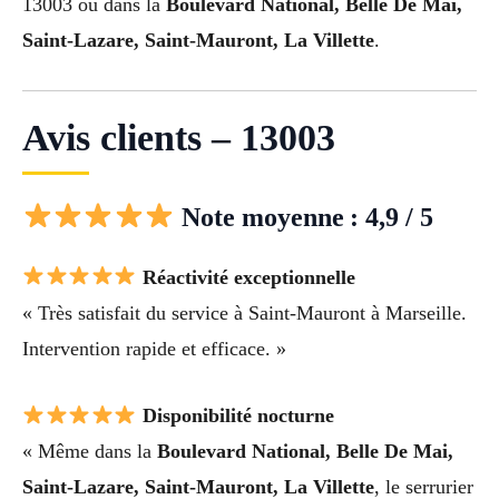
13003 ou dans la
Boulevard National, Belle De Mai,
Saint-Lazare, Saint-Mauront, La Villette
.
Avis clients – 13003
Note moyenne : 4,9 / 5
Réactivité exceptionnelle
« Très satisfait du service à Saint-Mauront à Marseille.
Intervention rapide et efficace. »
Disponibilité nocturne
« Même dans la
Boulevard National, Belle De Mai,
Saint-Lazare, Saint-Mauront, La Villette
, le serrurier