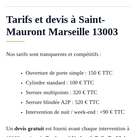
Tarifs et devis à Saint-
Mauront Marseille 13003
Nos tarifs sont transparents et compétitifs :
Ouverture de porte simple : 150 € TTC
Cylindre standard : 100 € TTC
Serrure multipoints : 320 € TTC
Serrure blindée A2P : 520 € TTC
Intervention de nuit / week-end : +90 € TTC
Un
devis gratuit
est fourni avant chaque intervention à