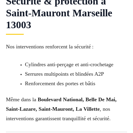
Sécurité & protection à
Saint-Mauront Marseille
13003
Nos interventions renforcent la sécurité :
Cylindres anti-perçage et anti-crochetage
Serrures multipoints et blindées A2P
Renforcement des portes et bâtis
Même dans la
Boulevard National, Belle De Mai,
Saint-Lazare, Saint-Mauront, La Villette
, nos
interventions garantissent tranquillité et sécurité.