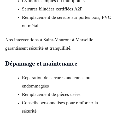
Cylindres simples ou multipoints
Serrures blindées certifiées A2P
Remplacement de serrure sur portes bois, PVC
ou métal
Nos interventions à Saint-Mauront à Marseille
garantissent sécurité et tranquillité.
Dépannage et maintenance
Réparation de serrures anciennes ou
endommagées
Remplacement de pièces usées
Conseils personnalisés pour renforcer la
sécurité