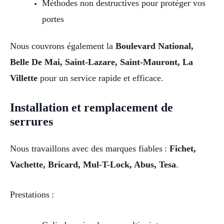
Méthodes non destructives pour protéger vos
portes
Nous couvrons également la
Boulevard National,
Belle De Mai, Saint-Lazare, Saint-Mauront, La
Villette
pour un service rapide et efficace.
Installation et remplacement de
serrures
Nous travaillons avec des marques fiables :
Fichet,
Vachette, Bricard, Mul-T-Lock, Abus, Tesa
.
Prestations :