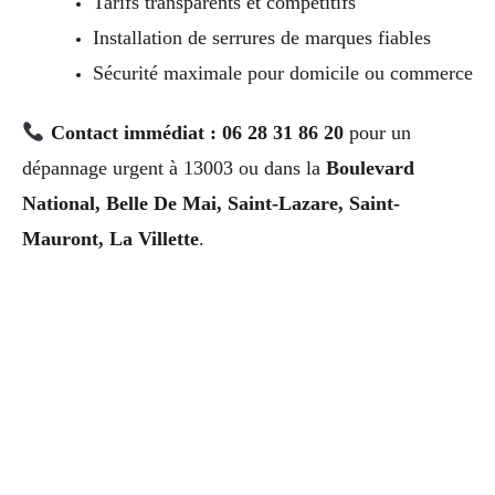
Tarifs transparents et compétitifs
Installation de serrures de marques fiables
Sécurité maximale pour domicile ou commerce
Contact immédiat : 06 28 31 86 20
pour un
dépannage urgent à 13003 ou dans la
Boulevard
National, Belle De Mai, Saint-Lazare, Saint-
Mauront, La Villette
.