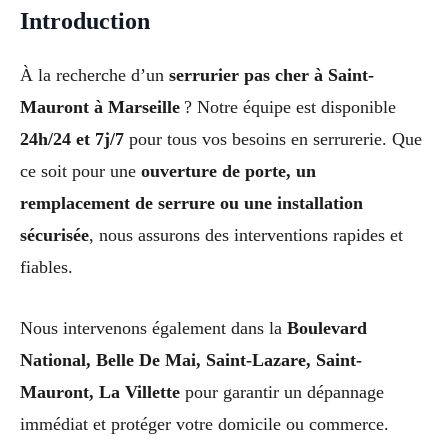
Introduction
À la recherche d’un
serrurier pas cher à Saint-
Mauront à Marseille
? Notre équipe est disponible
24h/24 et 7j/7
pour tous vos besoins en serrurerie. Que
ce soit pour une
ouverture de porte, un
remplacement de serrure ou une installation
sécurisée
, nous assurons des interventions rapides et
fiables.
Nous intervenons également dans la
Boulevard
National, Belle De Mai, Saint-Lazare, Saint-
Mauront, La Villette
pour garantir un dépannage
immédiat et protéger votre domicile ou commerce.