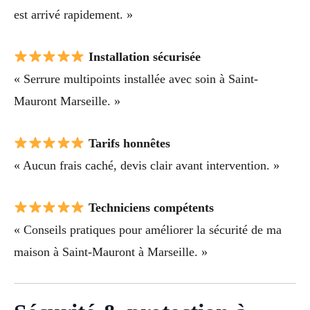
est arrivé rapidement. »
Installation sécurisée
« Serrure multipoints installée avec soin à Saint-
Mauront Marseille. »
Tarifs honnêtes
« Aucun frais caché, devis clair avant intervention. »
Techniciens compétents
« Conseils pratiques pour améliorer la sécurité de ma
maison à Saint-Mauront à Marseille. »