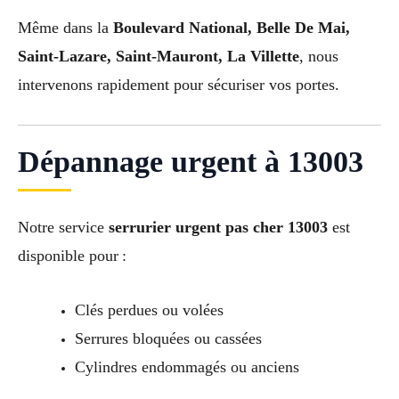
Même dans la
Boulevard National, Belle De Mai,
Saint-Lazare, Saint-Mauront, La Villette
, nous
intervenons rapidement pour sécuriser vos portes.
Dépannage urgent à 13003
Notre service
serrurier urgent pas cher 13003
est
disponible pour :
Clés perdues ou volées
Serrures bloquées ou cassées
Cylindres endommagés ou anciens