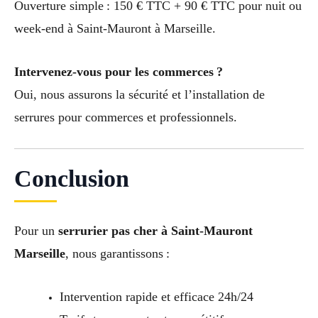
Ouverture simple : 150 € TTC + 90 € TTC pour nuit ou
week-end à Saint-Mauront à Marseille.
Intervenez-vous pour les commerces ?
Oui, nous assurons la sécurité et l’installation de
serrures pour commerces et professionnels.
Conclusion
Pour un
serrurier pas cher à Saint-Mauront
Marseille
, nous garantissons :
Intervention rapide et efficace 24h/24