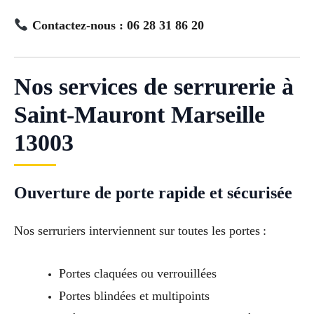
Contactez-nous : 06 28 31 86 20
Nos services de serrurerie à
Saint-Mauront Marseille
13003
Ouverture de porte rapide et sécurisée
Nos serruriers interviennent sur toutes les portes :
Portes claquées ou verrouillées
Portes blindées et multipoints