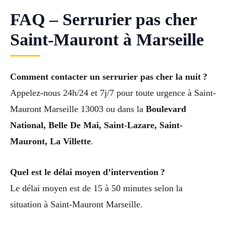
FAQ – Serrurier pas cher
Saint-Mauront à Marseille
Comment contacter un serrurier pas cher la nuit ?
Appelez-nous 24h/24 et 7j/7 pour toute urgence à Saint-
Mauront Marseille 13003 ou dans la
Boulevard
National, Belle De Mai, Saint-Lazare, Saint-
Mauront, La Villette
.
Quel est le délai moyen d’intervention ?
Le délai moyen est de 15 à 50 minutes selon la
situation à Saint-Mauront Marseille.