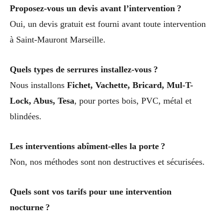
Proposez-vous un devis avant l’intervention ?
Oui, un devis gratuit est fourni avant toute intervention
à Saint-Mauront Marseille.
Quels types de serrures installez-vous ?
Nous installons
Fichet, Vachette, Bricard, Mul-T-
Lock, Abus, Tesa
, pour portes bois, PVC, métal et
blindées.
Les interventions abîment-elles la porte ?
Non, nos méthodes sont non destructives et sécurisées.
Quels sont vos tarifs pour une intervention
nocturne ?