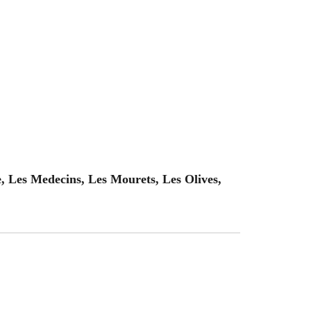
 Les Medecins, Les Mourets, Les Olives,