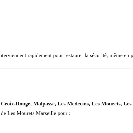
terviennent rapidement pour restaurer la sécurité, même en p
Croix-Rouge, Malpasse, Les Medecins, Les Mourets, Les 
s de Les Mourets Marseille pour :