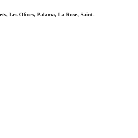
s, Les Olives, Palama, La Rose, Saint-