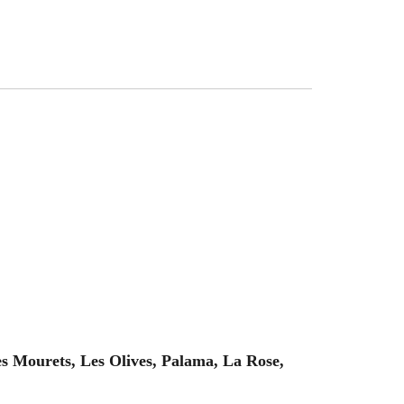
 Mourets, Les Olives, Palama, La Rose,