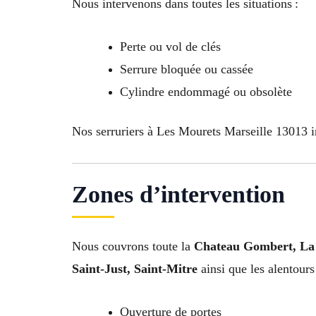
Nous intervenons dans toutes les situations :
Perte ou vol de clés
Serrure bloquée ou cassée
Cylindre endommagé ou obsolète
Nos serruriers à Les Mourets Marseille 13013 in
Zones d’intervention
Nous couvrons toute la
Chateau Gombert, La 
Saint-Just, Saint-Mitre
ainsi que les alentour
Ouverture de portes