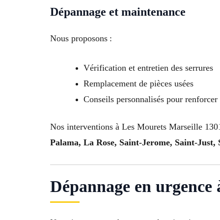
Dépannage et maintenance
Nous proposons :
Vérification et entretien des serrures
Remplacement de pièces usées
Conseils personnalisés pour renforcer 
Nos interventions à Les Mourets Marseille 130
Palama, La Rose, Saint-Jerome, Saint-Just, 
Dépannage en urgence à