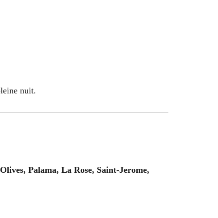
leine nuit.
Olives, Palama, La Rose, Saint-Jerome,