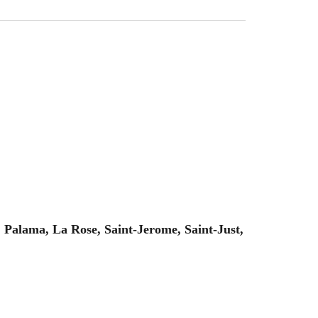
Palama, La Rose, Saint-Jerome, Saint-Just,