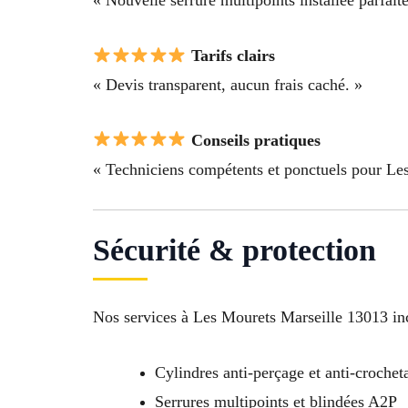
Tarifs clairs
« Devis transparent, aucun frais caché. »
Conseils pratiques
« Techniciens compétents et ponctuels pour Les
Sécurité & protection
Nos services à Les Mourets Marseille 13013 inc
Cylindres anti-perçage et anti-crochet
Serrures multipoints et blindées A2P