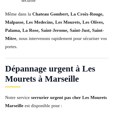
sécurité
Même dans la
Chateau Gombert, La Croix-Rouge,
Malpasse, Les Medecins, Les Mourets, Les Olives,
Palama, La Rose, Saint-Jerome, Saint-Just, Saint-
Mitre
, nous intervenons rapidement pour sécuriser vos
portes.
Dépannage urgent à Les
Mourets à Marseille
Notre service
serrurier urgent pas cher Les Mourets
Marseille
est disponible pour :