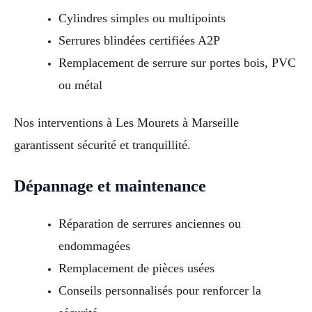
Cylindres simples ou multipoints
Serrures blindées certifiées A2P
Remplacement de serrure sur portes bois, PVC
ou métal
Nos interventions à Les Mourets à Marseille
garantissent sécurité et tranquillité.
Dépannage et maintenance
Réparation de serrures anciennes ou
endommagées
Remplacement de pièces usées
Conseils personnalisés pour renforcer la