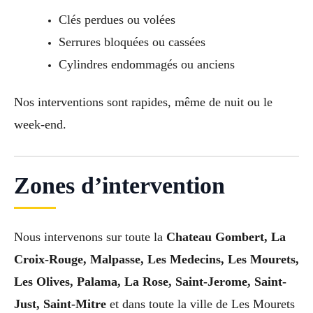
Clés perdues ou volées
Serrures bloquées ou cassées
Cylindres endommagés ou anciens
Nos interventions sont rapides, même de nuit ou le
week-end.
Zones d’intervention
Nous intervenons sur toute la
Chateau Gombert, La
Croix-Rouge, Malpasse, Les Medecins, Les Mourets,
Les Olives, Palama, La Rose, Saint-Jerome, Saint-
Just, Saint-Mitre
et dans toute la ville de Les Mourets