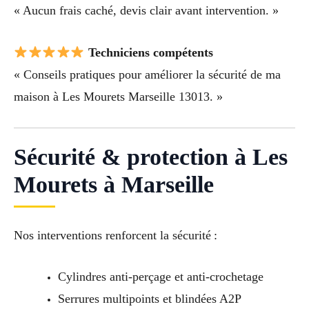
« Aucun frais caché, devis clair avant intervention. »
Techniciens compétents
« Conseils pratiques pour améliorer la sécurité de ma
maison à Les Mourets Marseille 13013. »
Sécurité & protection à Les
Mourets à Marseille
Nos interventions renforcent la sécurité :
Cylindres anti-perçage et anti-crochetage
Serrures multipoints et blindées A2P