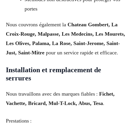
portes
Nous couvrons également la
Chateau Gombert, La
Croix-Rouge, Malpasse, Les Medecins, Les Mourets,
Les Olives, Palama, La Rose, Saint-Jerome, Saint-
Just, Saint-Mitre
pour un service rapide et efficace.
Installation et remplacement de
serrures
Nous travaillons avec des marques fiables :
Fichet,
Vachette, Bricard, Mul-T-Lock, Abus, Tesa
.
Prestations :