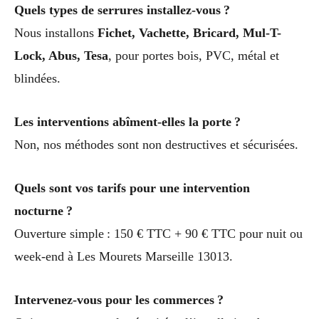
Quels types de serrures installez-vous ?
Nous installons
Fichet, Vachette, Bricard, Mul-T-
Lock, Abus, Tesa
, pour portes bois, PVC, métal et
blindées.
Les interventions abîment-elles la porte ?
Non, nos méthodes sont non destructives et sécurisées.
Quels sont vos tarifs pour une intervention
nocturne ?
Ouverture simple : 150 € TTC + 90 € TTC pour nuit ou
week-end à Les Mourets Marseille 13013.
Intervenez-vous pour les commerces ?