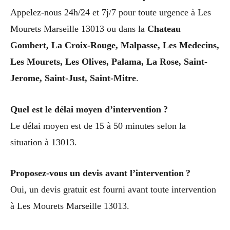
Appelez-nous 24h/24 et 7j/7 pour toute urgence à Les
Mourets Marseille 13013 ou dans la
Chateau
Gombert, La Croix-Rouge, Malpasse, Les Medecins,
Les Mourets, Les Olives, Palama, La Rose, Saint-
Jerome, Saint-Just, Saint-Mitre
.
Quel est le délai moyen d’intervention ?
Le délai moyen est de 15 à 50 minutes selon la
situation à 13013.
Proposez-vous un devis avant l’intervention ?
Oui, un devis gratuit est fourni avant toute intervention
à Les Mourets Marseille 13013.