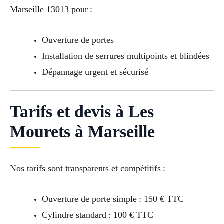
Marseille 13013 pour :
Ouverture de portes
Installation de serrures multipoints et blindées
Dépannage urgent et sécurisé
Tarifs et devis à Les
Mourets à Marseille
Nos tarifs sont transparents et compétitifs :
Ouverture de porte simple : 150 € TTC
Cylindre standard : 100 € TTC