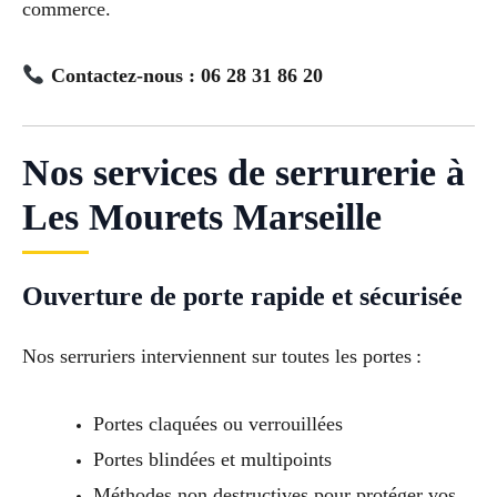
commerce.
Contactez-nous : 06 28 31 86 20
Nos services de serrurerie à
Les Mourets Marseille
Ouverture de porte rapide et sécurisée
Nos serruriers interviennent sur toutes les portes :
Portes claquées ou verrouillées
Portes blindées et multipoints
Méthodes non destructives pour protéger vos