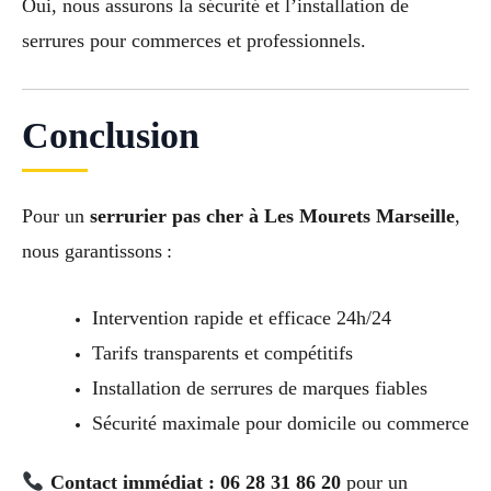
Oui, nous assurons la sécurité et l’installation de
serrures pour commerces et professionnels.
Conclusion
Pour un
serrurier pas cher à Les Mourets Marseille
,
nous garantissons :
Intervention rapide et efficace 24h/24
Tarifs transparents et compétitifs
Installation de serrures de marques fiables
Sécurité maximale pour domicile ou commerce
Contact immédiat : 06 28 31 86 20
pour un