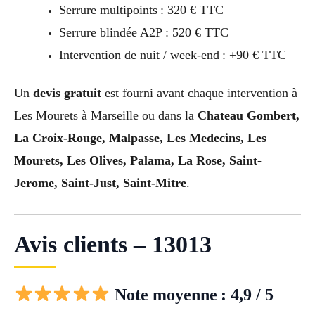
Serrure multipoints : 320 € TTC
Serrure blindée A2P : 520 € TTC
Intervention de nuit / week-end : +90 € TTC
Un
devis gratuit
est fourni avant chaque intervention à
Les Mourets à Marseille ou dans la
Chateau Gombert,
La Croix-Rouge, Malpasse, Les Medecins, Les
Mourets, Les Olives, Palama, La Rose, Saint-
Jerome, Saint-Just, Saint-Mitre
.
Avis clients – 13013
Note moyenne : 4,9 / 5