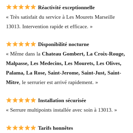
Réactivité exceptionnelle
« Très satisfait du service à Les Mourets Marseille
13013. Intervention rapide et efficace. »
Disponibilité nocturne
« Même dans la
Chateau Gombert, La Croix-Rouge,
Malpasse, Les Medecins, Les Mourets, Les Olives,
Palama, La Rose, Saint-Jerome, Saint-Just, Saint-
Mitre
, le serrurier est arrivé rapidement. »
Installation sécurisée
« Serrure multipoints installée avec soin à 13013. »
Tarifs honnêtes