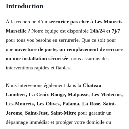
Introduction
À la recherche d’un
serrurier pas cher à Les Mourets
Marseille
? Notre équipe est disponible
24h/24 et 7j/7
pour tous vos besoins en serrurerie. Que ce soit pour
une
ouverture de porte, un remplacement de serrure
ou une installation sécurisée
, nous assurons des
interventions rapides et fiables.
Nous intervenons également dans la
Chateau
Gombert, La Croix-Rouge, Malpasse, Les Medecins,
Les Mourets, Les Olives, Palama, La Rose, Saint-
Jerome, Saint-Just, Saint-Mitre
pour garantir un
dépannage immédiat et protéger votre domicile ou