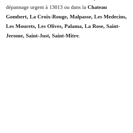
dépannage urgent à 13013 ou dans la
Chateau
Gombert, La Croix-Rouge, Malpasse, Les Medecins,
Les Mourets, Les Olives, Palama, La Rose, Saint-
Jerome, Saint-Just, Saint-Mitre
.