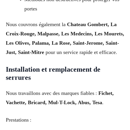
portes
Nous couvrons également la
Chateau Gombert, La
Croix-Rouge, Malpasse, Les Medecins, Les Mourets,
Les Olives, Palama, La Rose, Saint-Jerome, Saint-
Just, Saint-Mitre
pour un service rapide et efficace.
Installation et remplacement de
serrures
Nous travaillons avec des marques fiables :
Fichet,
Vachette, Bricard, Mul-T-Lock, Abus, Tesa
.
Prestations :