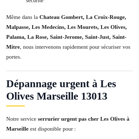
sécurité
Même dans la
Chateau Gombert, La Croix-Rouge,
Malpasse, Les Medecins, Les Mourets, Les Olives,
Palama, La Rose, Saint-Jerome, Saint-Just, Saint-
Mitre
, nous intervenons rapidement pour sécuriser vos
portes.
Dépannage urgent à Les
Olives Marseille 13013
Notre service
serrurier urgent pas cher Les Olives à
Marseille
est disponible pour :