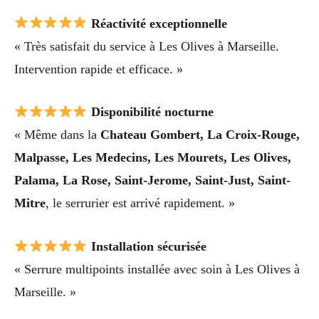
Réactivité exceptionnelle
« Très satisfait du service à Les Olives à Marseille.
Intervention rapide et efficace. »
Disponibilité nocturne
« Même dans la
Chateau Gombert, La Croix-Rouge,
Malpasse, Les Medecins, Les Mourets, Les Olives,
Palama, La Rose, Saint-Jerome, Saint-Just, Saint-
Mitre
, le serrurier est arrivé rapidement. »
Installation sécurisée
« Serrure multipoints installée avec soin à Les Olives à
Marseille. »