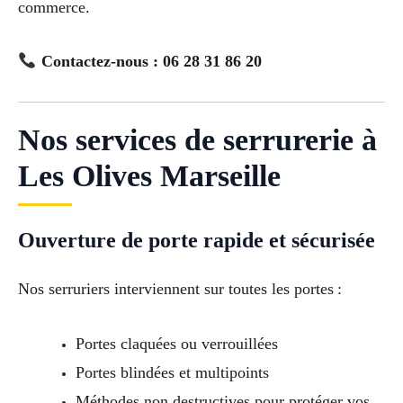
commerce.
Contactez-nous : 06 28 31 86 20
Nos services de serrurerie à
Les Olives Marseille
Ouverture de porte rapide et sécurisée
Nos serruriers interviennent sur toutes les portes :
Portes claquées ou verrouillées
Portes blindées et multipoints
Méthodes non destructives pour protéger vos