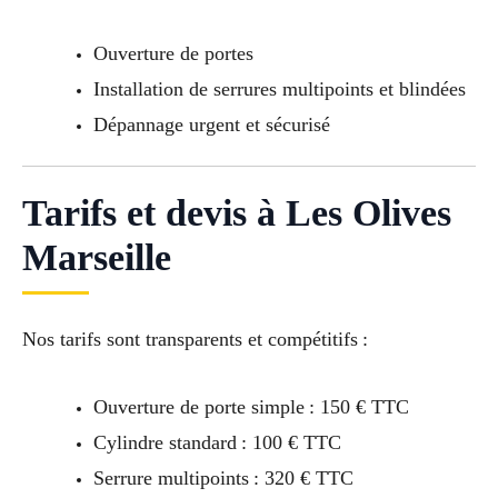
Ouverture de portes
Installation de serrures multipoints et blindées
Dépannage urgent et sécurisé
Tarifs et devis à Les Olives
Marseille
Nos tarifs sont transparents et compétitifs :
Ouverture de porte simple : 150 € TTC
Cylindre standard : 100 € TTC
Serrure multipoints : 320 € TTC