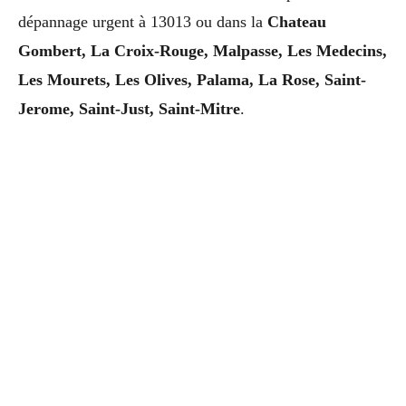
dépannage urgent à 13013 ou dans la
Chateau
Gombert, La Croix-Rouge, Malpasse, Les Medecins,
Les Mourets, Les Olives, Palama, La Rose, Saint-
Jerome, Saint-Just, Saint-Mitre
.