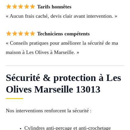
Tarifs honnêtes
« Aucun frais caché, devis clair avant intervention. »
Techniciens compétents
« Conseils pratiques pour améliorer la sécurité de ma
maison à Les Olives à Marseille. »
Sécurité & protection à Les
Olives Marseille 13013
Nos interventions renforcent la sécurité :
Cylindres anti-perçage et anti-crochetage