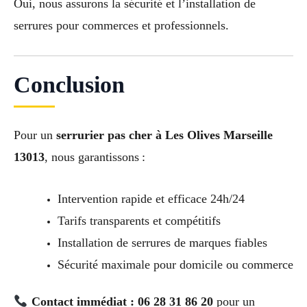
Oui, nous assurons la sécurité et l’installation de
serrures pour commerces et professionnels.
Conclusion
Pour un
serrurier pas cher à Les Olives Marseille
13013
, nous garantissons :
Intervention rapide et efficace 24h/24
Tarifs transparents et compétitifs
Installation de serrures de marques fiables
Sécurité maximale pour domicile ou commerce
Contact immédiat : 06 28 31 86 20
pour un