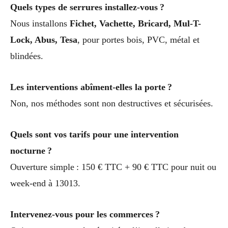
Quels types de serrures installez-vous ?
Nous installons
Fichet, Vachette, Bricard, Mul-T-
Lock, Abus, Tesa
, pour portes bois, PVC, métal et
blindées.
Les interventions abîment-elles la porte ?
Non, nos méthodes sont non destructives et sécurisées.
Quels sont vos tarifs pour une intervention
nocturne ?
Ouverture simple : 150 € TTC + 90 € TTC pour nuit ou
week-end à 13013.
Intervenez-vous pour les commerces ?