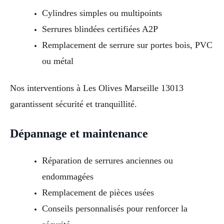
Cylindres simples ou multipoints
Serrures blindées certifiées A2P
Remplacement de serrure sur portes bois, PVC
ou métal
Nos interventions à Les Olives Marseille 13013
garantissent sécurité et tranquillité.
Dépannage et maintenance
Réparation de serrures anciennes ou
endommagées
Remplacement de pièces usées
Conseils personnalisés pour renforcer la