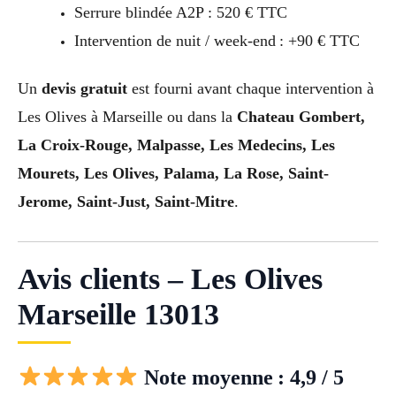
Serrure blindée A2P : 520 € TTC
Intervention de nuit / week-end : +90 € TTC
Un
devis gratuit
est fourni avant chaque intervention à
Les Olives à Marseille ou dans la
Chateau Gombert,
La Croix-Rouge, Malpasse, Les Medecins, Les
Mourets, Les Olives, Palama, La Rose, Saint-
Jerome, Saint-Just, Saint-Mitre
.
Avis clients – Les Olives
Marseille 13013
Note moyenne : 4,9 / 5