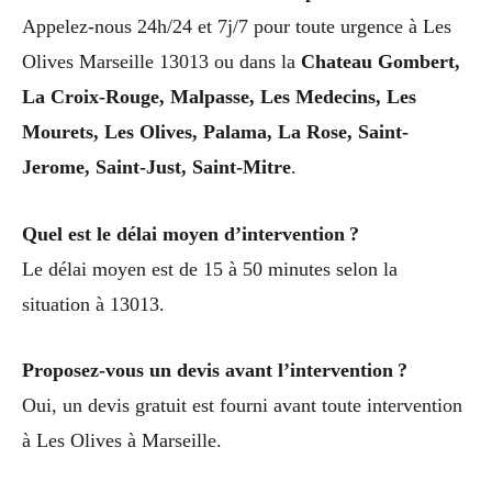
Appelez-nous 24h/24 et 7j/7 pour toute urgence à Les
Olives Marseille 13013 ou dans la
Chateau Gombert,
La Croix-Rouge, Malpasse, Les Medecins, Les
Mourets, Les Olives, Palama, La Rose, Saint-
Jerome, Saint-Just, Saint-Mitre
.
Quel est le délai moyen d’intervention ?
Le délai moyen est de 15 à 50 minutes selon la
situation à 13013.
Proposez-vous un devis avant l’intervention ?
Oui, un devis gratuit est fourni avant toute intervention
à Les Olives à Marseille.