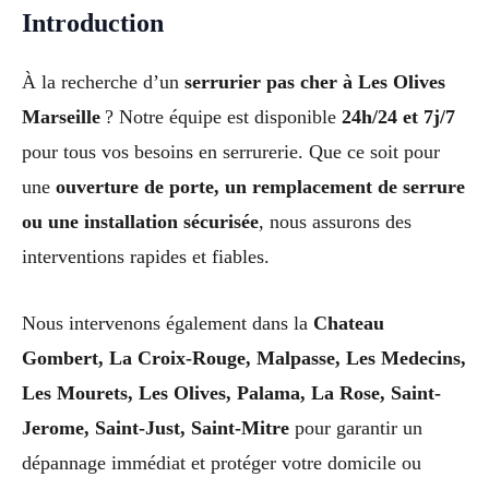
Introduction
À la recherche d’un
serrurier pas cher à Les Olives
Marseille
? Notre équipe est disponible
24h/24 et 7j/7
pour tous vos besoins en serrurerie. Que ce soit pour
une
ouverture de porte, un remplacement de serrure
ou une installation sécurisée
, nous assurons des
interventions rapides et fiables.
Nous intervenons également dans la
Chateau
Gombert, La Croix-Rouge, Malpasse, Les Medecins,
Les Mourets, Les Olives, Palama, La Rose, Saint-
Jerome, Saint-Just, Saint-Mitre
pour garantir un
dépannage immédiat et protéger votre domicile ou