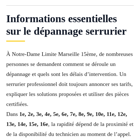
Informations essentielles
sur le dépannage serrurier
À Notre-Dame Limite Marseille 15ème, de nombreuses
personnes se demandent comment se déroule un
dépannage et quels sont les délais d’intervention. Un
serrurier professionnel doit toujours annoncer ses tarifs,
expliquer les solutions proposées et utiliser des pièces
certifiées.
Dans
1e, 2e, 3e, 4e, 5e, 6e, 7e, 8e, 9e, 10e, 11e, 12e,
13e, 14e, 15e, 16e
, la rapidité dépend de la proximité et
de la disponibilité du technicien au moment de l’appel.