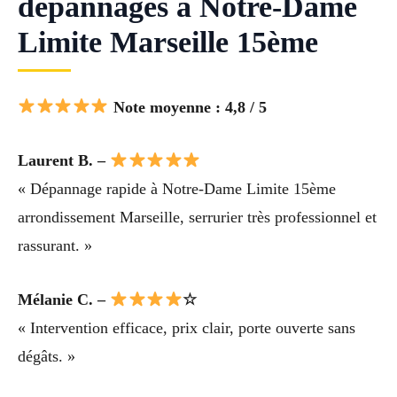
dépannages à Notre-Dame
Limite Marseille 15ème
Note moyenne : 4,8 / 5
Laurent B. –
« Dépannage rapide à Notre-Dame Limite 15ème
arrondissement Marseille, serrurier très professionnel et
rassurant. »
Mélanie C. –
☆
« Intervention efficace, prix clair, porte ouverte sans
dégâts. »