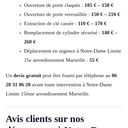
Ouverture de porte claquée :
105 € – 150 €
Ouverture de porte verrouillée :
150 € – 210 €
Extraction de clé cassée :
110 € – 170 €
Remplacement de cylindre sécurisé :
140 € –
260 €
Déplacement en urgence à Notre-Dame Limite
15e arrondissement Marseille :
55 €
Un
devis gratuit
peut être fourni par téléphone au
06
28 31 86 20
avant toute intervention à Notre-Dame
Limite 15ème arrondissement Marseille.
Avis clients sur nos