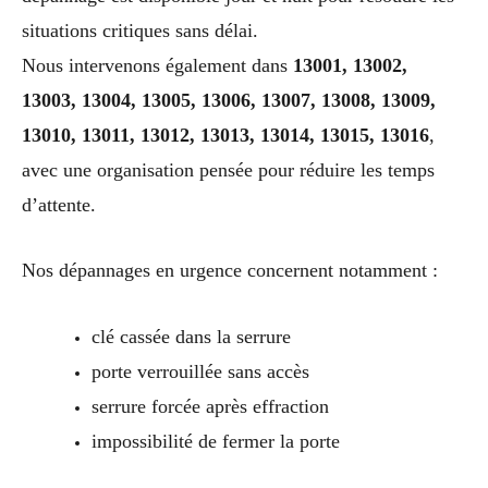
situations critiques sans délai.
Nous intervenons également dans
13001, 13002,
13003, 13004, 13005, 13006, 13007, 13008, 13009,
13010, 13011, 13012, 13013, 13014, 13015, 13016
,
avec une organisation pensée pour réduire les temps
d’attente.
Nos dépannages en urgence concernent notamment :
clé cassée dans la serrure
porte verrouillée sans accès
serrure forcée après effraction
impossibilité de fermer la porte