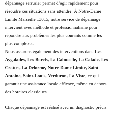
dépannage serrurier permet d’agir rapidement pour
résoudre ces situations sans attendre. À Notre-Dame
Limite Marseille 13015, notre service de dépannage
intervient avec méthode et professionnalisme pour
répondre aux problèmes les plus courants comme les
plus complexes.
Nous assurons également des interventions dans
Les
Aygalades, Les Borels, La Cabucelle, La Calade, Les
Crottes, La Delorme, Notre-Dame Limite, Saint-
Antoine, Saint-Louis, Verduron, La Viste
, ce qui
garantit une assistance locale efficace, même en dehors
des horaires classiques.
Chaque dépannage est réalisé avec un diagnostic précis