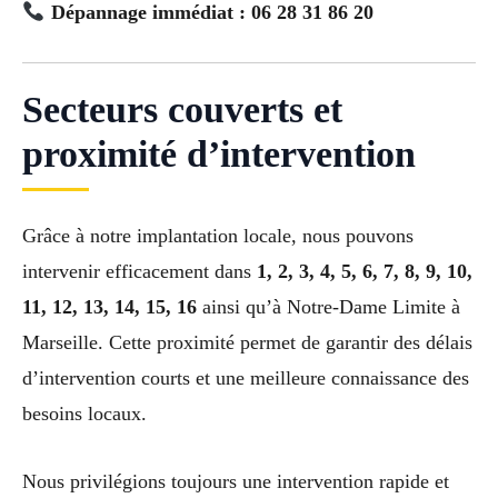
Dépannage immédiat : 06 28 31 86 20
Secteurs couverts et
proximité d’intervention
Grâce à notre implantation locale, nous pouvons
intervenir efficacement dans
1, 2, 3, 4, 5, 6, 7, 8, 9, 10,
11, 12, 13, 14, 15, 16
ainsi qu’à Notre-Dame Limite à
Marseille. Cette proximité permet de garantir des délais
d’intervention courts et une meilleure connaissance des
besoins locaux.
Nous privilégions toujours une intervention rapide et