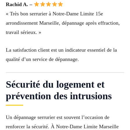
Rachid A. –
« Très bon serrurier à Notre-Dame Limite 15e
arrondissement Marseille, dépannage après effraction,
travail sérieux. »
La satisfaction client est un indicateur essentiel de la
qualité d’un service de dépannage.
Sécurité du logement et
prévention des intrusions
Un dépannage serrurier est souvent l’occasion de
renforcer la sécurité. À Notre-Dame Limite Marseille