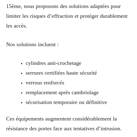
15ème, nous proposons des solutions adaptées pour
limiter les risques d’effraction et protéger durablement
les accès.
Nos solutions incluent :
cylindres anti-crochetage
serrures certifiées haute sécurité
verrous renforcés
remplacement après cambriolage
sécurisation temporaire ou définitive
Ces équipements augmentent considérablement la
résistance des portes face aux tentatives d’intrusion.