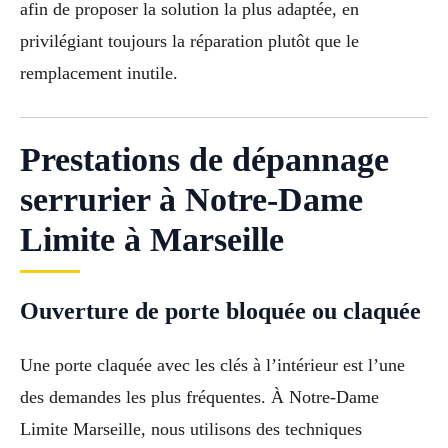
afin de proposer la solution la plus adaptée, en
privilégiant toujours la réparation plutôt que le
remplacement inutile.
Prestations de dépannage
serrurier à Notre-Dame
Limite à Marseille
Ouverture de porte bloquée ou claquée
Une porte claquée avec les clés à l’intérieur est l’une
des demandes les plus fréquentes. À Notre-Dame
Limite Marseille, nous utilisons des techniques