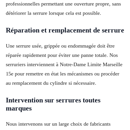
professionnelles permettant une ouverture propre, sans
détériorer la serrure lorsque cela est possible.
Réparation et remplacement de serrure
Une serrure usée, grippée ou endommagée doit être
réparée rapidement pour éviter une panne totale. Nos
serruriers interviennent à Notre-Dame Limite Marseille
15e pour remettre en état les mécanismes ou procéder
au remplacement du cylindre si nécessaire.
Intervention sur serrures toutes
marques
Nous intervenons sur un large choix de fabricants