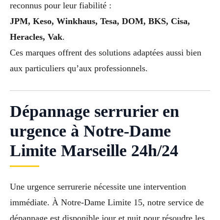
reconnus pour leur fiabilité :
JPM, Keso, Winkhaus, Tesa, DOM, BKS, Cisa,
Heracles, Vak
.
Ces marques offrent des solutions adaptées aussi bien
aux particuliers qu’aux professionnels.
Dépannage serrurier en
urgence à Notre-Dame
Limite Marseille 24h/24
Une urgence serrurerie nécessite une intervention
immédiate. À Notre-Dame Limite 15, notre service de
dépannage est disponible jour et nuit pour résoudre les