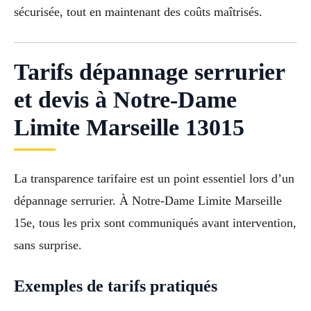
sécurisée, tout en maintenant des coûts maîtrisés.
Tarifs dépannage serrurier
et devis à Notre-Dame
Limite Marseille 13015
La transparence tarifaire est un point essentiel lors d’un
dépannage serrurier. À Notre-Dame Limite Marseille
15e, tous les prix sont communiqués avant intervention,
sans surprise.
Exemples de tarifs pratiqués