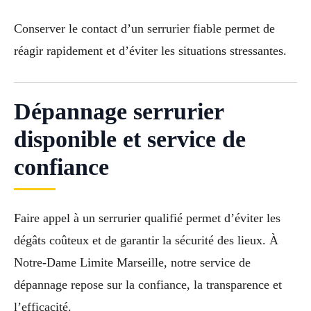
Conserver le contact d’un serrurier fiable permet de
réagir rapidement et d’éviter les situations stressantes.
Dépannage serrurier
disponible et service de
confiance
Faire appel à un serrurier qualifié permet d’éviter les
dégâts coûteux et de garantir la sécurité des lieux. À
Notre-Dame Limite Marseille, notre service de
dépannage repose sur la confiance, la transparence et
l’efficacité.