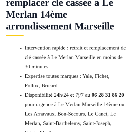
remplacer clé cassée à Le
Merlan 14ème
arrondissement Marseille
Intervention rapide : retrait et remplacement de
clé cassée à Le Merlan Marseille en moins de
30 minutes
Expertise toutes marques : Yale, Fichet,
Pollux, Bricard
Disponibilité 24h/24 et 7j/7 au
06 28 31 86 20
pour urgence à Le Merlan Marseille 14ème ou
Les Arnavaux, Bon-Secours, Le Canet, Le
Merlan, Saint-Barthelemy, Saint-Joseph,