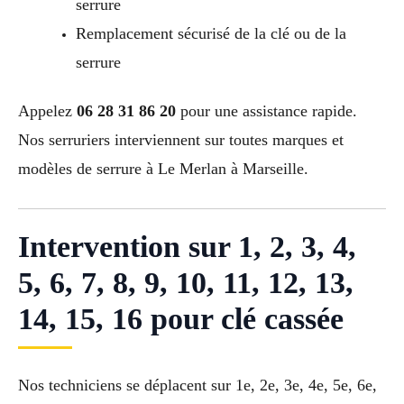
serrure
Remplacement sécurisé de la clé ou de la
serrure
Appelez
06 28 31 86 20
pour une assistance rapide.
Nos serruriers interviennent sur toutes marques et
modèles de serrure à Le Merlan à Marseille.
Intervention sur 1, 2, 3, 4,
5, 6, 7, 8, 9, 10, 11, 12, 13,
14, 15, 16 pour clé cassée
Nos techniciens se déplacent sur 1e, 2e, 3e, 4e, 5e, 6e,