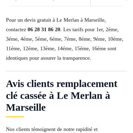
Pour un devis gratuit à Le Merlan à Marseille,
contactez
06 28 31 86 20
. Les tarifs pour 1er, 2éme,
3éme, 4éme, 5éme, 6éme, 7éme, 8éme, 9éme, 10éme,
11éme, 12éme, 13éme, 14éme, 15éme, 16éme sont
identiques pour assurer la transparence.
Avis clients remplacement
clé cassée à Le Merlan à
Marseille
Nos clients témoignent de notre rapidité et