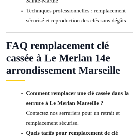
Sainte-Marthe
Techniques professionnelles : remplacement
sécurisé et reproduction des clés sans dégâts
FAQ remplacement clé
cassée à Le Merlan 14e
arrondissement Marseille
Comment remplacer une clé cassée dans la
serrure à Le Merlan Marseille ?
Contactez nos serruriers pour un retrait et
remplacement sécurisé.
Quels tarifs pour remplacement de clé