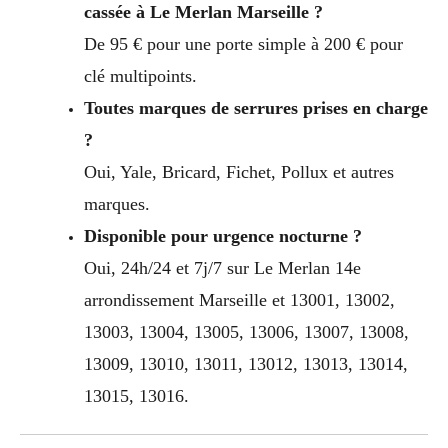
cassée à Le Merlan Marseille ?
De 95 € pour une porte simple à 200 € pour
clé multipoints.
Toutes marques de serrures prises en charge
?
Oui, Yale, Bricard, Fichet, Pollux et autres
marques.
Disponible pour urgence nocturne ?
Oui, 24h/24 et 7j/7 sur Le Merlan 14e
arrondissement Marseille et 13001, 13002,
13003, 13004, 13005, 13006, 13007, 13008,
13009, 13010, 13011, 13012, 13013, 13014,
13015, 13016.