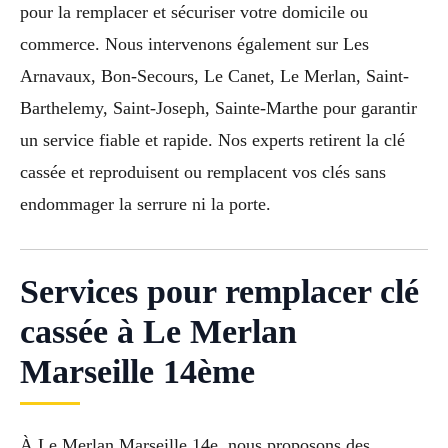
pour la remplacer et sécuriser votre domicile ou
commerce. Nous intervenons également sur Les
Arnavaux, Bon-Secours, Le Canet, Le Merlan, Saint-
Barthelemy, Saint-Joseph, Sainte-Marthe pour garantir
un service fiable et rapide. Nos experts retirent la clé
cassée et reproduisent ou remplacent vos clés sans
endommager la serrure ni la porte.
Services pour remplacer clé
cassée à Le Merlan
Marseille 14ème
À Le Merlan Marseille 14e, nous proposons des