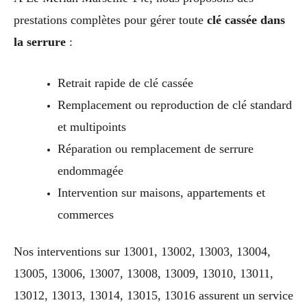
prestations complètes pour gérer toute
clé cassée dans
la serrure
:
Retrait rapide de clé cassée
Remplacement ou reproduction de clé standard
et multipoints
Réparation ou remplacement de serrure
endommagée
Intervention sur maisons, appartements et
commerces
Nos interventions sur 13001, 13002, 13003, 13004,
13005, 13006, 13007, 13008, 13009, 13010, 13011,
13012, 13013, 13014, 13015, 13016 assurent un service