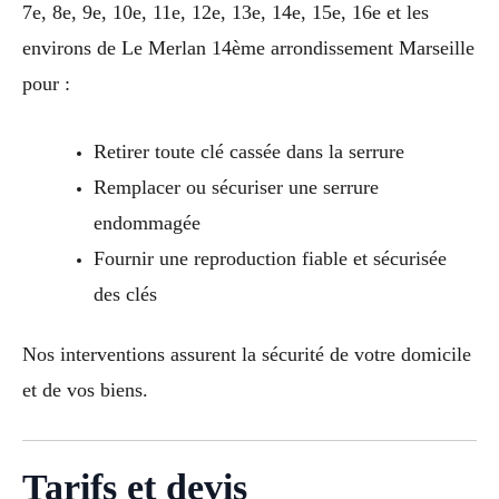
7e, 8e, 9e, 10e, 11e, 12e, 13e, 14e, 15e, 16e et les
environs de Le Merlan 14ème arrondissement Marseille
pour :
Retirer toute clé cassée dans la serrure
Remplacer ou sécuriser une serrure
endommagée
Fournir une reproduction fiable et sécurisée
des clés
Nos interventions assurent la sécurité de votre domicile
et de vos biens.
Tarifs et devis