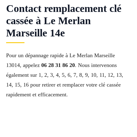
Contact remplacement clé
cassée à Le Merlan
Marseille 14e
Pour un dépannage rapide à Le Merlan Marseille
13014, appelez
06 28 31 86 20
. Nous intervenons
également sur 1, 2, 3, 4, 5, 6, 7, 8, 9, 10, 11, 12, 13,
14, 15, 16 pour retirer et remplacer votre clé cassée
rapidement et efficacement.