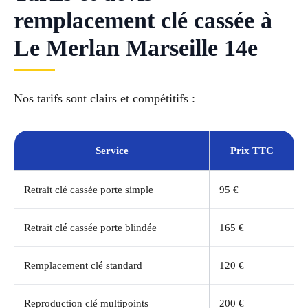
remplacement clé cassée à
Le Merlan Marseille 14e
Nos tarifs sont clairs et compétitifs :
Service
Prix TTC
Retrait clé cassée porte simple
95 €
Retrait clé cassée porte blindée
165 €
Remplacement clé standard
120 €
Reproduction clé multipoints
200 €