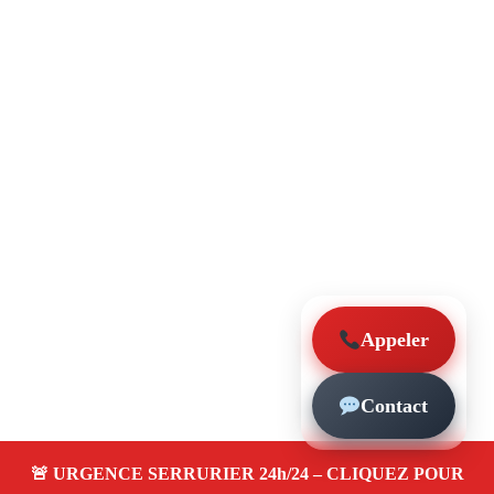
Appeler
Contact