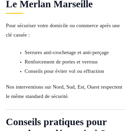
Le Merlan Marseille
Pour sécuriser votre domicile ou commerce après une
clé cassée :
Serrures anti-crochetage et anti-perçage
Renforcement de portes et verrous
Conseils pour éviter vol ou effraction
Nos interventions sur Nord, Sud, Est, Ouest respectent
le même standard de sécurité.
Conseils pratiques pour