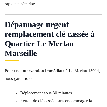
rapide et sécurisé.
Dépannage urgent
remplacement clé cassée à
Quartier Le Merlan
Marseille
Pour une
intervention immédiate
à Le Merlan 13014,
nous garantissons :
Déplacement sous 30 minutes
Retrait de clé cassée sans endommager la