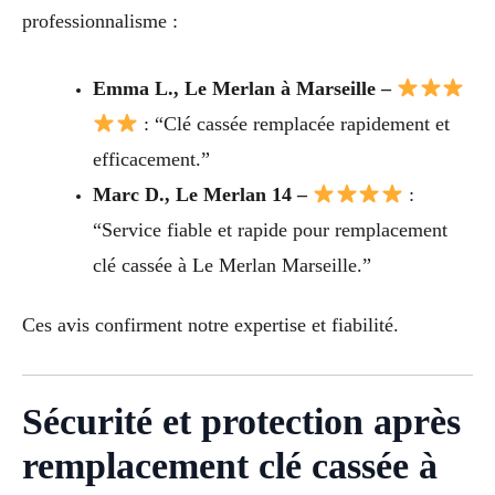
professionnalisme :
Emma L., Le Merlan à Marseille –
: “Clé cassée remplacée rapidement et
efficacement.”
Marc D., Le Merlan 14 –
:
“Service fiable et rapide pour remplacement
clé cassée à Le Merlan Marseille.”
Ces avis confirment notre expertise et fiabilité.
Sécurité et protection après
remplacement clé cassée à