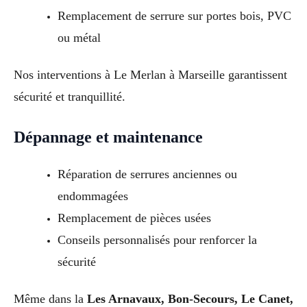
Remplacement de serrure sur portes bois, PVC
ou métal
Nos interventions à Le Merlan à Marseille garantissent
sécurité et tranquillité.
Dépannage et maintenance
Réparation de serrures anciennes ou
endommagées
Remplacement de pièces usées
Conseils personnalisés pour renforcer la
sécurité
Même dans la
Les Arnavaux, Bon-Secours, Le Canet,