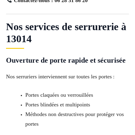
Contactez-nous : 06 28 31 86 20
Nos services de serrurerie à
13014
Ouverture de porte rapide et sécurisée
Nos serruriers interviennent sur toutes les portes :
Portes claquées ou verrouillées
Portes blindées et multipoints
Méthodes non destructives pour protéger vos
portes