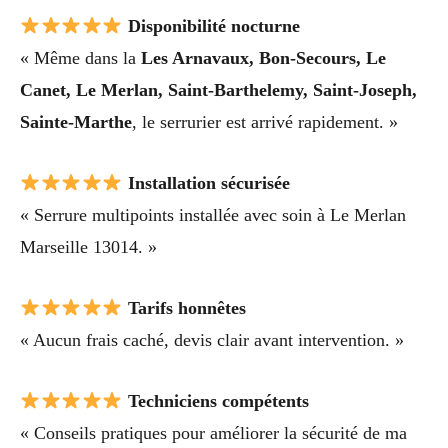
Disponibilité nocturne
« Même dans la
Les Arnavaux, Bon-Secours, Le
Canet, Le Merlan, Saint-Barthelemy, Saint-Joseph,
Sainte-Marthe
, le serrurier est arrivé rapidement. »
Installation sécurisée
« Serrure multipoints installée avec soin à Le Merlan
Marseille 13014. »
Tarifs honnêtes
« Aucun frais caché, devis clair avant intervention. »
Techniciens compétents
« Conseils pratiques pour améliorer la sécurité de ma