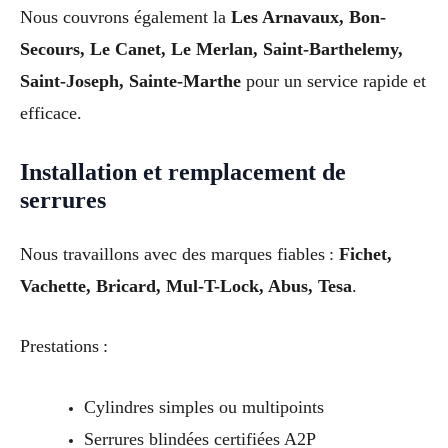
Nous couvrons également la
Les Arnavaux, Bon-
Secours, Le Canet, Le Merlan, Saint-Barthelemy,
Saint-Joseph, Sainte-Marthe
pour un service rapide et
efficace.
Installation et remplacement de
serrures
Nous travaillons avec des marques fiables :
Fichet,
Vachette, Bricard, Mul-T-Lock, Abus, Tesa
.
Prestations :
Cylindres simples ou multipoints
Serrures blindées certifiées A2P