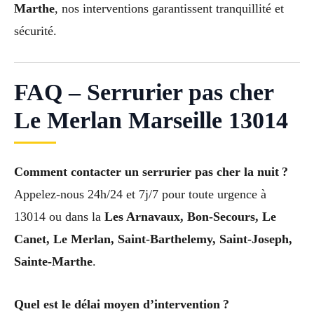
Marthe
, nos interventions garantissent tranquillité et
sécurité.
FAQ – Serrurier pas cher
Le Merlan Marseille 13014
Comment contacter un serrurier pas cher la nuit ?
Appelez-nous 24h/24 et 7j/7 pour toute urgence à
13014 ou dans la
Les Arnavaux, Bon-Secours, Le
Canet, Le Merlan, Saint-Barthelemy, Saint-Joseph,
Sainte-Marthe
.
Quel est le délai moyen d’intervention ?