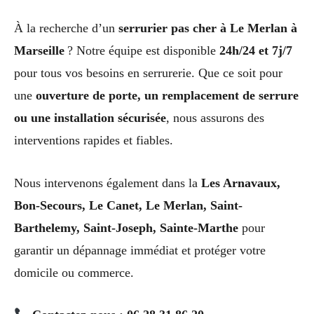
À la recherche d’un
serrurier pas cher à Le Merlan à
Marseille
? Notre équipe est disponible
24h/24 et 7j/7
pour tous vos besoins en serrurerie. Que ce soit pour
une
ouverture de porte, un remplacement de serrure
ou une installation sécurisée
, nous assurons des
interventions rapides et fiables.
Nous intervenons également dans la
Les Arnavaux,
Bon-Secours, Le Canet, Le Merlan, Saint-
Barthelemy, Saint-Joseph, Sainte-Marthe
pour
garantir un dépannage immédiat et protéger votre
domicile ou commerce.