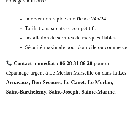
nous garantissons :
Intervention rapide et efficace 24h/24
Tarifs transparents et compétitifs
Installation de serrures de marques fiables
Sécurité maximale pour domicile ou commerce
Contact immédiat : 06 28 31 86 20
pour un
dépannage urgent à Le Merlan Marseille ou dans la
Les
Arnavaux, Bon-Secours, Le Canet, Le Merlan,
Saint-Barthelemy, Saint-Joseph, Sainte-Marthe
.