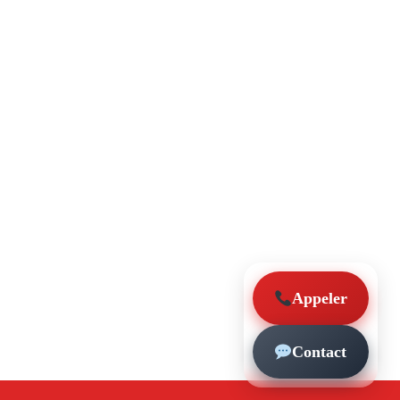
Appeler
Contact