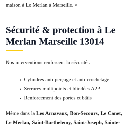
maison à Le Merlan à Marseille. »
Sécurité & protection à Le
Merlan Marseille 13014
Nos interventions renforcent la sécurité :
Cylindres anti-perçage et anti-crochetage
Serrures multipoints et blindées A2P
Renforcement des portes et bâtis
Même dans la
Les Arnavaux, Bon-Secours, Le Canet,
Le Merlan, Saint-Barthelemy, Saint-Joseph, Sainte-