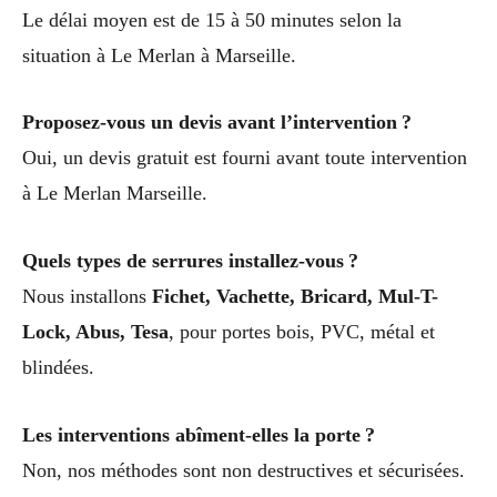
Le délai moyen est de 15 à 50 minutes selon la
situation à Le Merlan à Marseille.
Proposez-vous un devis avant l’intervention ?
Oui, un devis gratuit est fourni avant toute intervention
à Le Merlan Marseille.
Quels types de serrures installez-vous ?
Nous installons
Fichet, Vachette, Bricard, Mul-T-
Lock, Abus, Tesa
, pour portes bois, PVC, métal et
blindées.
Les interventions abîment-elles la porte ?
Non, nos méthodes sont non destructives et sécurisées.