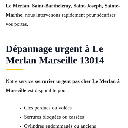
Le Merlan, Saint-Barthelemy, Saint-Joseph, Sainte-
Marthe
, nous intervenons rapidement pour sécuriser
vos portes.
Dépannage urgent à Le
Merlan Marseille 13014
Notre service
serrurier urgent pas cher Le Merlan à
Marseille
est disponible pour :
Clés perdues ou volées
Serrures bloquées ou cassées
Cylindres endommagés ou anciens