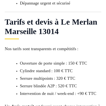
Dépannage urgent et sécurisé
Tarifs et devis à Le Merlan
Marseille 13014
Nos tarifs sont transparents et compétitifs :
Ouverture de porte simple : 150 € TTC
Cylindre standard : 100 € TTC
Serrure multipoints : 320 € TTC
Serrure blindée A2P : 520 € TTC
Intervention de nuit / week-end : +90 € TTC