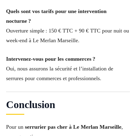
Quels sont vos tarifs pour une intervention
nocturne ?
Ouverture simple : 150 € TTC + 90 € TTC pour nuit ou
week-end à Le Merlan Marseille.
Intervenez-vous pour les commerces ?
Oui, nous assurons la sécurité et l’installation de
serrures pour commerces et professionnels.
Conclusion
Pour un
serrurier pas cher à Le Merlan Marseille
,