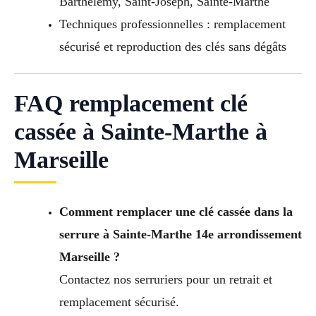
Barthelemy, Saint-Joseph, Sainte-Marthe
Techniques professionnelles : remplacement
sécurisé et reproduction des clés sans dégâts
FAQ remplacement clé
cassée à Sainte-Marthe à
Marseille
Comment remplacer une clé cassée dans la
serrure à Sainte-Marthe 14e arrondissement
Marseille ?
Contactez nos serruriers pour un retrait et
remplacement sécurisé.