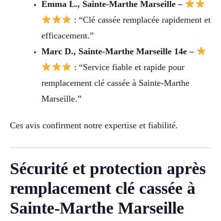
Emma L., Sainte-Marthe Marseille –
: “Clé cassée remplacée rapidement et
efficacement.”
Marc D., Sainte-Marthe Marseille 14e –
: “Service fiable et rapide pour
remplacement clé cassée à Sainte-Marthe
Marseille.”
Ces avis confirment notre expertise et fiabilité.
Sécurité et protection après
remplacement clé cassée à
Sainte-Marthe Marseille