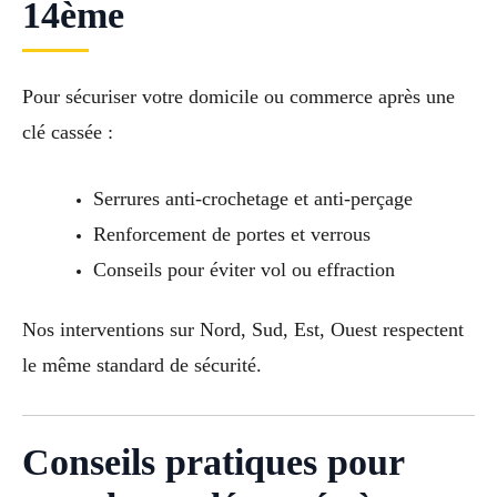
14ème
Pour sécuriser votre domicile ou commerce après une
clé cassée :
Serrures anti-crochetage et anti-perçage
Renforcement de portes et verrous
Conseils pour éviter vol ou effraction
Nos interventions sur Nord, Sud, Est, Ouest respectent
le même standard de sécurité.
Conseils pratiques pour