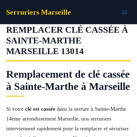
Aller
Serruriers Marseille
au
contenu
REMPLACER CLÉ CASSÉE À
SAINTE-MARTHE
MARSEILLE 13014
Remplacement de clé cassée
à Sainte-Marthe à Marseille
Si votre
clé est cassée
dans la serrure à Sainte-Marthe
14ème arrondissement Marseille, nos serruriers
interviennent rapidement pour la remplacer et sécuriser