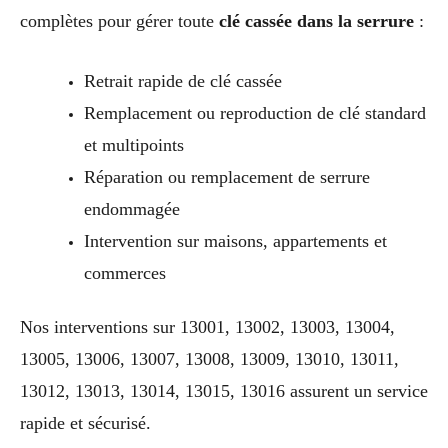
complètes pour gérer toute
clé cassée dans la serrure
:
Retrait rapide de clé cassée
Remplacement ou reproduction de clé standard
et multipoints
Réparation ou remplacement de serrure
endommagée
Intervention sur maisons, appartements et
commerces
Nos interventions sur 13001, 13002, 13003, 13004,
13005, 13006, 13007, 13008, 13009, 13010, 13011,
13012, 13013, 13014, 13015, 13016 assurent un service
rapide et sécurisé.