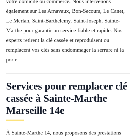
votre domicile ou commerce. Nous intervenons
également sur Les Arnavaux, Bon-Secours, Le Canet,
Le Merlan, Saint-Barthelemy, Saint-Joseph, Sainte-
Marthe pour garantir un service fiable et rapide. Nos
experts retirent la clé cassée et reproduisent ou
remplacent vos clés sans endommager la serrure ni la
porte.
Services pour remplacer clé
cassée à Sainte-Marthe
Marseille 14e
À Sainte-Marthe 14, nous proposons des prestations