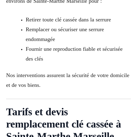
environs de Sainte-Marthe Marseille pour :
Retirer toute clé cassée dans la serrure
Remplacer ou sécuriser une serrure
endommagée
Fournir une reproduction fiable et sécurisée
des clés
Nos interventions assurent la sécurité de votre domicile
et de vos biens.
Tarifs et devis
remplacement clé cassée à
Sainte-Marthe Marseille