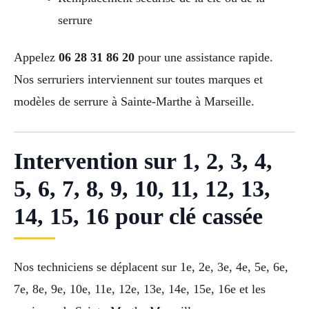
serrure
Appelez
06 28 31 86 20
pour une assistance rapide.
Nos serruriers interviennent sur toutes marques et
modèles de serrure à Sainte-Marthe à Marseille.
Intervention sur 1, 2, 3, 4,
5, 6, 7, 8, 9, 10, 11, 12, 13,
14, 15, 16 pour clé cassée
Nos techniciens se déplacent sur 1e, 2e, 3e, 4e, 5e, 6e,
7e, 8e, 9e, 10e, 11e, 12e, 13e, 14e, 15e, 16e et les