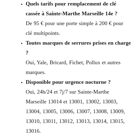
Quels tarifs pour remplacement de clé
cassée à Sainte-Marthe Marseille 14e ?
De 95 € pour une porte simple à 200 € pour
clé multipoints.
Toutes marques de serrures prises en charge
?
Oui, Yale, Bricard, Fichet, Pollux et autres
marques.
Disponible pour urgence nocturne ?
Oui, 24h/24 et 7j/7 sur Sainte-Marthe
Marseille 13014 et 13001, 13002, 13003,
13004, 13005, 13006, 13007, 13008, 13009,
13010, 13011, 13012, 13013, 13014, 13015,
13016.