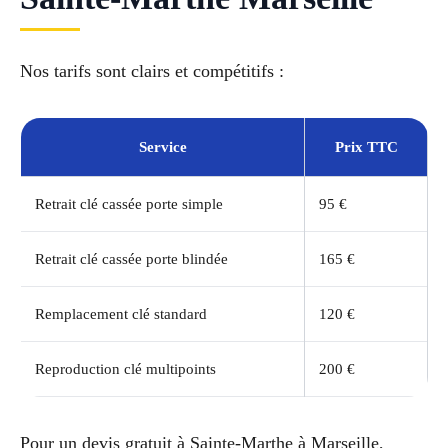
Nos tarifs sont clairs et compétitifs :
Service
Prix TTC
Retrait clé cassée porte simple
95 €
Retrait clé cassée porte blindée
165 €
Remplacement clé standard
120 €
Reproduction clé multipoints
200 €
Pour un devis gratuit à Sainte-Marthe à Marseille,