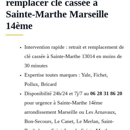
remplacer clé cassée à
Sainte-Marthe Marseille
14ème
Intervention rapide : retrait et remplacement de
clé cassée à Sainte-Marthe 13014 en moins de
30 minutes
Expertise toutes marques : Yale, Fichet,
Pollux, Bricard
Disponibilité 24h/24 et 7j/7 au
06 28 31 86 20
pour urgence à Sainte-Marthe 14ème
arrondissement Marseille ou Les Arnavaux,
Bon-Secours, Le Canet, Le Merlan, Saint-