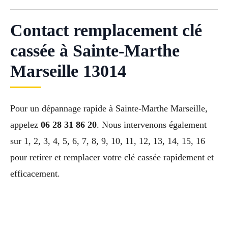
Contact remplacement clé
cassée à Sainte-Marthe
Marseille 13014
Pour un dépannage rapide à Sainte-Marthe Marseille,
appelez
06 28 31 86 20
. Nous intervenons également
sur 1, 2, 3, 4, 5, 6, 7, 8, 9, 10, 11, 12, 13, 14, 15, 16
pour retirer et remplacer votre clé cassée rapidement et
efficacement.