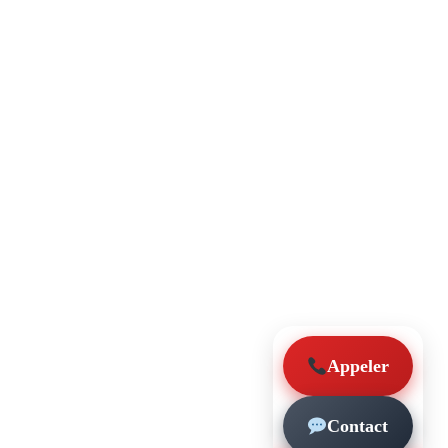
Appeler
Contact