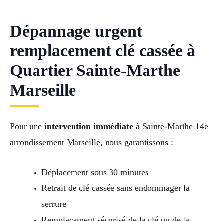
Dépannage urgent
remplacement clé cassée à
Quartier Sainte-Marthe
Marseille
Pour une
intervention immédiate
à Sainte-Marthe 14e
arrondissement Marseille, nous garantissons :
Déplacement sous 30 minutes
Retrait de clé cassée sans endommager la
serrure
Remplacement sécurisé de la clé ou de la