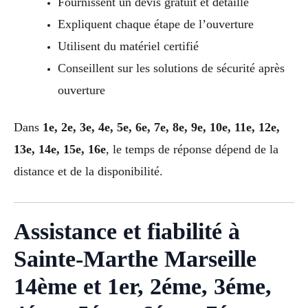
Fournissent un devis gratuit et détaillé
Expliquent chaque étape de l’ouverture
Utilisent du matériel certifié
Conseillent sur les solutions de sécurité après
ouverture
Dans
1e, 2e, 3e, 4e, 5e, 6e, 7e, 8e, 9e, 10e, 11e, 12e,
13e, 14e, 15e, 16e
, le temps de réponse dépend de la
distance et de la disponibilité.
Assistance et fiabilité à
Sainte-Marthe Marseille
14ème et 1er, 2éme, 3éme,