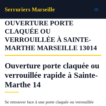
Aller
Serruriers Marseille
au
contenu
OUVERTURE PORTE
CLAQUÉE OU
VERROUILLÉE À SAINTE-
MARTHE MARSEILLE 13014
Ouverture porte claquée ou
verrouillée rapide à Sainte-
Marthe 14
Se retrouver face à une porte claquée ou verrouillée