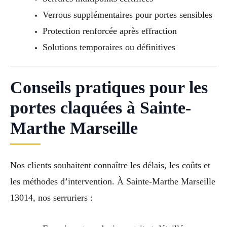
Verrous supplémentaires pour portes sensibles
Protection renforcée après effraction
Solutions temporaires ou définitives
Conseils pratiques pour les
portes claquées à Sainte-
Marthe Marseille
Nos clients souhaitent connaître les délais, les coûts et
les méthodes d’intervention. À Sainte-Marthe Marseille
13014, nos serruriers :