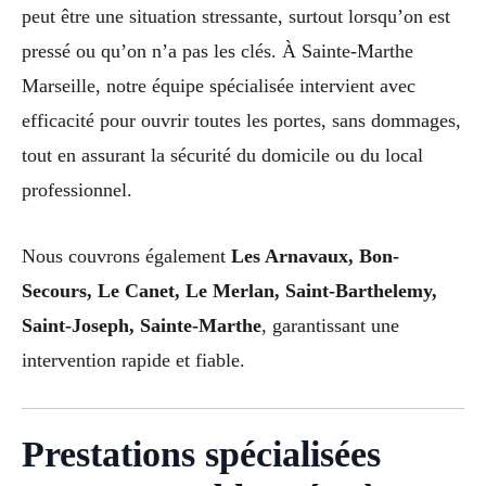
peut être une situation stressante, surtout lorsqu’on est
pressé ou qu’on n’a pas les clés. À Sainte-Marthe
Marseille, notre équipe spécialisée intervient avec
efficacité pour ouvrir toutes les portes, sans dommages,
tout en assurant la sécurité du domicile ou du local
professionnel.
Nous couvrons également
Les Arnavaux, Bon-
Secours, Le Canet, Le Merlan, Saint-Barthelemy,
Saint-Joseph, Sainte-Marthe
, garantissant une
intervention rapide et fiable.
Prestations spécialisées