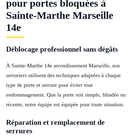
pour portes bloquées à
Sainte-Marthe Marseille
14e
Déblocage professionnel sans dégâts
À Sainte-Marthe 14e arrondissement Marseille, nos
serruriers utilisent des techniques adaptées à chaque
type de porte et serrure pour éviter tout
endommagement. Que la porte soit simple, blindée ou
récente, notre équipe est équipée pour toute situation.
Réparation et remplacement de
serrures