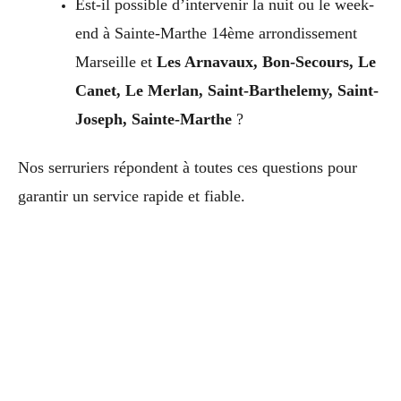
Est-il possible d’intervenir la nuit ou le week-
end à Sainte-Marthe 14ème arrondissement
Marseille et
Les Arnavaux, Bon-Secours, Le
Canet, Le Merlan, Saint-Barthelemy, Saint-
Joseph, Sainte-Marthe
?
Nos serruriers répondent à toutes ces questions pour
garantir un service rapide et fiable.