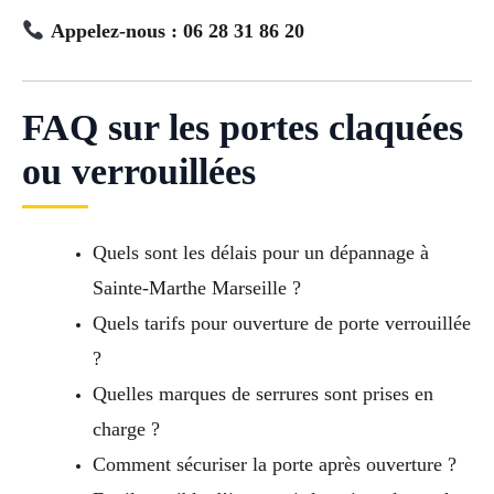
Appelez-nous : 06 28 31 86 20
FAQ sur les portes claquées
ou verrouillées
Quels sont les délais pour un dépannage à
Sainte-Marthe Marseille ?
Quels tarifs pour ouverture de porte verrouillée
?
Quelles marques de serrures sont prises en
charge ?
Comment sécuriser la porte après ouverture ?