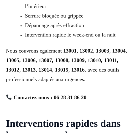
l’intérieur
Serrure bloquée ou grippée
Dépannage après effraction
Intervention rapide le week-end ou la nuit
Nous couvrons également
13001, 13002, 13003, 13004,
13005, 13006, 13007, 13008, 13009, 13010, 13011,
13012, 13013, 13014, 13015, 13016
, avec des outils
professionnels adaptés aux urgences.
Contactez-nous : 06 28 31 86 20
Interventions rapides dans