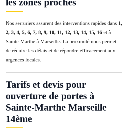
les zones proches
Nos serruriers assurent des interventions rapides dans
1,
2, 3, 4, 5, 6, 7, 8, 9, 10, 11, 12, 13, 14, 15, 16
et à
Sainte-Marthe à Marseille. La proximité nous permet
de réduire les délais et de répondre efficacement aux
urgences locales.
Tarifs et devis pour
ouverture de portes à
Sainte-Marthe Marseille
14ème