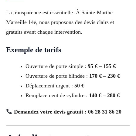
La transparence est essentielle. À Sainte-Marthe
Marseille 14e, nous proposons des devis clairs et
gratuits avant chaque intervention.
Exemple de tarifs
Ouverture de porte simple :
95 € – 155 €
Ouverture de porte blindée :
170 € – 230 €
Déplacement urgent :
50 €
Remplacement de cylindre :
140 € – 280 €
Demandez votre devis gratuit : 06 28 31 86 20