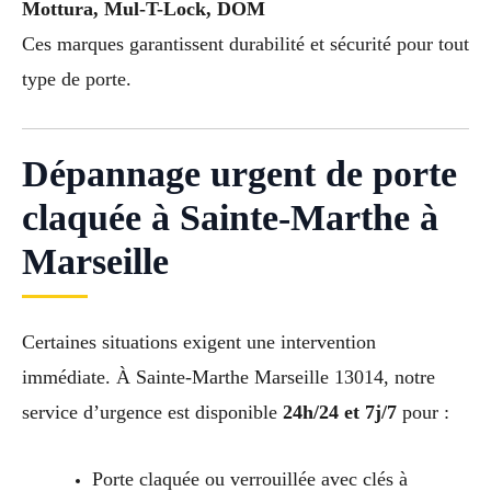
Mottura, Mul-T-Lock, DOM
Ces marques garantissent durabilité et sécurité pour tout
type de porte.
Dépannage urgent de porte
claquée à Sainte-Marthe à
Marseille
Certaines situations exigent une intervention
immédiate. À Sainte-Marthe Marseille 13014, notre
service d’urgence est disponible
24h/24 et 7j/7
pour :
Porte claquée ou verrouillée avec clés à