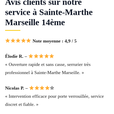
Avis clients sur notre
service à Sainte-Marthe
Marseille 14ème
Note moyenne : 4,9 / 5
Élodie R. –
« Ouverture rapide et sans casse, serrurier très
professionnel à Sainte-Marthe Marseille. »
Nicolas P. –
☆
« Intervention efficace pour porte verrouillée, service
discret et fiable. »