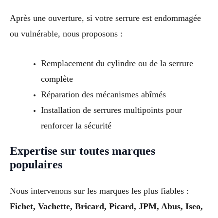
Après une ouverture, si votre serrure est endommagée
ou vulnérable, nous proposons :
Remplacement du cylindre ou de la serrure
complète
Réparation des mécanismes abîmés
Installation de serrures multipoints pour
renforcer la sécurité
Expertise sur toutes marques
populaires
Nous intervenons sur les marques les plus fiables :
Fichet, Vachette, Bricard, Picard, JPM, Abus, Iseo,