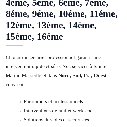
4éme, 5éme, 6éme, 7éme,
8éme, 9éme, 10éme, 11éme,
12éme, 13éme, 14éme,
15éme, 16éme
Choisir un serrurier professionnel garantit une
intervention rapide et sûre. Nos services à Sainte-
Marthe Marseille et dans
Nord, Sud, Est, Ouest
couvrent :
Particuliers et professionnels
Interventions de nuit et week-end
Solutions durables et sécurisées