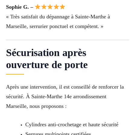
Sophie G. –
« Très satisfait du dépannage à Sainte-Marthe à
Marseille, serrurier ponctuel et compétent. »
Sécurisation après
ouverture de porte
Après une intervention, il est conseillé de renforcer la
sécurité. À Sainte-Marthe 14e arrondissement
Marseille, nous proposons :
Cylindres anti-crochetage et haute sécurité
Serrures multipoints certifiées