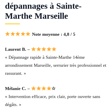
dépannages à Sainte-
Marthe Marseille
Note moyenne : 4,8 / 5
Laurent B. –
« Dépannage rapide à Sainte-Marthe 14ème
arrondissement Marseille, serrurier très professionnel et
rassurant. »
Mélanie C. –
☆
« Intervention efficace, prix clair, porte ouverte sans
dégâts. »