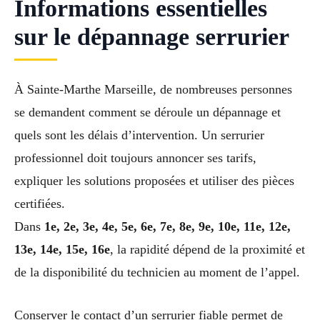
Informations essentielles
sur le dépannage serrurier
À Sainte-Marthe Marseille, de nombreuses personnes
se demandent comment se déroule un dépannage et
quels sont les délais d’intervention. Un serrurier
professionnel doit toujours annoncer ses tarifs,
expliquer les solutions proposées et utiliser des pièces
certifiées.
Dans
1e, 2e, 3e, 4e, 5e, 6e, 7e, 8e, 9e, 10e, 11e, 12e,
13e, 14e, 15e, 16e
, la rapidité dépend de la proximité et
de la disponibilité du technicien au moment de l’appel.
Conserver le contact d’un serrurier fiable permet de