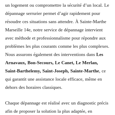
un logement ou compromettre la sécurité d’un local. Le
dépannage serrurier permet d’agir rapidement pour
résoudre ces situations sans attendre. À Sainte-Marthe
Marseille 14e, notre service de dépannage intervient
avec méthode et professionnalisme pour répondre aux
problèmes les plus courants comme les plus complexes.
Nous assurons également des interventions dans
Les
Arnavaux, Bon-Secours, Le Canet, Le Merlan,
Saint-Barthelemy, Saint-Joseph, Sainte-Marthe
, ce
qui garantit une assistance locale efficace, même en
dehors des horaires classiques.
Chaque dépannage est réalisé avec un diagnostic précis
afin de proposer la solution la plus adaptée, en