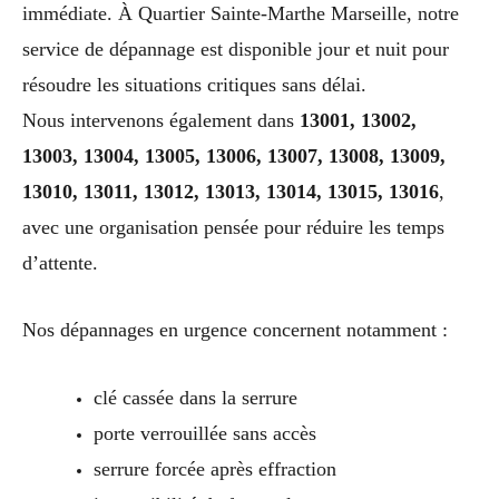
immédiate. À Quartier Sainte-Marthe Marseille, notre
service de dépannage est disponible jour et nuit pour
résoudre les situations critiques sans délai.
Nous intervenons également dans
13001, 13002,
13003, 13004, 13005, 13006, 13007, 13008, 13009,
13010, 13011, 13012, 13013, 13014, 13015, 13016
,
avec une organisation pensée pour réduire les temps
d’attente.
Nos dépannages en urgence concernent notamment :
clé cassée dans la serrure
porte verrouillée sans accès
serrure forcée après effraction