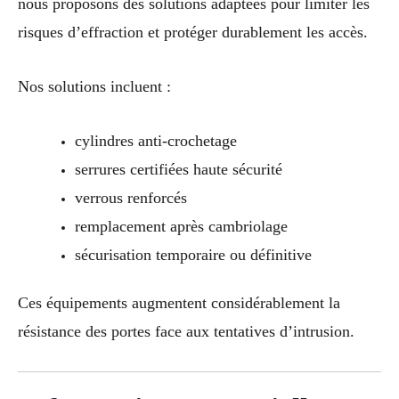
nous proposons des solutions adaptées pour limiter les
risques d’effraction et protéger durablement les accès.
Nos solutions incluent :
cylindres anti-crochetage
serrures certifiées haute sécurité
verrous renforcés
remplacement après cambriolage
sécurisation temporaire ou définitive
Ces équipements augmentent considérablement la
résistance des portes face aux tentatives d’intrusion.