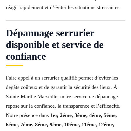
réagir rapidement et d’éviter les situations stressantes.
Dépannage serrurier
disponible et service de
confiance
Faire appel à un serrurier qualifié permet d’éviter les
dégâts coûteux et de garantir la sécurité des lieux. À
Sainte-Marthe Marseille, notre service de dépannage
repose sur la confiance, la transparence et l’efficacité.
Notre présence dans
1er, 2éme, 3éme, 4éme, 5éme,
6éme, 7éme, 8éme, 9éme, 10éme, 11éme, 12éme,