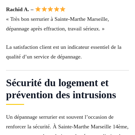
Rachid A. –
« Très bon serrurier à Sainte-Marthe Marseille,
dépannage après effraction, travail sérieux. »
La satisfaction client est un indicateur essentiel de la
qualité d’un service de dépannage.
Sécurité du logement et
prévention des intrusions
Un dépannage serrurier est souvent l’occasion de
renforcer la sécurité. À Sainte-Marthe Marseille 14ème,