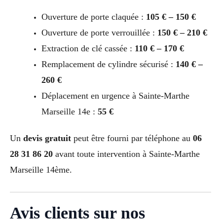
Ouverture de porte claquée :
105 € – 150 €
Ouverture de porte verrouillée :
150 € – 210 €
Extraction de clé cassée :
110 € – 170 €
Remplacement de cylindre sécurisé :
140 € –
260 €
Déplacement en urgence à Sainte-Marthe
Marseille 14e :
55 €
Un
devis gratuit
peut être fourni par téléphone au
06
28 31 86 20
avant toute intervention à Sainte-Marthe
Marseille 14ème.
Avis clients sur nos