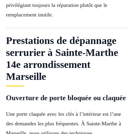
privilégiant toujours la réparation plutôt que le
remplacement inutile.
Prestations de dépannage
serrurier à Sainte-Marthe
14e arrondissement
Marseille
Ouverture de porte bloquée ou claquée
Une porte claquée avec les clés à l’intérieur est l’une
des demandes les plus fréquentes. À Sainte-Marthe à
Marseille, nous utilisons des techniques