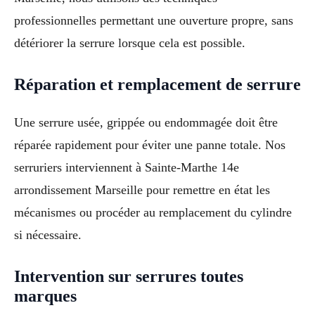
professionnelles permettant une ouverture propre, sans
détériorer la serrure lorsque cela est possible.
Réparation et remplacement de serrure
Une serrure usée, grippée ou endommagée doit être
réparée rapidement pour éviter une panne totale. Nos
serruriers interviennent à Sainte-Marthe 14e
arrondissement Marseille pour remettre en état les
mécanismes ou procéder au remplacement du cylindre
si nécessaire.
Intervention sur serrures toutes
marques