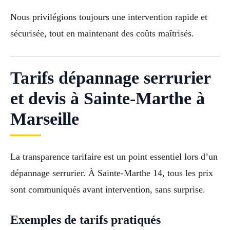
Nous privilégions toujours une intervention rapide et
sécurisée, tout en maintenant des coûts maîtrisés.
Tarifs dépannage serrurier
et devis à Sainte-Marthe à
Marseille
La transparence tarifaire est un point essentiel lors d’un
dépannage serrurier. À Sainte-Marthe 14, tous les prix
sont communiqués avant intervention, sans surprise.
Exemples de tarifs pratiqués