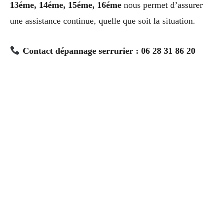
13éme, 14éme, 15éme, 16éme
nous permet d’assurer
une assistance continue, quelle que soit la situation.
Contact dépannage serrurier : 06 28 31 86 20