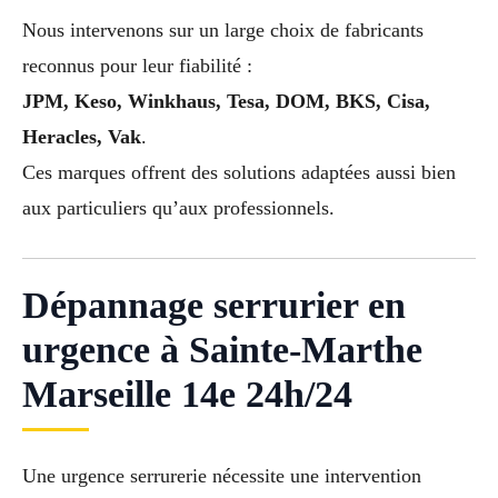
Nous intervenons sur un large choix de fabricants
reconnus pour leur fiabilité :
JPM, Keso, Winkhaus, Tesa, DOM, BKS, Cisa,
Heracles, Vak
.
Ces marques offrent des solutions adaptées aussi bien
aux particuliers qu’aux professionnels.
Dépannage serrurier en
urgence à Sainte-Marthe
Marseille 14e 24h/24
Une urgence serrurerie nécessite une intervention