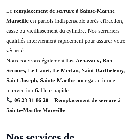
Le
remplacement de serrure à Sainte-Marthe
Marseille
est parfois indispensable après effraction,
casse ou vieillissement du cylindre. Nos serruriers
qualifiés interviennent rapidement pour assurer votre
sécurité.
Nous couvrons également
Les Arnavaux, Bon-
Secours, Le Canet, Le Merlan, Saint-Barthelemy,
Saint-Joseph, Sainte-Marthe
pour garantir une
intervention fiable et rapide.
06 28 31 86 20 – Remplacement de serrure à
Sainte-Marthe Marseille
Nos services de