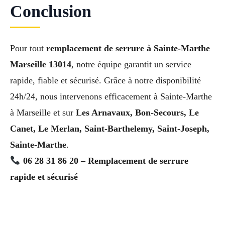
Conclusion
Pour tout
remplacement de serrure à Sainte-Marthe
Marseille 13014
, notre équipe garantit un service
rapide, fiable et sécurisé. Grâce à notre disponibilité
24h/24, nous intervenons efficacement à Sainte-Marthe
à Marseille et sur
Les Arnavaux, Bon-Secours, Le
Canet, Le Merlan, Saint-Barthelemy, Saint-Joseph,
Sainte-Marthe
.
06 28 31 86 20 – Remplacement de serrure
rapide et sécurisé