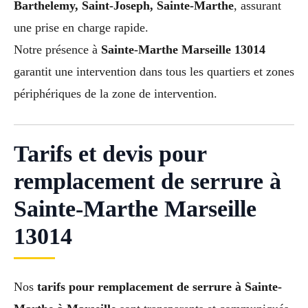
Barthelemy, Saint-Joseph, Sainte-Marthe
, assurant
une prise en charge rapide.
Notre présence à
Sainte-Marthe Marseille 13014
garantit une intervention dans tous les quartiers et zones
périphériques de la zone de intervention.
Tarifs et devis pour
remplacement de serrure à
Sainte-Marthe Marseille
13014
Nos
tarifs pour remplacement de serrure à Sainte-