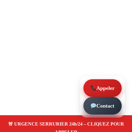
Appeler
Contact