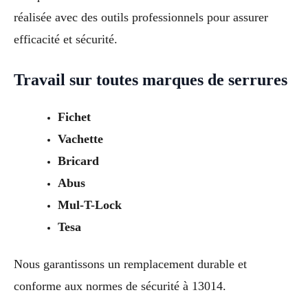
réalisée avec des outils professionnels pour assurer
efficacité et sécurité.
Travail sur toutes marques de serrures
Fichet
Vachette
Bricard
Abus
Mul-T-Lock
Tesa
Nous garantissons un remplacement durable et
conforme aux normes de sécurité à 13014.