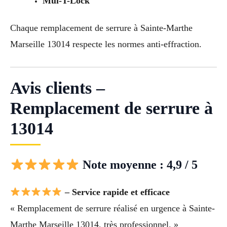
Mul-T-Lock
Chaque remplacement de serrure à Sainte-Marthe
Marseille 13014 respecte les normes anti-effraction.
Avis clients –
Remplacement de serrure à
13014
Note moyenne : 4,9 / 5
– Service rapide et efficace
« Remplacement de serrure réalisé en urgence à Sainte-
Marthe Marseille 13014, très professionnel. »