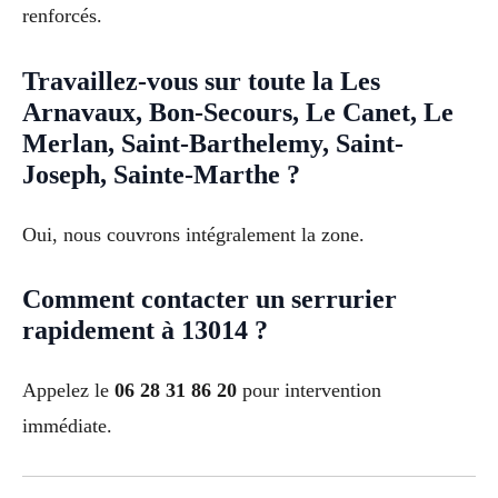
renforcés.
Travaillez-vous sur toute la Les
Arnavaux, Bon-Secours, Le Canet, Le
Merlan, Saint-Barthelemy, Saint-
Joseph, Sainte-Marthe ?
Oui, nous couvrons intégralement la zone.
Comment contacter un serrurier
rapidement à 13014 ?
Appelez le
06 28 31 86 20
pour intervention
immédiate.