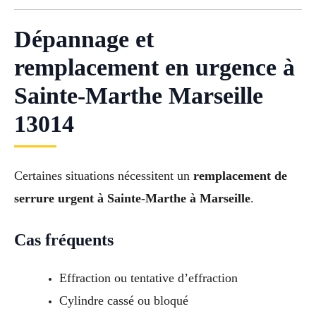
Dépannage et
remplacement en urgence à
Sainte-Marthe Marseille
13014
Certaines situations nécessitent un
remplacement de
serrure urgent à Sainte-Marthe à Marseille
.
Cas fréquents
Effraction ou tentative d’effraction
Cylindre cassé ou bloqué