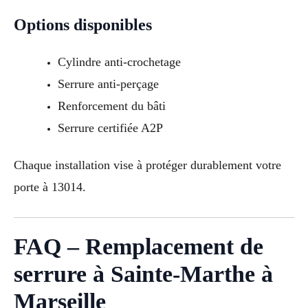
Options disponibles
Cylindre anti-crochetage
Serrure anti-perçage
Renforcement du bâti
Serrure certifiée A2P
Chaque installation vise à protéger durablement votre
porte à 13014.
FAQ – Remplacement de
serrure à Sainte-Marthe à
Marseille