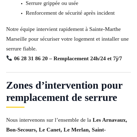
Serrure grippée ou usée
Renforcement de sécurité après incident
Notre équipe intervient rapidement à Sainte-Marthe
Marseille pour sécuriser votre logement et installer une
serrure fiable.
06 28 31 86 20 – Remplacement 24h/24 et 7j/7
Zones d’intervention pour
remplacement de serrure
Nous intervenons sur l’ensemble de la
Les Arnavaux,
Bon-Secours, Le Canet, Le Merlan, Saint-