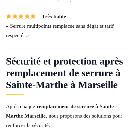
– Très fiable
« Serrure multipoints remplacée sans dégât et tarif
respecté. »
Sécurité et protection après
remplacement de serrure à
Sainte-Marthe à Marseille
Après chaque
remplacement de serrure à Sainte-
Marthe Marseille
, nous proposons des solutions pour
renforcer la sécurité.