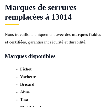
Marques de serrures
remplacées à 13014
Nous travaillons uniquement avec des
marques fiables
et certifiées
, garantissant sécurité et durabilité.
Marques disponibles
Fichet
Vachette
Bricard
Abus
Tesa