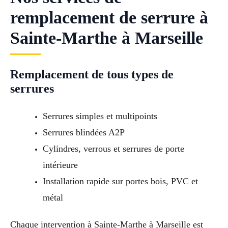
remplacement de serrure à
Sainte-Marthe à Marseille
Remplacement de tous types de
serrures
Serrures simples et multipoints
Serrures blindées A2P
Cylindres, verrous et serrures de porte
intérieure
Installation rapide sur portes bois, PVC et
métal
Chaque intervention à Sainte-Marthe à Marseille est