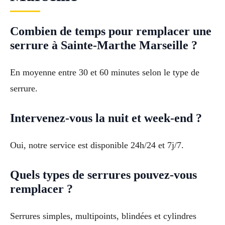
Combien de temps pour remplacer une
serrure à Sainte-Marthe Marseille ?
En moyenne entre 30 et 60 minutes selon le type de
serrure.
Intervenez-vous la nuit et week-end ?
Oui, notre service est disponible 24h/24 et 7j/7.
Quels types de serrures pouvez-vous
remplacer ?
Serrures simples, multipoints, blindées et cylindres