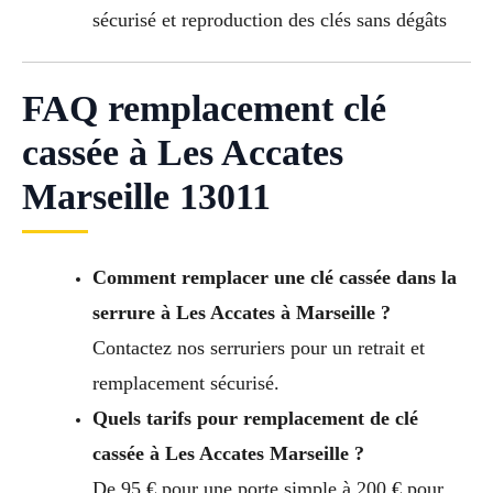
sécurisé et reproduction des clés sans dégâts
FAQ remplacement clé
cassée à Les Accates
Marseille 13011
Comment remplacer une clé cassée dans la
serrure à Les Accates à Marseille ?
Contactez nos serruriers pour un retrait et
remplacement sécurisé.
Quels tarifs pour remplacement de clé
cassée à Les Accates Marseille ?
De 95 € pour une porte simple à 200 € pour