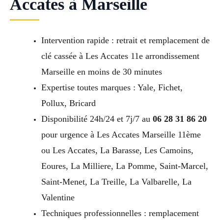
Accates à Marseille
Intervention rapide : retrait et remplacement de
clé cassée à Les Accates 11e arrondissement
Marseille en moins de 30 minutes
Expertise toutes marques : Yale, Fichet,
Pollux, Bricard
Disponibilité 24h/24 et 7j/7 au
06 28 31 86 20
pour urgence à Les Accates Marseille 11ème
ou Les Accates, La Barasse, Les Camoins,
Eoures, La Milliere, La Pomme, Saint-Marcel,
Saint-Menet, La Treille, La Valbarelle, La
Valentine
Techniques professionnelles : remplacement