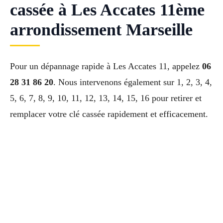
cassée à Les Accates 11ème
arrondissement Marseille
Pour un dépannage rapide à Les Accates 11, appelez
06
28 31 86 20
. Nous intervenons également sur 1, 2, 3, 4,
5, 6, 7, 8, 9, 10, 11, 12, 13, 14, 15, 16 pour retirer et
remplacer votre clé cassée rapidement et efficacement.