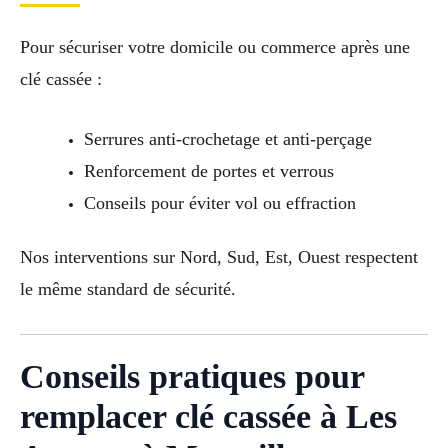
Pour sécuriser votre domicile ou commerce après une
clé cassée :
Serrures anti-crochetage et anti-perçage
Renforcement de portes et verrous
Conseils pour éviter vol ou effraction
Nos interventions sur Nord, Sud, Est, Ouest respectent
le même standard de sécurité.
Conseils pratiques pour
remplacer clé cassée à Les