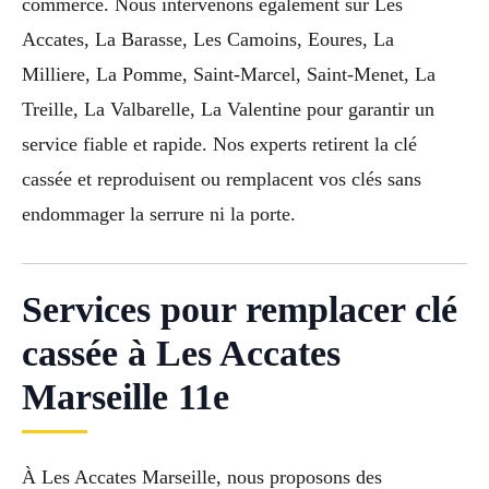
commerce. Nous intervenons également sur Les
Accates, La Barasse, Les Camoins, Eoures, La
Milliere, La Pomme, Saint-Marcel, Saint-Menet, La
Treille, La Valbarelle, La Valentine pour garantir un
service fiable et rapide. Nos experts retirent la clé
cassée et reproduisent ou remplacent vos clés sans
endommager la serrure ni la porte.
Services pour remplacer clé
cassée à Les Accates
Marseille 11e
À Les Accates Marseille, nous proposons des