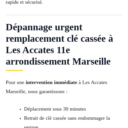
rapide et sécurisé.
Dépannage urgent
remplacement clé cassée à
Les Accates 11e
arrondissement Marseille
Pour une
intervention immédiate
à Les Accates
Marseille, nous garantissons :
Déplacement sous 30 minutes
Retrait de clé cassée sans endommager la
serrure