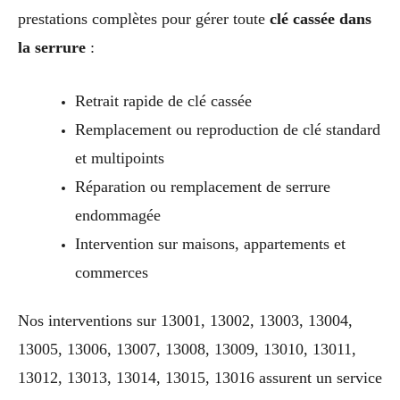
prestations complètes pour gérer toute
clé cassée dans
la serrure
:
Retrait rapide de clé cassée
Remplacement ou reproduction de clé standard
et multipoints
Réparation ou remplacement de serrure
endommagée
Intervention sur maisons, appartements et
commerces
Nos interventions sur 13001, 13002, 13003, 13004,
13005, 13006, 13007, 13008, 13009, 13010, 13011,
13012, 13013, 13014, 13015, 13016 assurent un service