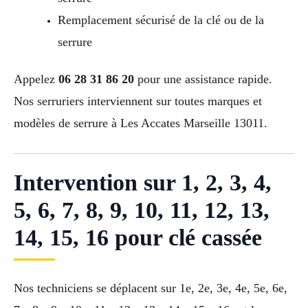
Remplacement sécurisé de la clé ou de la
serrure
Appelez
06 28 31 86 20
pour une assistance rapide.
Nos serruriers interviennent sur toutes marques et
modèles de serrure à Les Accates Marseille 13011.
Intervention sur 1, 2, 3, 4,
5, 6, 7, 8, 9, 10, 11, 12, 13,
14, 15, 16 pour clé cassée
Nos techniciens se déplacent sur 1e, 2e, 3e, 4e, 5e, 6e,