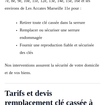
7e, 8e, 9e, 10e, 11e, 12e, 13e, 14e, 15e, 16e et les
environs de Les Accates Marseille 11e pour :
Retirer toute clé cassée dans la serrure
Remplacer ou sécuriser une serrure
endommagée
Fournir une reproduction fiable et sécurisée
des clés
Nos interventions assurent la sécurité de votre domicile
et de vos biens.
Tarifs et devis
remplacement clé cassée à