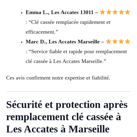
Emma L., Les Accates 13011 –
: “Clé cassée remplacée rapidement et
efficacement.”
Marc D., Les Accates Marseille –
: “Service fiable et rapide pour remplacement
clé cassée à Les Accates Marseille.”
Ces avis confirment notre expertise et fiabilité.
Sécurité et protection après
remplacement clé cassée à
Les Accates à Marseille