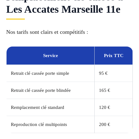
Les Accates Marseille 11e
Nos tarifs sont clairs et compétitifs :
Service
Prix TTC
Retrait clé cassée porte simple
95 €
Retrait clé cassée porte blindée
165 €
Remplacement clé standard
120 €
Reproduction clé multipoints
200 €