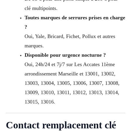
clé multipoints.
Toutes marques de serrures prises en charge
?
Oui, Yale, Bricard, Fichet, Pollux et autres
marques.
Disponible pour urgence nocturne ?
Oui, 24h/24 et 7j/7 sur Les Accates 11ème
arrondissement Marseille et 13001, 13002,
13003, 13004, 13005, 13006, 13007, 13008,
13009, 13010, 13011, 13012, 13013, 13014,
13015, 13016.
Contact remplacement clé