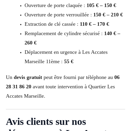
Ouverture de porte claquée :
105 € – 150 €
Ouverture de porte verrouillée :
150 € – 210 €
Extraction de clé cassée :
110 € – 170 €
Remplacement de cylindre sécurisé :
140 € –
260 €
Déplacement en urgence à Les Accates
Marseille 11ème :
55 €
Un
devis gratuit
peut être fourni par téléphone au
06
28 31 86 20
avant toute intervention à Quartier Les
Accates Marseille.
Avis clients sur nos