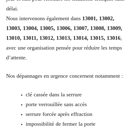
délai.
Nous intervenons également dans
13001, 13002,
13003, 13004, 13005, 13006, 13007, 13008, 13009,
13010, 13011, 13012, 13013, 13014, 13015, 13016
,
avec une organisation pensée pour réduire les temps
d’attente.
Nos dépannages en urgence concernent notamment :
clé cassée dans la serrure
porte verrouillée sans accès
serrure forcée après effraction
impossibilité de fermer la porte