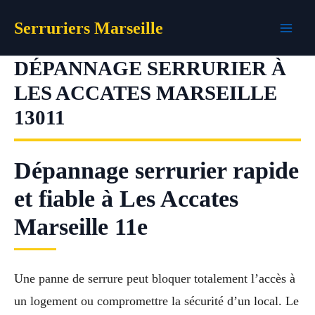
Aller
Serruriers Marseille
au
contenu
DÉPANNAGE SERRURIER À
LES ACCATES MARSEILLE
13011
Dépannage serrurier rapide
et fiable à Les Accates
Marseille 11e
Une panne de serrure peut bloquer totalement l’accès à
un logement ou compromettre la sécurité d’un local. Le