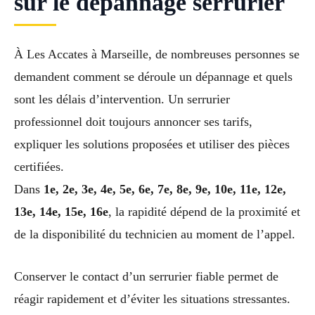
sur le dépannage serrurier
À Les Accates à Marseille, de nombreuses personnes se
demandent comment se déroule un dépannage et quels
sont les délais d’intervention. Un serrurier
professionnel doit toujours annoncer ses tarifs,
expliquer les solutions proposées et utiliser des pièces
certifiées.
Dans
1e, 2e, 3e, 4e, 5e, 6e, 7e, 8e, 9e, 10e, 11e, 12e,
13e, 14e, 15e, 16e
, la rapidité dépend de la proximité et
de la disponibilité du technicien au moment de l’appel.
Conserver le contact d’un serrurier fiable permet de
réagir rapidement et d’éviter les situations stressantes.