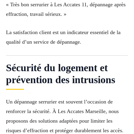
« Très bon serrurier à Les Accates 11, dépannage après
effraction, travail sérieux. »
La satisfaction client est un indicateur essentiel de la
qualité d’un service de dépannage.
Sécurité du logement et
prévention des intrusions
Un dépannage serrurier est souvent l’occasion de
renforcer la sécurité. À Les Accates Marseille, nous
proposons des solutions adaptées pour limiter les
risques d’effraction et protéger durablement les accès.