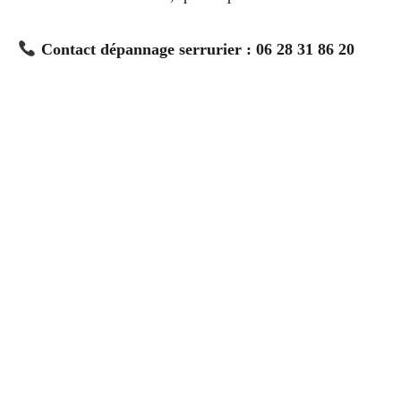
Contact dépannage serrurier : 06 28 31 86 20