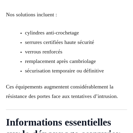
Nos solutions incluent :
cylindres anti-crochetage
serrures certifiées haute sécurité
verrous renforcés
remplacement après cambriolage
sécurisation temporaire ou définitive
Ces équipements augmentent considérablement la
résistance des portes face aux tentatives d’intrusion.
Informations essentielles