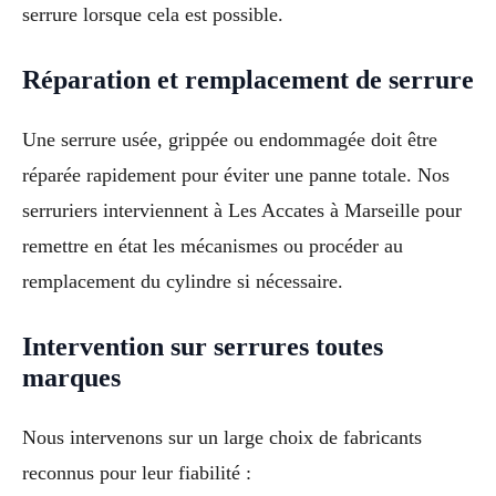
serrure lorsque cela est possible.
Réparation et remplacement de serrure
Une serrure usée, grippée ou endommagée doit être
réparée rapidement pour éviter une panne totale. Nos
serruriers interviennent à Les Accates à Marseille pour
remettre en état les mécanismes ou procéder au
remplacement du cylindre si nécessaire.
Intervention sur serrures toutes
marques
Nous intervenons sur un large choix de fabricants
reconnus pour leur fiabilité :