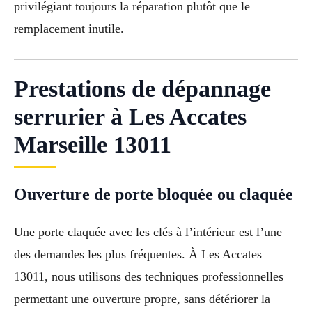
privilégiant toujours la réparation plutôt que le
remplacement inutile.
Prestations de dépannage
serrurier à Les Accates
Marseille 13011
Ouverture de porte bloquée ou claquée
Une porte claquée avec les clés à l’intérieur est l’une
des demandes les plus fréquentes. À Les Accates
13011, nous utilisons des techniques professionnelles
permettant une ouverture propre, sans détériorer la