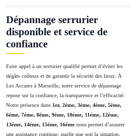
Dépannage serrurier
disponible et service de
confiance
Faire appel à un serrurier qualifié permet d’éviter les
dégâts coûteux et de garantir la sécurité des lieux. À
Les Accates à Marseille, notre service de dépannage
repose sur la confiance, la transparence et l’efficacité.
Notre présence dans
1er, 2éme, 3éme, 4éme, 5éme,
6éme, 7éme, 8éme, 9éme, 10éme, 11éme, 12éme,
13éme, 14éme, 15éme, 16éme
nous permet d’assurer
une assistance continue, quelle que soit la situation.