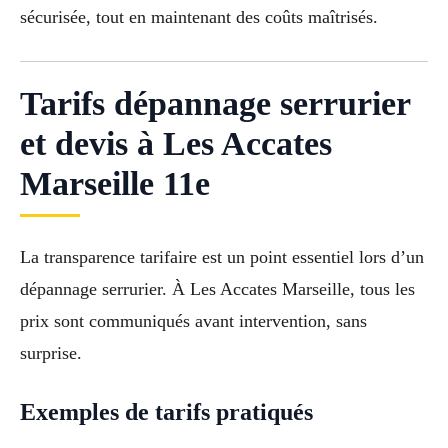
sécurisée, tout en maintenant des coûts maîtrisés.
Tarifs dépannage serrurier
et devis à Les Accates
Marseille 11e
La transparence tarifaire est un point essentiel lors d’un
dépannage serrurier. À Les Accates Marseille, tous les
prix sont communiqués avant intervention, sans
surprise.
Exemples de tarifs pratiqués