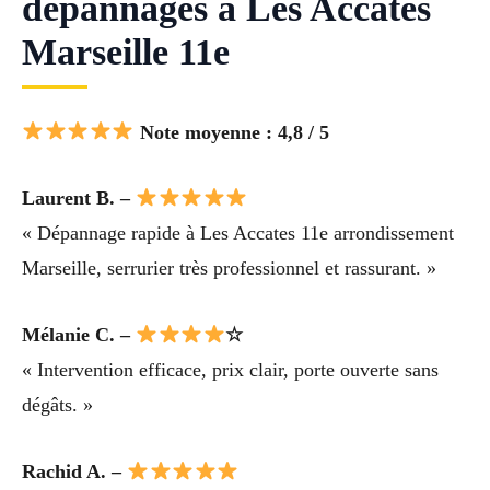
dépannages à Les Accates
Marseille 11e
Note moyenne : 4,8 / 5
Laurent B. –
« Dépannage rapide à Les Accates 11e arrondissement
Marseille, serrurier très professionnel et rassurant. »
Mélanie C. –
☆
« Intervention efficace, prix clair, porte ouverte sans
dégâts. »
Rachid A. –