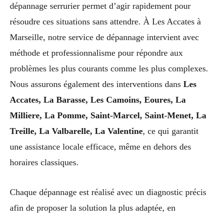
dépannage serrurier permet d’agir rapidement pour
résoudre ces situations sans attendre. À Les Accates à
Marseille, notre service de dépannage intervient avec
méthode et professionnalisme pour répondre aux
problèmes les plus courants comme les plus complexes.
Nous assurons également des interventions dans
Les
Accates, La Barasse, Les Camoins, Eoures, La
Milliere, La Pomme, Saint-Marcel, Saint-Menet, La
Treille, La Valbarelle, La Valentine
, ce qui garantit
une assistance locale efficace, même en dehors des
horaires classiques.
Chaque dépannage est réalisé avec un diagnostic précis
afin de proposer la solution la plus adaptée, en