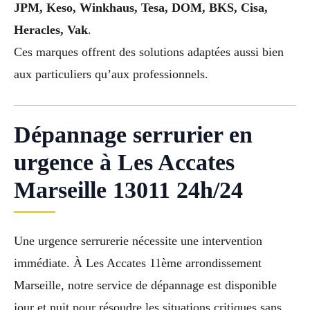
JPM, Keso, Winkhaus, Tesa, DOM, BKS, Cisa,
Heracles, Vak
.
Ces marques offrent des solutions adaptées aussi bien
aux particuliers qu’aux professionnels.
Dépannage serrurier en
urgence à Les Accates
Marseille 13011 24h/24
Une urgence serrurerie nécessite une intervention
immédiate. À Les Accates 11ème arrondissement
Marseille, notre service de dépannage est disponible
jour et nuit pour résoudre les situations critiques sans