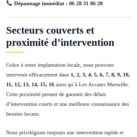
Dépannage immédiat : 06 28 31 86 20
Secteurs couverts et
proximité d’intervention
Grâce à notre implantation locale, nous pouvons
intervenir efficacement dans
1, 2, 3, 4, 5, 6, 7, 8, 9, 10,
11, 12, 13, 14, 15, 16
ainsi qu’à Les Accates Marseille.
Cette proximité permet de garantir des délais
d’intervention courts et une meilleure connaissance des
besoins locaux.
Nous privilégions toujours une intervention rapide et