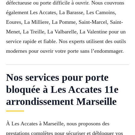
défectueuse ou porte difficile à ouvrir. Nous couvrons
également Les Accates, La Barasse, Les Camoins,
Eoures, La Milliere, La Pomme, Saint-Marcel, Saint-
Menet, La Treille, La Valbarelle, La Valentine pour un
service rapide et fiable. Nos experts utilisent des outils
modernes pour ouvrir votre porte sans l’endommager.
Nos services pour porte
bloquée à Les Accates 11e
arrondissement Marseille
À Les Accates à Marseille, nous proposons des
prestations complètes pour sécuriser et débloquer vos