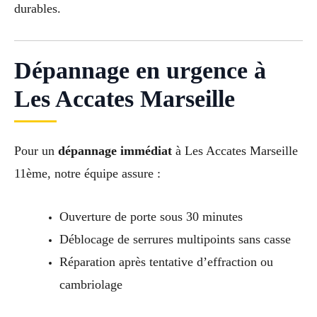
durables.
Dépannage en urgence à
Les Accates Marseille
Pour un
dépannage immédiat
à Les Accates Marseille
11ème, notre équipe assure :
Ouverture de porte sous 30 minutes
Déblocage de serrures multipoints sans casse
Réparation après tentative d’effraction ou
cambriolage