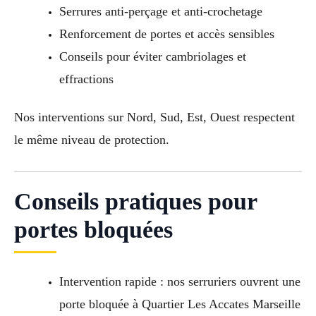
Serrures anti-perçage et anti-crochetage
Renforcement de portes et accès sensibles
Conseils pour éviter cambriolages et
effractions
Nos interventions sur Nord, Sud, Est, Ouest respectent
le même niveau de protection.
Conseils pratiques pour
portes bloquées
Intervention rapide : nos serruriers ouvrent une
porte bloquée à Quartier Les Accates Marseille