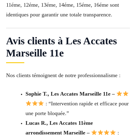
11éme, 12éme, 13éme, 14éme, 15éme, 16éme sont
identiques pour garantir une totale transparence.
Avis clients à Les Accates
Marseille 11e
Nos clients témoignent de notre professionnalisme :
Sophie T., Les Accates Marseille 11e –
: “Intervention rapide et efficace pour
une porte bloquée.”
Lucas R., Les Accates 11ème
arrondissement Marseille –
: