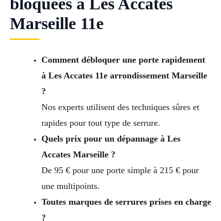
bloquées à Les Accates
Marseille 11e
Comment débloquer une porte rapidement
à Les Accates 11e arrondissement Marseille
?
Nos experts utilisent des techniques sûres et
rapides pour tout type de serrure.
Quels prix pour un dépannage à Les
Accates Marseille ?
De 95 € pour une porte simple à 215 € pour
une multipoints.
Toutes marques de serrures prises en charge
?