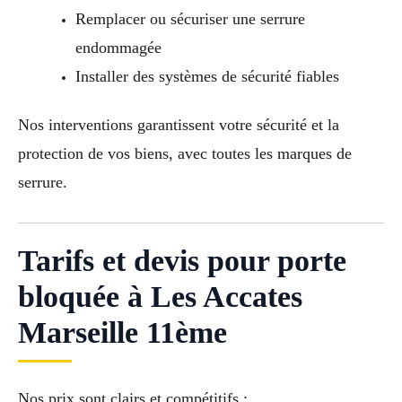
Remplacer ou sécuriser une serrure
endommagée
Installer des systèmes de sécurité fiables
Nos interventions garantissent votre sécurité et la
protection de vos biens, avec toutes les marques de
serrure.
Tarifs et devis pour porte
bloquée à Les Accates
Marseille 11ème
Nos prix sont clairs et compétitifs :