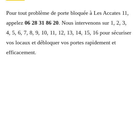
Pour tout problème de porte bloquée à Les Accates 11,
appelez
06 28 31 86 20
. Nous intervenons sur 1, 2, 3,
4, 5, 6, 7, 8, 9, 10, 11, 12, 13, 14, 15, 16 pour sécuriser
vos locaux et débloquer vos portes rapidement et
efficacement.