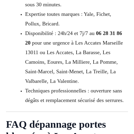
sous 30 minutes.
Expertise toutes marques : Yale, Fichet,
Pollux, Bricard.
Disponibilité : 24h/24 et 7j/7 au
06 28 31 86
20
pour une urgence à Les Accates Marseille
13011 ou Les Accates, La Barasse, Les
Camoins, Eoures, La Milliere, La Pomme,
Saint-Marcel, Saint-Menet, La Treille, La
Valbarelle, La Valentine.
Techniques professionnelles : ouverture sans
dégâts et remplacement sécurisé des serrures.
FAQ dépannage portes