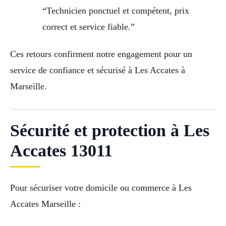
“Technicien ponctuel et compétent, prix
correct et service fiable.”
Ces retours confirment notre engagement pour un
service de confiance et sécurisé à Les Accates à
Marseille.
Sécurité et protection à Les
Accates 13011
Pour sécuriser votre domicile ou commerce à Les
Accates Marseille :