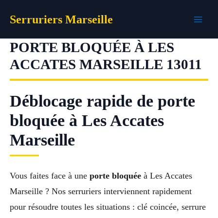
Aller
Serruriers Marseille
au
contenu
PORTE BLOQUÉE À LES
ACCATES MARSEILLE 13011
Déblocage rapide de porte
bloquée à Les Accates
Marseille
Vous faites face à une
porte bloquée
à Les Accates
Marseille ? Nos serruriers interviennent rapidement
pour résoudre toutes les situations : clé coincée, serrure