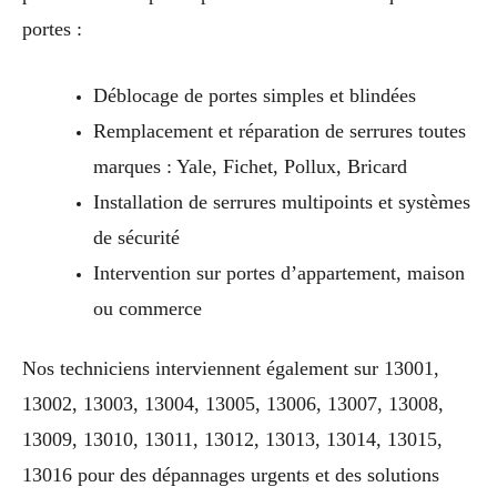
portes :
Déblocage de portes simples et blindées
Remplacement et réparation de serrures toutes
marques : Yale, Fichet, Pollux, Bricard
Installation de serrures multipoints et systèmes
de sécurité
Intervention sur portes d’appartement, maison
ou commerce
Nos techniciens interviennent également sur 13001,
13002, 13003, 13004, 13005, 13006, 13007, 13008,
13009, 13010, 13011, 13012, 13013, 13014, 13015,
13016 pour des dépannages urgents et des solutions