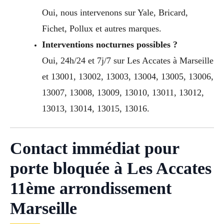
Oui, nous intervenons sur Yale, Bricard,
Fichet, Pollux et autres marques.
Interventions nocturnes possibles ?
Oui, 24h/24 et 7j/7 sur Les Accates à Marseille
et 13001, 13002, 13003, 13004, 13005, 13006,
13007, 13008, 13009, 13010, 13011, 13012,
13013, 13014, 13015, 13016.
Contact immédiat pour
porte bloquée à Les Accates
11ème arrondissement
Marseille