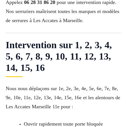
Appelez
06 28 31 86 20
pour une intervention rapide.
Nos serruriers maîtrisent toutes les marques et modèles
de serrures à Les Accates à Marseille.
Intervention sur 1, 2, 3, 4,
5, 6, 7, 8, 9, 10, 11, 12, 13,
14, 15, 16
Nous nous déplaçons sur 1e, 2e, 3e, 4e, 5e, 6e, 7e, 8e,
9e, 10e, 11e, 12e, 13e, 14e, 15e, 16e et les alentours de
Les Accates Marseille 11e pour :
Ouvrir rapidement toute porte bloquée